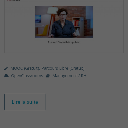
MOOC (gratuit)
,
Parcours Libre (gratuit)
OpenClassrooms
Management / RH
Lire la suite