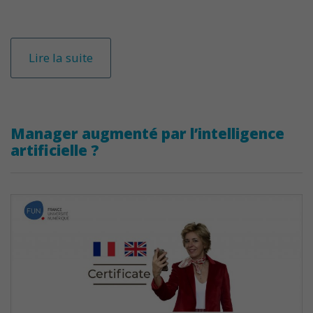
Lire la suite
Manager augmenté par l’intelligence
artificielle ?