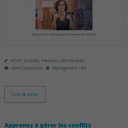
MOOC (gratuit)
,
Parcours Libre (gratuit)
OpenClassrooms
Management / RH
Lire la suite
Apprenez à gérer les conflits