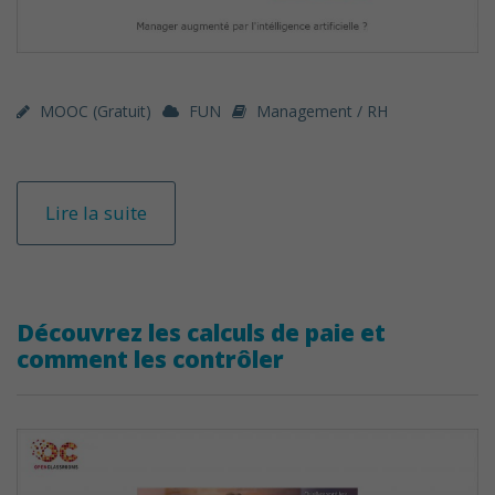
MOOC (gratuit)
FUN
Management / RH
Lire la suite
Découvrez les calculs de paie et
comment les contrôler