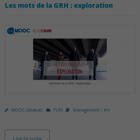
Les mots de la GRH : exploration
MOOC (gratuit)
FUN
Management / RH
Lire la suite