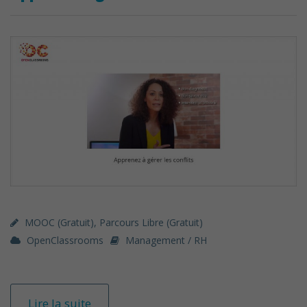
MOOC (gratuit)
,
Parcours Libre (gratuit)
OpenClassrooms
Management / RH
Lire la suite