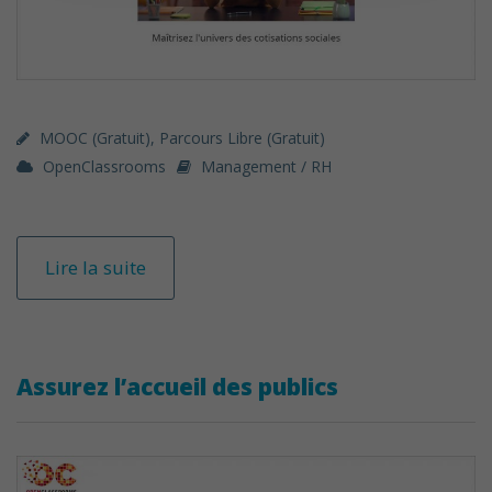
MOOC (gratuit)
,
Parcours Libre (gratuit)
OpenClassrooms
Management / RH
Lire la suite
Assurez l’accueil des publics