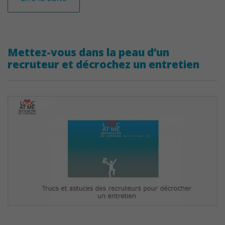
Mettez-vous dans la peau d’un
recruteur et décrochez un entretien