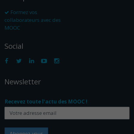
Formez vos
collaborateurs avec des
MOOC
Social
Newsletter
Recevez toute l'actu des MOOC !