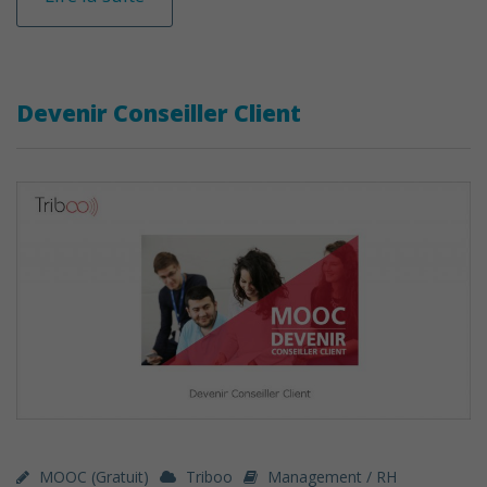
Devenir Conseiller Client
MOOC (gratuit)
Triboo
Management / RH