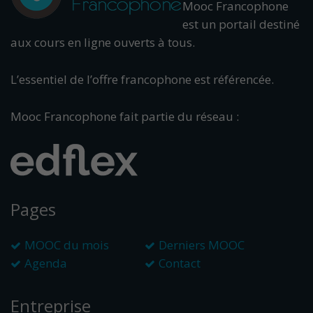
Mooc Francophone
est un portail destiné
aux cours en ligne ouverts à tous.
L’essentiel de l’offre francophone est référencée.
Mooc Francophone fait partie du réseau :
Pages
MOOC du mois
Derniers MOOC
Agenda
Contact
Entreprise