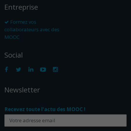
Entreprise
Formez vos
collaborateurs avec des
MOOC
Social
Newsletter
Recevez toute l'actu des MOOC !