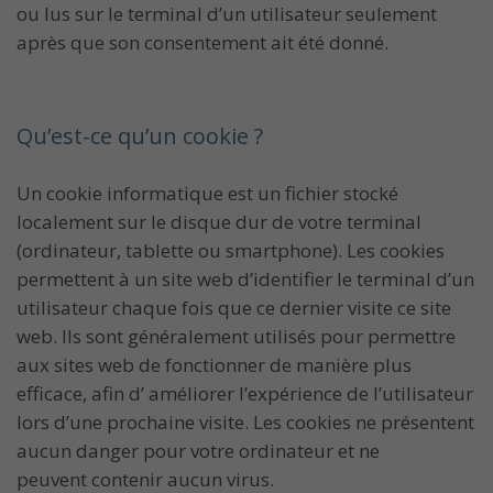
ou lus sur le terminal d’un utilisateur seulement
après que son consentement ait été donné.
Qu’est-ce qu’un cookie ?
Un cookie informatique est un fichier stocké
localement sur le disque dur de votre terminal
(ordinateur, tablette ou smartphone). Les cookies
permettent à un site web d’identifier le terminal d’un
utilisateur chaque fois que ce dernier visite ce site
web. Ils sont généralement utilisés pour permettre
aux sites web de fonctionner de manière plus
efficace, afin d’ améliorer l’expérience de l’utilisateur
lors d’une prochaine visite. Les cookies ne présentent
aucun danger pour votre ordinateur et ne
peuvent contenir aucun virus.