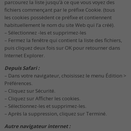
parcourez la liste jusqu’à ce que vous voyez des
fichiers commençant par le préfixe Cookie. (tous
les cookies possèdent ce préfixe et contiennent
habituellement le nom du site Web qui l’a créé).
– Sélectionnez -les et supprimez-les
– Fermez la fenêtre qui contient la liste des fichiers,
puis cliquez deux fois sur OK pour retourner dans
Internet Explorer.
Depuis Safari :
– Dans votre navigateur, choisissez le menu Édition >
Préférences.
– Cliquez sur Sécurité.
– Cliquez sur Afficher les cookies.
– Sélectionnez-les et supprimez-les.
– Après la suppression, cliquez sur Terminé.
Autre navigateur internet :