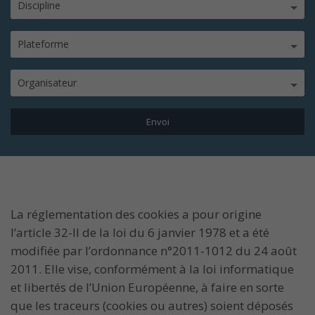
Discipline
Plateforme
Organisateur
La réglementation des cookies a pour origine
l’article 32-II de la loi du 6 janvier 1978 et a été
modifiée par l’ordonnance n°2011-1012 du 24 août
2011. Elle vise, conformément à la loi informatique
et libertés de l’Union Européenne, à faire en sorte
que les traceurs (cookies ou autres) soient déposés