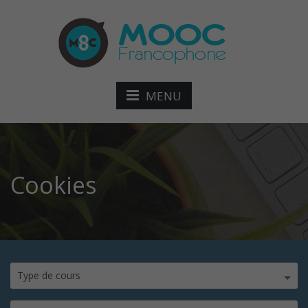
MENU
Cookies
Type de cours