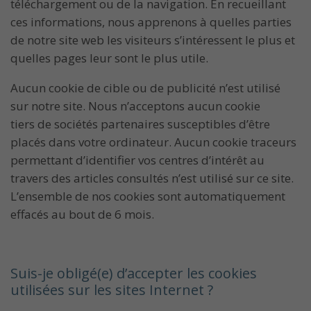
téléchargement ou de la navigation. En recueillant
ces informations, nous apprenons à quelles parties
de notre site web les visiteurs s’intéressent le plus et
quelles pages leur sont le plus utile.
Aucun cookie de cible ou de publicité n’est utilisé
sur notre site. Nous n’acceptons aucun cookie
tiers de sociétés partenaires susceptibles d’être
placés dans votre ordinateur. Aucun cookie traceurs
permettant d’identifier vos centres d’intérêt au
travers des articles consultés n’est utilisé sur ce site.
L’ensemble de nos cookies sont automatiquement
effacés au bout de 6 mois.
Suis-je obligé(e) d’accepter les cookies
utilisées sur les sites Internet ?