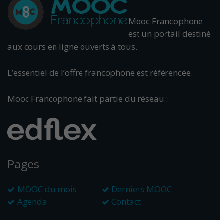
Mooc Francophone
est un portail destiné
aux cours en ligne ouverts à tous.
L’essentiel de l’offre francophone est référencée.
Mooc Francophone fait partie du réseau :
Pages
MOOC du mois
Derniers MOOC
Agenda
Contact