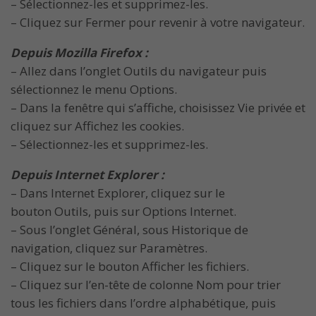
– Sélectionnez-les et supprimez-les.
– Cliquez sur Fermer pour revenir à votre navigateur.
Depuis Mozilla Firefox :
– Allez dans l’onglet Outils du navigateur puis
sélectionnez le menu Options.
– Dans la fenêtre qui s’affiche, choisissez Vie privée et
cliquez sur Affichez les cookies.
– Sélectionnez-les et supprimez-les.
Depuis Internet Explorer :
– Dans Internet Explorer, cliquez sur le
bouton Outils, puis sur Options Internet.
– Sous l’onglet Général, sous Historique de
navigation, cliquez sur Paramètres.
– Cliquez sur le bouton Afficher les fichiers.
– Cliquez sur l’en-tête de colonne Nom pour trier
tous les fichiers dans l’ordre alphabétique, puis