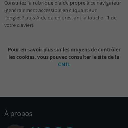
Consultez la rubrique d’aide propre à ce navigateur
(généralement accessible en cliquant sur
l’onglet ? puis Aide ou en pressant la touche F1 de
votre clavier).
Pour en savoir plus sur les moyens de contrôler
les cookies, vous pouvez consulter le site de la
CNIL
À propos