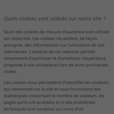
Quels cookies sont utilisés sur notre site ?
Seuls des cookies de mesure d’audience sont utilisés
sur notre site. Ces cookies recueillent, de façon
anonyme, des informations sur l’utilisation de nos
internautes. L’analyse de ces mesures permet
notamment d’optimiser et d’améliorer l’expérience
proposée à nos utilisateurs lors de leurs prochaines
visites.
Les cookies nous permettent d’identifier les visiteurs
qui reviennent sur le site et nous fournissent des
statistiques concernant le nombre de visiteurs, les
pages qu’ils ont accédées et si des problèmes
techniques sont survenus au cours d’un