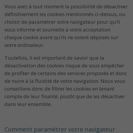
Vous avez à tout moment la possibilité de désactiver
définitivement les cookies mentionnés ci-dessus, ou
choisir de paramétrer votre navigateur pour qu’il
vous informe et soumette à votre acceptation
chaque cookie avant qu’ils ne soient déposés sur
votre ordinateur.
Toutefois, il est important de savoir que la
désactivation des cookies risque de vous empêcher
de profiter de certains des services proposés et donc
de nuire à la fluidité de votre navigation. Nous vous
conseillons donc de filtrer les cookies en tenant
compte de leur finalité, plutôt que de les désactiver
dans leur ensemble.
Comment paramétrer votre navigateur