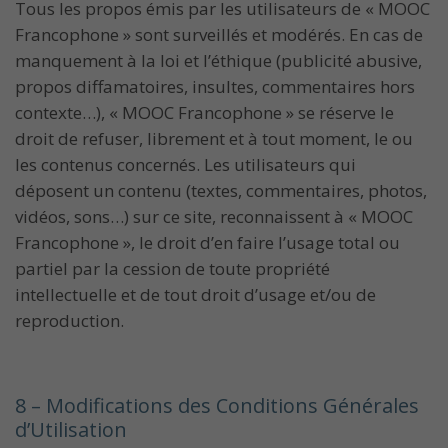
Tous les propos émis par les utilisateurs de « MOOC
Francophone » sont surveillés et modérés. En cas de
manquement à la loi et l’éthique (publicité abusive,
propos diffamatoires, insultes, commentaires hors
contexte…), « MOOC Francophone » se réserve le
droit de refuser, librement et à tout moment, le ou
les contenus concernés. Les utilisateurs qui
déposent un contenu (textes, commentaires, photos,
vidéos, sons…) sur ce site, reconnaissent à « MOOC
Francophone », le droit d’en faire l’usage total ou
partiel par la cession de toute propriété
intellectuelle et de tout droit d’usage et/ou de
reproduction.
8 – Modifications des Conditions Générales
d’Utilisation