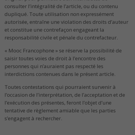
consulter l’intégralité de l’article, ou du contenu
dupliqué. Toute utilisation non expressément
autorisée, entraîne une violation des droits d’auteur
et constitue une contrefaçon engageant la
responsabilité civile et pénale du contrefacteur.
« Mooc Francophone » se réserve la possibilité de
saisir toutes voies de droit à l’encontre des
personnes qui n’auraient pas respecté les
interdictions contenues dans le présent article.
Toutes contestations qui pourraient survenir à
l’occasion de l’interprétation, de l’acceptation et de
l’exécution des présentes, feront l’objet d’une
tentative de règlement amiable que les parties
s’engagent à rechercher.