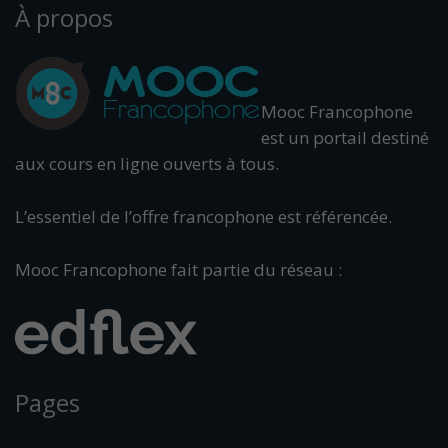
À propos
Mooc Francophone
est un portail destiné
aux cours en ligne ouverts à tous.
L’essentiel de l’offre francophone est référencée.
Mooc Francophone fait partie du réseau :
Pages