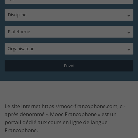
Discipline
Plateforme
Organisateur
Le site Internet https://mooc-francophone.com, ci-
après dénommé « Mooc Francophone » est un
portail dédié aux cours en ligne de langue
Francophone.