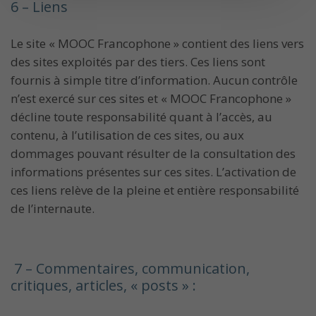
6 – Liens
Le site « MOOC Francophone » contient des liens vers
des sites exploités par des tiers. Ces liens sont
fournis à simple titre d’information. Aucun contrôle
n’est exercé sur ces sites et « MOOC Francophone »
décline toute responsabilité quant à l’accès, au
contenu, à l’utilisation de ces sites, ou aux
dommages pouvant résulter de la consultation des
informations présentes sur ces sites. L’activation de
ces liens relève de la pleine et entière responsabilité
de l’internaute.
7 – Commentaires, communication,
critiques, articles, « posts » :