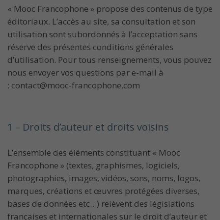
« Mooc Francophone » propose des contenus de type
éditoriaux. L’accès au site, sa consultation et son
utilisation sont subordonnés à l’acceptation sans
réserve des présentes conditions générales
d’utilisation. Pour tous renseignements, vous pouvez
nous envoyer vos questions par e-mail à
: contact@mooc-francophone.com
1 – Droits d’auteur et droits voisins
L’ensemble des éléments constituant « Mooc
Francophone » (textes, graphismes, logiciels,
photographies, images, vidéos, sons, noms, logos,
marques, créations et œuvres protégées diverses,
bases de données etc…) relèvent des législations
françaises et internationales sur le droit d’auteur et