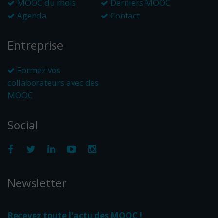
MOOC du mois
Derniers MOOC
Agenda
Contact
Entreprise
Formez vos
collaborateurs avec des
MOOC
Social
Newsletter
Recevez toute l'actu des MOOC !