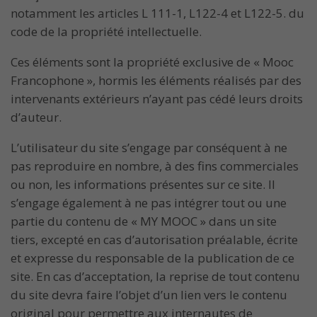
notamment les articles L 111-1, L122-4 et L122-5. du
code de la propriété intellectuelle.
Ces éléments sont la propriété exclusive de « Mooc
Francophone », hormis les éléments réalisés par des
intervenants extérieurs n’ayant pas cédé leurs droits
d’auteur.
L’utilisateur du site s’engage par conséquent à ne
pas reproduire en nombre, à des fins commerciales
ou non, les informations présentes sur ce site. Il
s’engage également à ne pas intégrer tout ou une
partie du contenu de « MY MOOC » dans un site
tiers, excepté en cas d’autorisation préalable, écrite
et expresse du responsable de la publication de ce
site. En cas d’acceptation, la reprise de tout contenu
du site devra faire l’objet d’un lien vers le contenu
original pour permettre aux internautes de