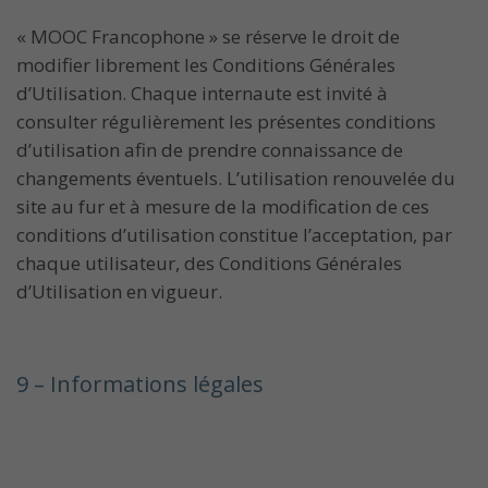
« MOOC Francophone » se réserve le droit de
modifier librement les Conditions Générales
d’Utilisation. Chaque internaute est invité à
consulter régulièrement les présentes conditions
d’utilisation afin de prendre connaissance de
changements éventuels. L’utilisation renouvelée du
site au fur et à mesure de la modification de ces
conditions d’utilisation constitue l’acceptation, par
chaque utilisateur, des Conditions Générales
d’Utilisation en vigueur.
9 – Informations légales