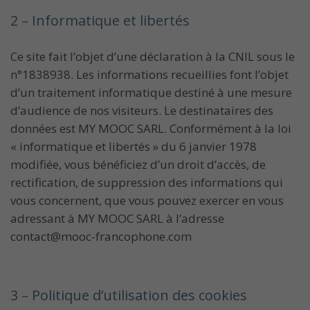
2 – Informatique et libertés
Ce site fait l’objet d’une déclaration à la CNIL sous le
n°1838938. Les informations recueillies font l’objet
d’un traitement informatique destiné à une mesure
d’audience de nos visiteurs. Le destinataires des
données est MY MOOC SARL. Conformément à la loi
« informatique et libertés » du 6 janvier 1978
modifiée, vous bénéficiez d’un droit d’accès, de
rectification, de suppression des informations qui
vous concernent, que vous pouvez exercer en vous
adressant à MY MOOC SARL à l’adresse
contact@mooc-francophone.com
3 – Politique d’utilisation des cookies