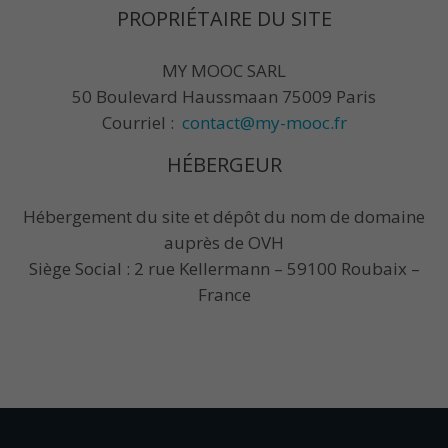
PROPRIÉTAIRE DU SITE
MY MOOC SARL
50 Boulevard Haussmaan 75009 Paris
Courriel :
contact@my-mooc.fr
HÉBERGEUR
Hébergement du site et dépôt du nom de domaine
auprès de OVH
Siège Social : 2 rue Kellermann – 59100 Roubaix –
France