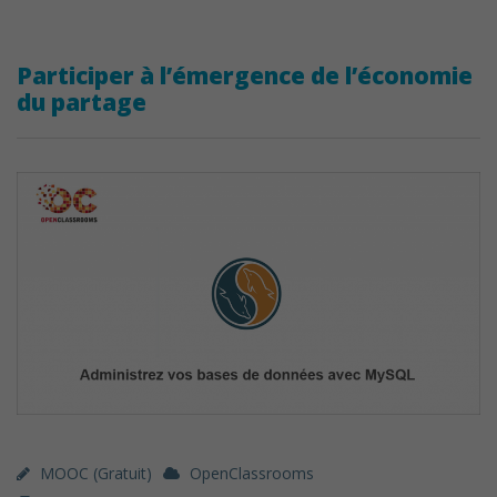
Participer à l’émergence de l’économie
du partage
MOOC (gratuit)
OpenClassrooms