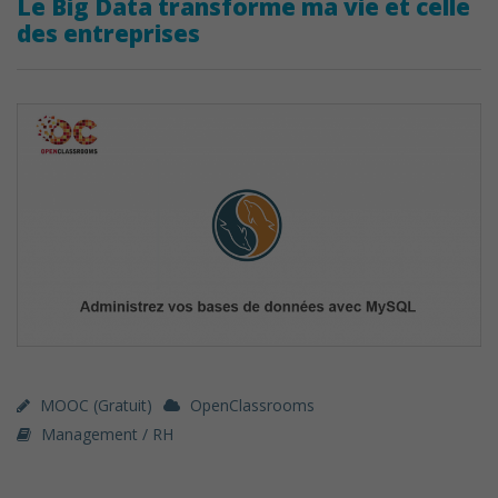
Le Big Data transforme ma vie et celle
des entreprises
MOOC (gratuit)
OpenClassrooms
Management / RH