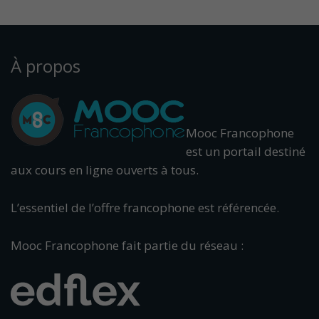
À propos
Mooc Francophone
est un portail destiné
aux cours en ligne ouverts à tous.
L’essentiel de l’offre francophone est référencée.
Mooc Francophone fait partie du réseau :