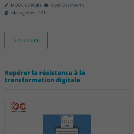
MOOC (gratuit)
OpenClassrooms
Management / RH
Lire la suite
Repérer la résistance à la
transformation digitale