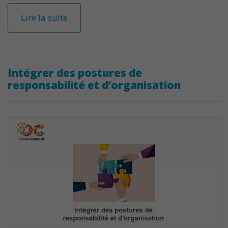
Lire la suite
Intégrer des postures de
responsabilité et d’organisation