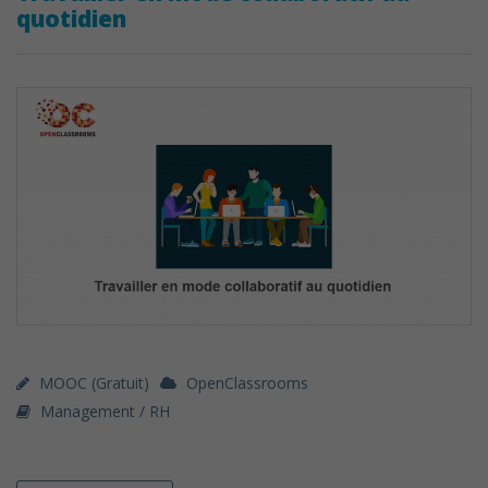
quotidien
MOOC (gratuit)
OpenClassrooms
Management / RH