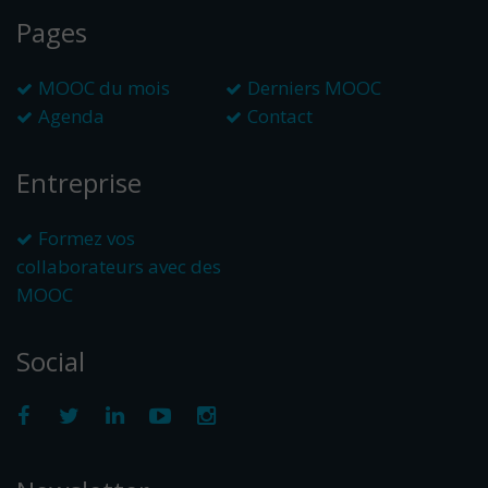
Pages
MOOC du mois
Derniers MOOC
Agenda
Contact
Entreprise
Formez vos
collaborateurs avec des
MOOC
Social