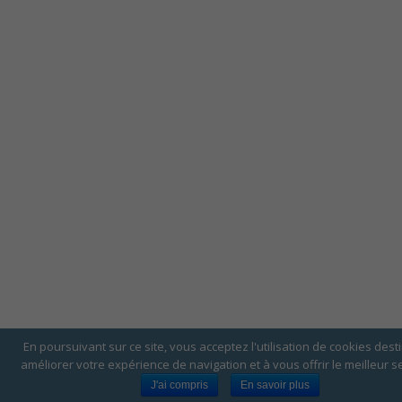
En poursuivant sur ce site, vous acceptez l'utilisation de cookies dest
améliorer votre expérience de navigation et à vous offrir le meilleur se
J'ai compris
En savoir plus