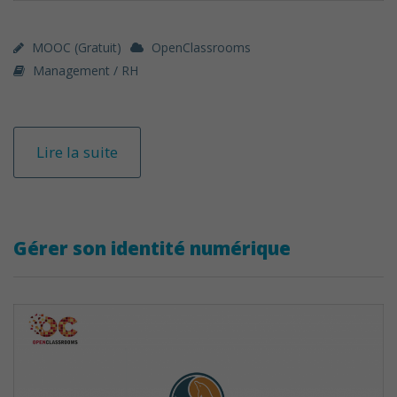
MOOC (gratuit)
OpenClassrooms
Management / RH
Lire la suite
Gérer son identité numérique