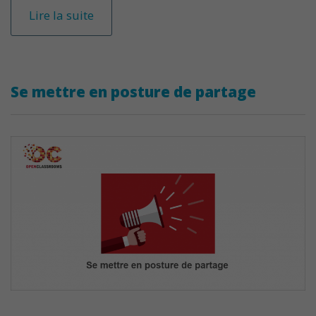
Lire la suite
Se mettre en posture de partage