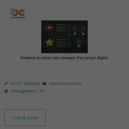
MOOC (gratuit)
OpenClassrooms
Management / RH
Lire la suite