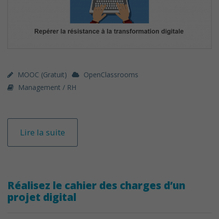
MOOC (gratuit)
OpenClassrooms
Management / RH
Lire la suite
Réalisez le cahier des charges d’un
projet digital