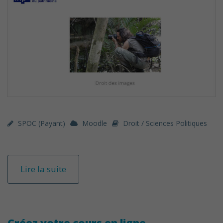
SPOC (payant)
Moodle
Droit / Sciences Politiques
Lire la suite