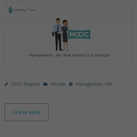
SPOC (payant)
Moodle
Management / RH
Lire la suite