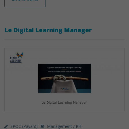
Le Digital Learning Manager
SPOC (payant)
Management / RH