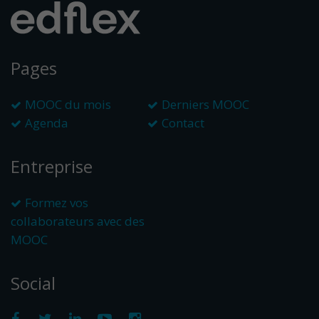
Pages
MOOC du mois
Derniers MOOC
Agenda
Contact
Entreprise
Formez vos
collaborateurs avec des
MOOC
Social