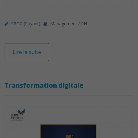
SPOC (payant)
Management / RH
Lire la suite
Transformation digitale