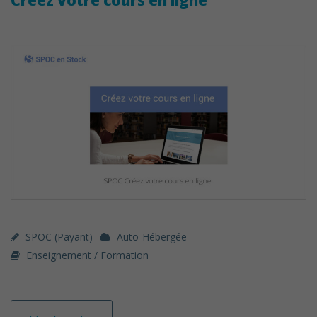
Créez votre cours en ligne
SPOC (payant)
Auto-Hébergée
Enseignement / Formation