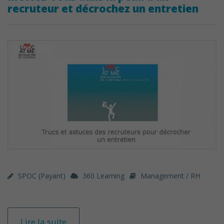
recruteur et décrochez un entretien
SPOC (payant)
360 Learning
Management / RH
Lire la suite