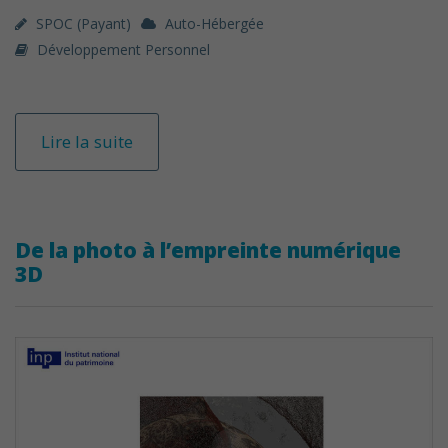
SPOC (payant)
Auto-Hébergée
Développement Personnel
Lire la suite
De la photo à l’empreinte numérique
3D