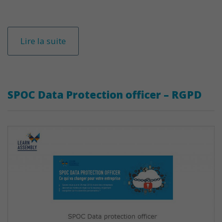
Lire la suite
SPOC Data Protection officer – RGPD