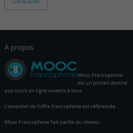
Lire la suite
À propos
Mooc Francophone
est un portail destiné
aux cours en ligne ouverts à tous.
L’essentiel de l’offre francophone est référencée.
Mooc Francophone fait partie du réseau :