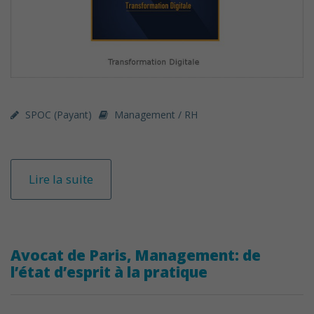
SPOC (payant)
Management / RH
Lire la suite
Avocat de Paris, Management: de
l’état d’esprit à la pratique