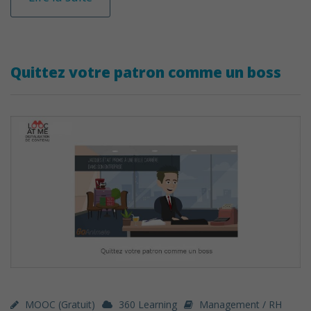
Quittez votre patron comme un boss
MOOC (gratuit)
360 Learning
Management / RH