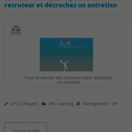
recruteur et décrochez un entretien
SPOC (payant)
360 Learning
Management / RH
Lire la suite