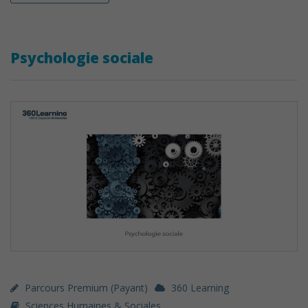
Psychologie sociale
Parcours Premium (payant)
360 Learning
Sciences Humaines & Sociales