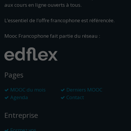
aux cours en ligne ouverts à tous.
L’essentiel de l’offre francophone est référencée.
Mooc Francophone fait partie du réseau :
Pages
MOOC du mois
Derniers MOOC
Agenda
Contact
Entreprise
Formez vos