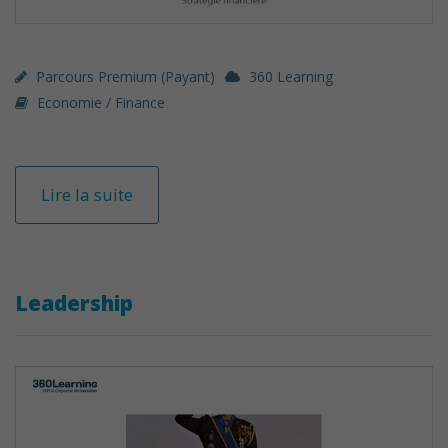
Parcours Premium (payant)
360 Learning
Economie / Finance
Lire la suite
Leadership