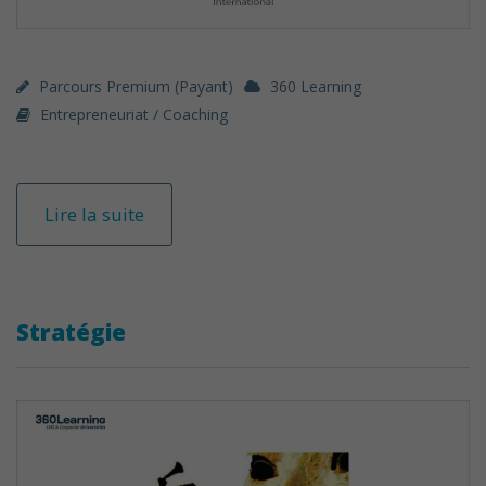
Parcours Premium (payant)
360 Learning
Entrepreneuriat / Coaching
Lire la suite
Stratégie