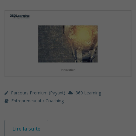
Parcours Premium (payant)
360 Learning
Entrepreneuriat / Coaching
Lire la suite