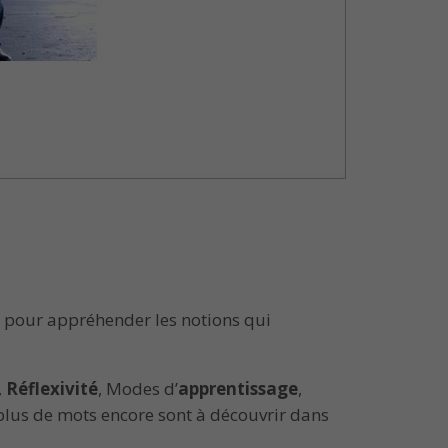
pour appréhender les notions qui
,
Réflexivité
, Modes d’
apprentissage
,
 plus de mots encore sont à découvrir dans