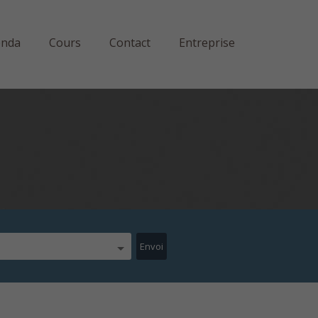
enda
Cours
Contact
Entreprise