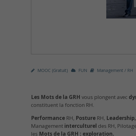
MOOC (gratuit)
FUN
Management / RH
Les Mots de la GRH
vous plongent avec
dy
constituent la fonction RH.
Performance
RH,
Posture
RH,
Leadership,
Management
interculturel
des RH, Pilotag
les
Mots de la GRH : exploration.