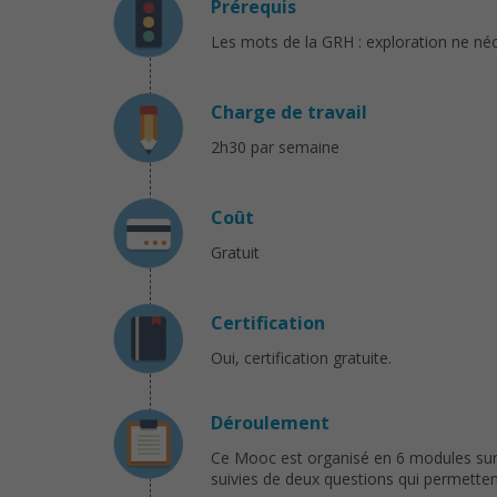
Prérequis
Les mots de la GRH : exploration ne né
Charge de travail
2h30 par semaine
Coût
Gratuit
Certification
Oui, certification gratuite.
Déroulement
Ce Mooc est organisé en 6 modules su
suivies de deux questions qui permettent