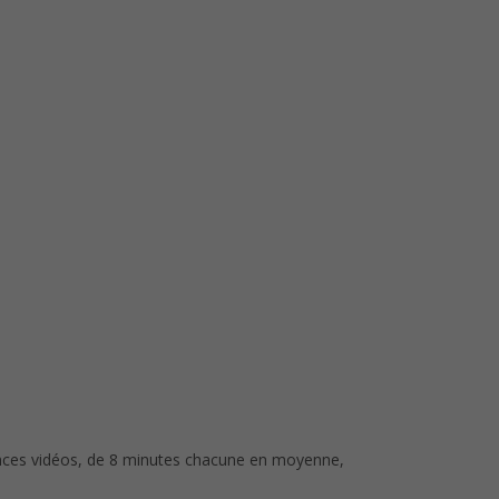
ces vidéos, de 8 minutes chacune en moyenne,