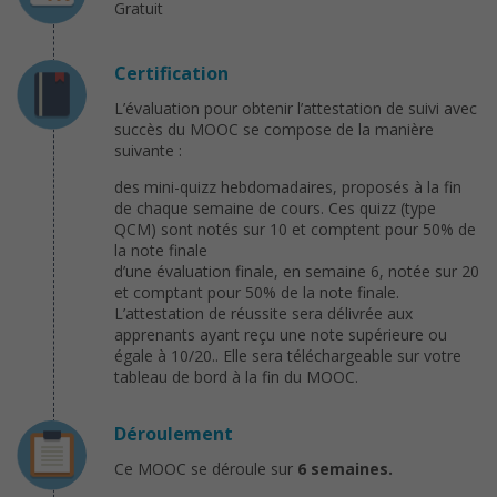
Gratuit
Certification
L’évaluation pour obtenir l’attestation de suivi avec
succès du MOOC se compose de la manière
suivante :
des mini-quizz hebdomadaires, proposés à la fin
de chaque semaine de cours. Ces quizz (type
QCM) sont notés sur 10 et comptent pour 50% de
la note finale
d’une évaluation finale, en semaine 6, notée sur 20
et comptant pour 50% de la note finale.
L’attestation de réussite sera délivrée aux
apprenants ayant reçu une note supérieure ou
égale à 10/20.. Elle sera téléchargeable sur votre
tableau de bord à la fin du MOOC.
Déroulement
Ce MOOC se déroule sur
6 semaines.