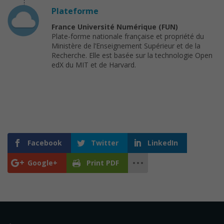
Plateforme
France Université Numérique (FUN)
Plate-forme nationale française et propriété du
Ministère de l’Enseignement Supérieur et de la
Recherche. Elle est basée sur la technologie Open
edX du MIT et de Harvard.
Facebook
Twitter
LinkedIn
Google+
Print PDF