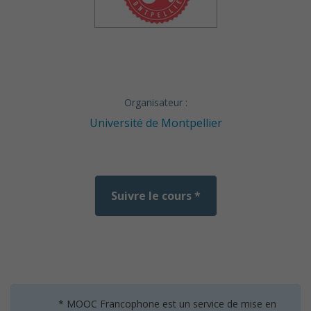
Organisateur :
Université de Montpellier
Suivre le cours *
* MOOC Francophone est un service de mise en