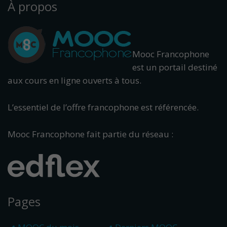
À propos
Mooc Francophone
est un portail destiné
aux cours en ligne ouverts à tous.
L’essentiel de l’offre francophone est référencée.
Mooc Francophone fait partie du réseau :
Pages