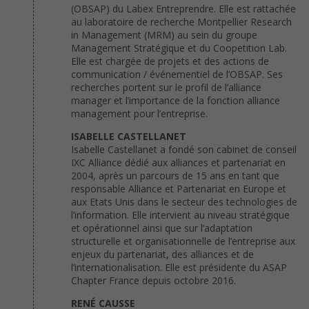
(OBSAP) du Labex Entreprendre. Elle est rattachée
au laboratoire de recherche Montpellier Research
in Management (MRM) au sein du groupe
Management Stratégique et du Coopetition Lab.
Elle est chargée de projets et des actions de
communication / événementiel de l’OBSAP. Ses
recherches portent sur le profil de l’alliance
manager et l’importance de la fonction alliance
management pour l’entreprise.
ISABELLE CASTELLANET
Isabelle Castellanet a fondé son cabinet de conseil
IXC Alliance dédié aux alliances et partenariat en
2004, après un parcours de 15 ans en tant que
responsable Alliance et Partenariat en Europe et
aux Etats Unis dans le secteur des technologies de
l’information. Elle intervient au niveau stratégique
et opérationnel ainsi que sur l’adaptation
structurelle et organisationnelle de l’entreprise aux
enjeux du partenariat, des alliances et de
l’internationalisation. Elle est présidente du ASAP
Chapter France depuis octobre 2016.
RENÉ CAUSSE