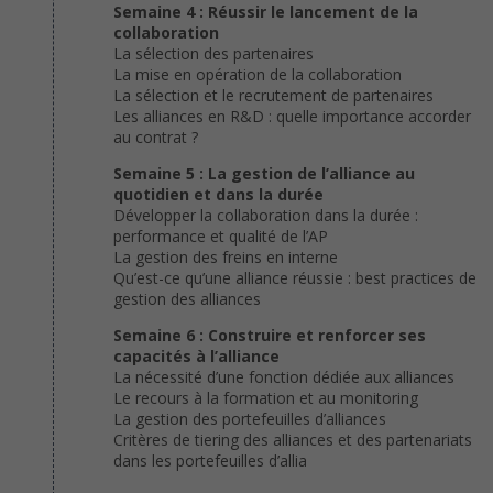
Semaine 4 : Réussir le lancement de la
collaboration
La sélection des partenaires
La mise en opération de la collaboration
La sélection et le recrutement de partenaires
Les alliances en R&D : quelle importance accorder
au contrat ?
Semaine 5 : La gestion de l’alliance au
quotidien et dans la durée
Développer la collaboration dans la durée :
performance et qualité de l’AP
La gestion des freins en interne
Qu’est-ce qu’une alliance réussie : best practices de
gestion des alliances
Semaine 6 : Construire et renforcer ses
capacités à l’alliance
La nécessité d’une fonction dédiée aux alliances
Le recours à la formation et au monitoring
La gestion des portefeuilles d’alliances
Critères de tiering des alliances et des partenariats
dans les portefeuilles d’allia