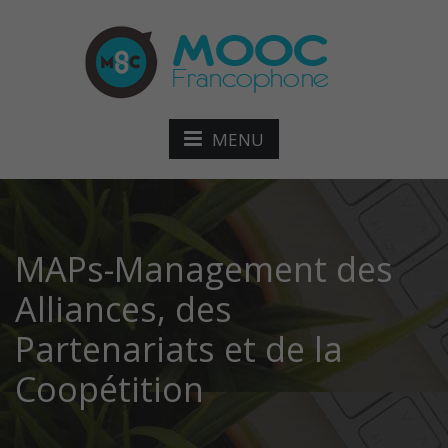
MENU
MAPs-Management des
Alliances, des
Partenariats et de la
Coopétition