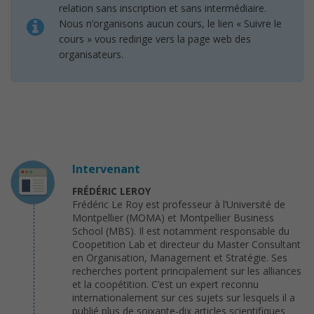
relation sans inscription et sans intermédiaire.
Nous n’organisons aucun cours, le lien « Suivre le
cours » vous redirige vers la page web des
organisateurs.
Intervenant
FRÉDÉRIC LEROY
Frédéric Le Roy est professeur à l’Université de
Montpellier (MOMA) et Montpellier Business
School (MBS). Il est notamment responsable du
Coopetition Lab et directeur du Master Consultant
en Organisation, Management et Stratégie. Ses
recherches portent principalement sur les alliances
et la coopétition. C’est un expert reconnu
internationalement sur ces sujets sur lesquels il a
publié plus de soixante-dix articles scientifiques