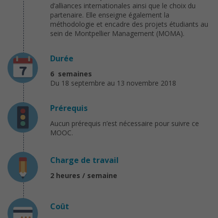
d’alliances internationales ainsi que le choix du
partenaire. Elle enseigne également la
méthodologie et encadre des projets étudiants au
sein de Montpellier Management (MOMA).
Durée
6 semaines
Du 18 septembre au 13 novembre 2018
Prérequis
Aucun prérequis n’est nécessaire pour suivre ce
MOOC.
Charge de travail
2 heures / semaine
Coût