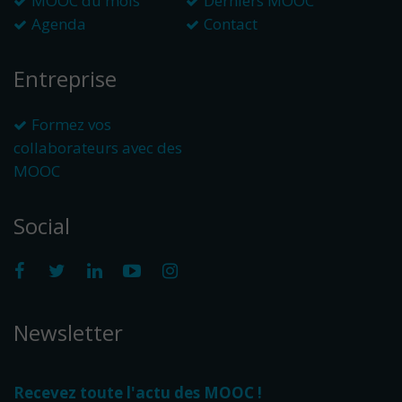
MOOC du mois
Derniers MOOC
Agenda
Contact
Entreprise
Formez vos
collaborateurs avec des
MOOC
Social
Newsletter
Recevez toute l'actu des MOOC !