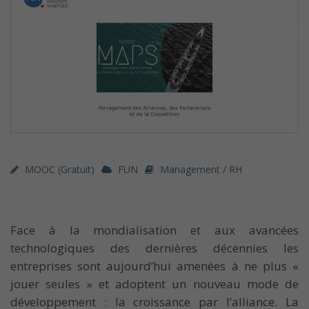
MOOC (gratuit)
FUN
Management / RH
Face à la mondialisation et aux avancées
technologiques des dernières décennies les
entreprises sont aujourd’hui amenées à ne plus «
jouer seules » et adoptent un nouveau mode de
développement : la croissance par l’alliance. La