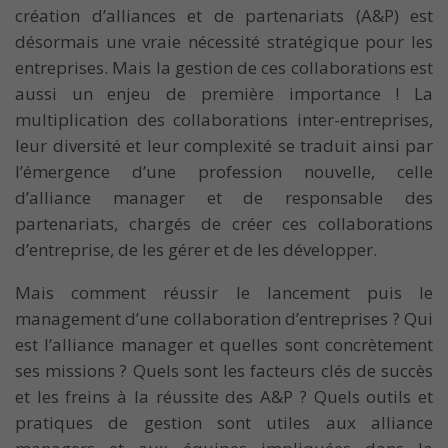
création d’alliances et de partenariats (A&P) est
désormais une vraie nécessité stratégique pour les
entreprises. Mais la gestion de ces collaborations est
aussi un enjeu de première importance ! La
multiplication des collaborations inter-entreprises,
leur diversité et leur complexité se traduit ainsi par
l’émergence d’une profession nouvelle, celle
d’alliance manager et de responsable des
partenariats, chargés de créer ces collaborations
d’entreprise, de les gérer et de les développer.
Mais comment réussir le lancement puis le
management d’une collaboration d’entreprises ? Qui
est l’alliance manager et quelles sont concrètement
ses missions ? Quels sont les facteurs clés de succès
et les freins à la réussite des A&P ? Quels outils et
pratiques de gestion sont utiles aux alliance