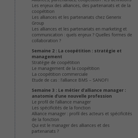
Les enjeux des alliances, des partenariats et de la
coopétition
Les alliances et les partenariats chez Generix
Group
Les alliances et les partenariats en marketing et
communication : quels enjeux ? Quelles formes de
collaboration ?
Semaine 2 : La coopétition : stratégie et
management
Stratégie de coopétition
Le management de la coopétition
La coopétition commerciale
Etude de cas : l’alliance BMS – SANOFI
Semaine 3 : Le métier d’alliance manager :
anatomie d’une nouvelle profession
Le profil de l’alliance manager
Les spécificités de la fonction
Alliance manager : profil des acteurs et spécificités
de la fonction
Qui est le manager des alliances et des
partenariats ?