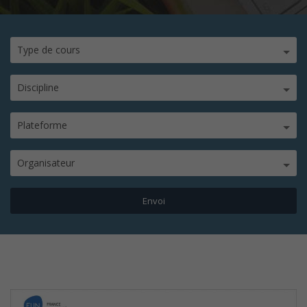
Type de cours
Discipline
Plateforme
Organisateur