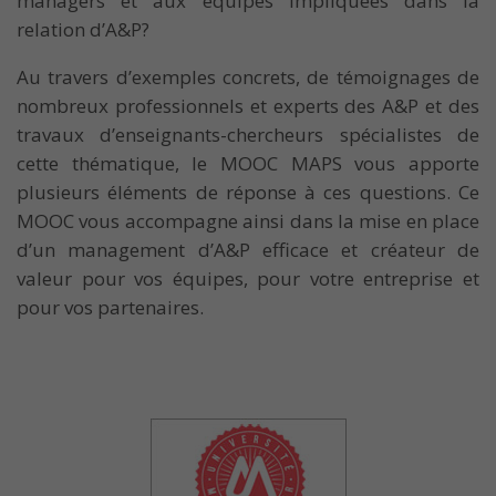
managers et aux équipes impliquées dans la
relation d’A&P?
Au travers d’exemples concrets, de témoignages de
nombreux professionnels et experts des A&P et des
travaux d’enseignants-chercheurs spécialistes de
cette thématique, le MOOC MAPS vous apporte
plusieurs éléments de réponse à ces questions. Ce
MOOC vous accompagne ainsi dans la mise en place
d’un management d’A&P efficace et créateur de
valeur pour vos équipes, pour votre entreprise et
pour vos partenaires.