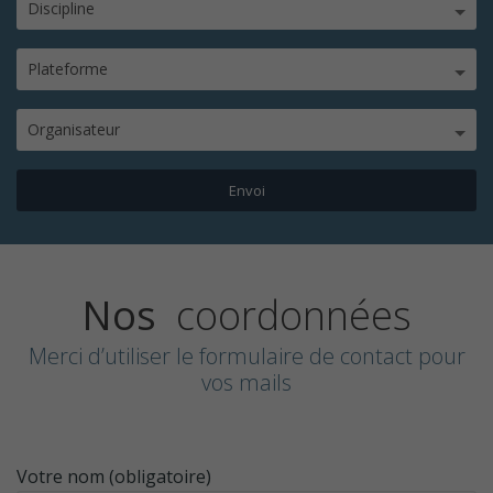
Discipline
Plateforme
Organisateur
Nos
coordonnées
Merci d’utiliser le formulaire de contact pour
vos mails
Votre nom (obligatoire)