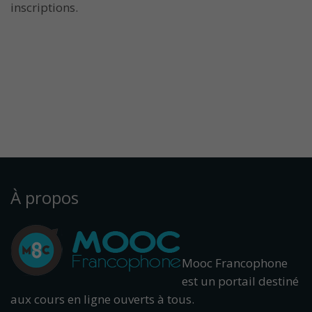
inscriptions.
À propos
Mooc Francophone
est un portail destiné
aux cours en ligne ouverts à tous.