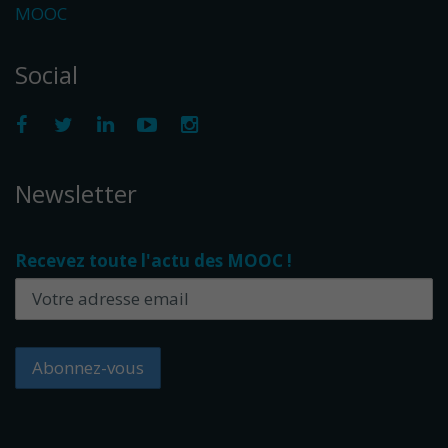
MOOC
Social
Newsletter
Recevez toute l'actu des MOOC !