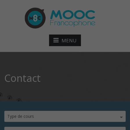
MENU
Contact
Type de cours