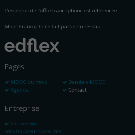
L’essentiel de l’offre francophone est référencée.
Mooc Francophone fait partie du réseau :
Pages
MOOC du mois
Derniers MOOC
Agenda
Contact
Entreprise
Formez vos
collaborateurs avec des