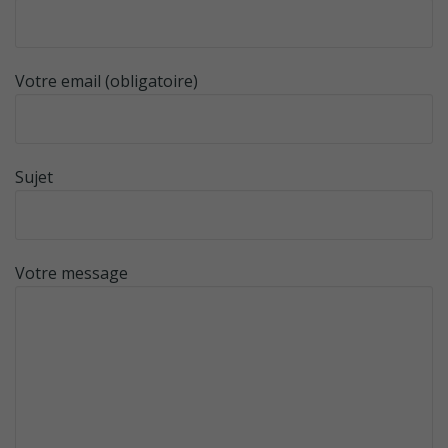
Votre email (obligatoire)
Sujet
Votre message