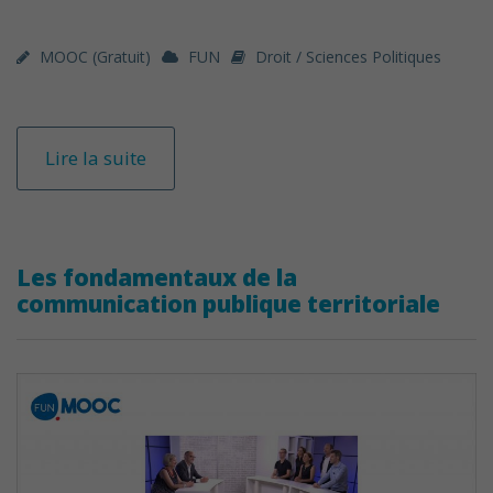
MOOC (gratuit)
FUN
Droit / Sciences Politiques
Lire la suite
Les fondamentaux de la
communication publique territoriale