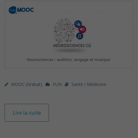
MOOC (gratuit)
FUN
Santé / Médecine
Lire la suite