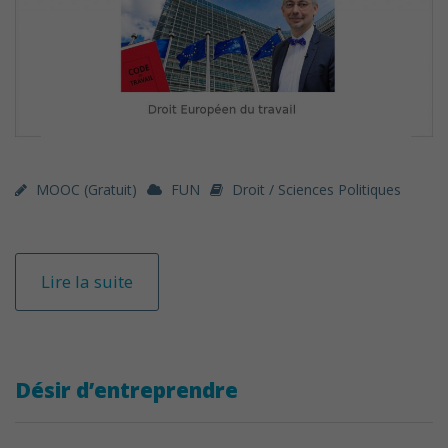
MOOC (gratuit)
FUN
Droit / Sciences Politiques
Lire la suite
Désir d’entreprendre