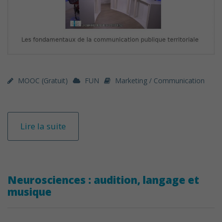
MOOC (gratuit)
FUN
Marketing / Communication
Lire la suite
Neurosciences : audition, langage et
musique