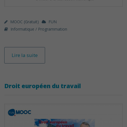
MOOC (gratuit)
FUN
Informatique / Programmation
Lire la suite
Droit européen du travail