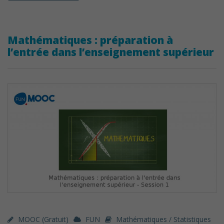
Mathématiques : préparation à
l’entrée dans l’enseignement supérieur
MOOC (gratuit)
FUN
Mathématiques / Statistiques