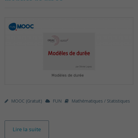
MOOC (gratuit)
FUN
Mathématiques / Statistiques
Lire la suite