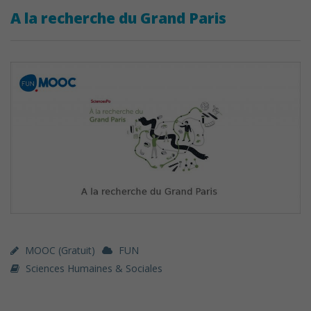
A la recherche du Grand Paris
MOOC (gratuit)
FUN
Sciences Humaines & Sociales