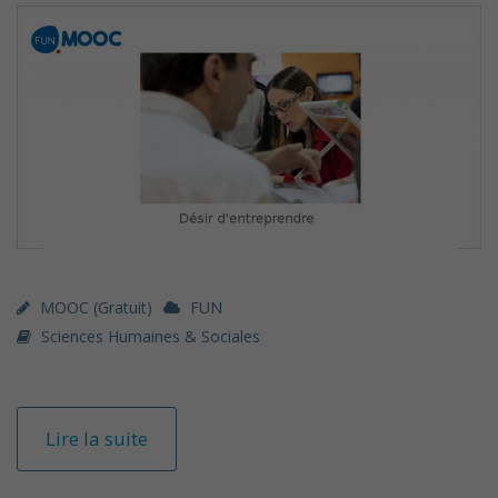
MOOC (gratuit)
FUN
Sciences Humaines & Sociales
Lire la suite