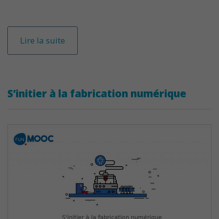
Lire la suite
S’initier à la fabrication numérique