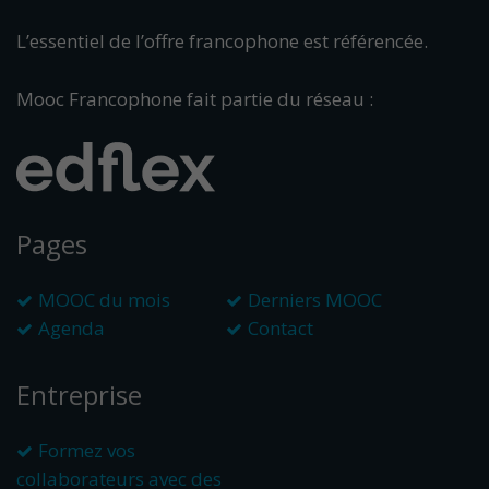
L’essentiel de l’offre francophone est référencée.
Mooc Francophone fait partie du réseau :
Pages
MOOC du mois
Derniers MOOC
Agenda
Contact
Entreprise
Formez vos
collaborateurs avec des