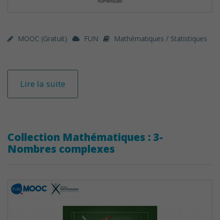
MOOC (gratuit)
FUN
Mathématiques / Statistiques
Lire la suite
Collection Mathématiques : 3-
Nombres complexes