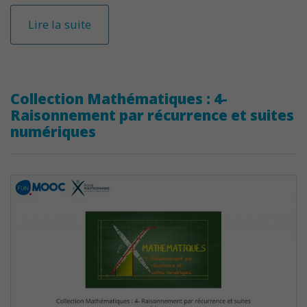
Lire la suite
Collection Mathématiques : 4-
Raisonnement par récurrence et suites
numériques