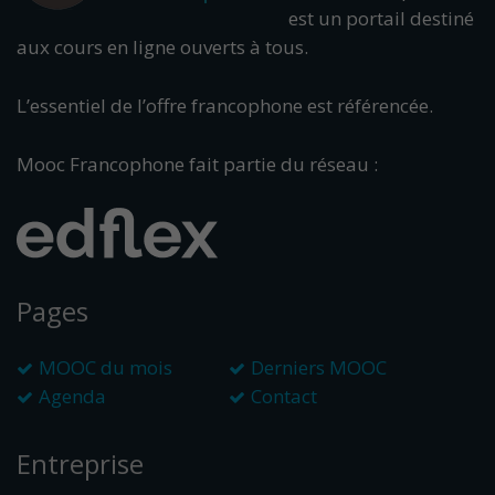
est un portail destiné
aux cours en ligne ouverts à tous.
L’essentiel de l’offre francophone est référencée.
Mooc Francophone fait partie du réseau :
Pages
MOOC du mois
Derniers MOOC
Agenda
Contact
Entreprise