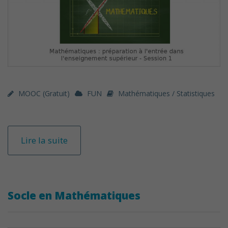
MOOC (gratuit)
FUN
Mathématiques / Statistiques
Lire la suite
Socle en Mathématiques