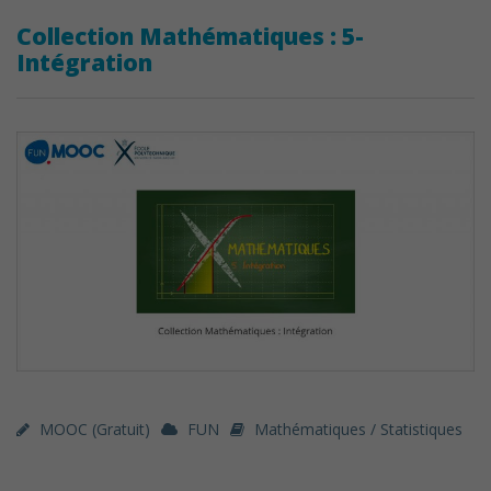
Collection Mathématiques : 5-
Intégration
MOOC (gratuit)
FUN
Mathématiques / Statistiques