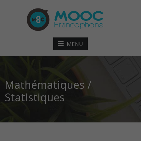
MENU
Mathématiques /
Statistiques