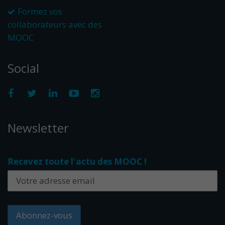
Formez vos
collaborateurs avec des
MOOC
Social
Newsletter
Recevez toute l'actu des MOOC !