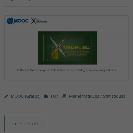
MOOC (gratuit)
FUN
Mathématiques / Statistiques
Lire la suite