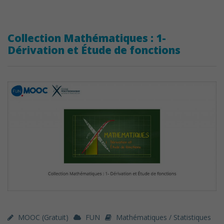
Collection Mathématiques : 1-
Dérivation et Étude de fonctions
MOOC (gratuit)
FUN
Mathématiques / Statistiques