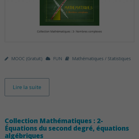
MOOC (gratuit)
FUN
Mathématiques / Statistiques
Lire la suite
Collection Mathématiques : 2-
Équations du second degré, équations
algébriques