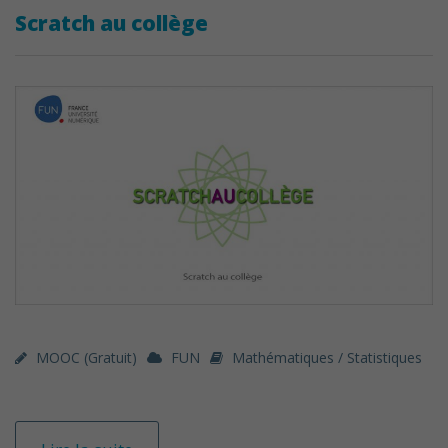
Scratch au collège
MOOC (gratuit)
FUN
Mathématiques / Statistiques