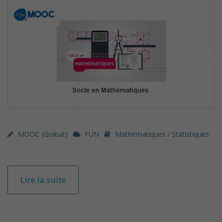
MOOC (gratuit)
FUN
Mathématiques / Statistiques
Lire la suite