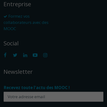
Entreprise
Formez vos
collaborateurs avec des
MOOC
Social
Newsletter
Recevez toute l'actu des MOOC !