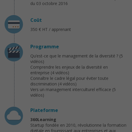
du 03 octobre 2016
Coût
350 € HT / apprenant
Programme
Qu’est-ce que le management de la diversité ? (5
vidéos)
Comprendre les enjeux de la diversité en
entreprise (4 vidéos)
Connaître le cadre légal pour éviter toute
discrimination (4 vidéos)
Vers un management interculturel efficace (5
vidéos)
Plateforme
360Learning
Startup fondée en 2010, révolutionne la formation
digitale en fournissant aux entreprises et aux