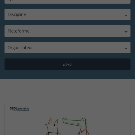
Discipline
Plateforme
Organisateur