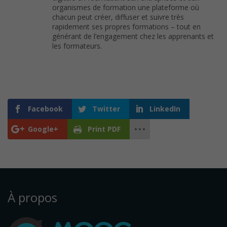
organismes de formation une plateforme où
chacun peut créer, diffuser et suivre très
rapidement ses propres formations – tout en
générant de l’engagement chez les apprenants et
les formateurs.
Facebook
Twitter
LinkedIn
Google+
Print PDF
À propos