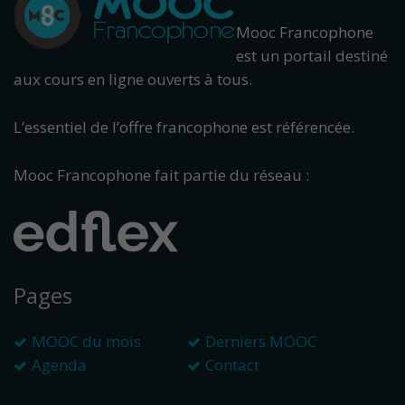
Mooc Francophone
est un portail destiné
aux cours en ligne ouverts à tous.
L’essentiel de l’offre francophone est référencée.
Mooc Francophone fait partie du réseau :
Pages
MOOC du mois
Derniers MOOC
Agenda
Contact