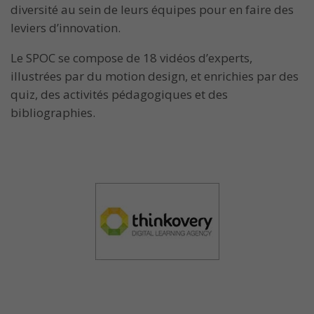
diversité au sein de leurs équipes pour en faire des
leviers d’innovation.
Le SPOC se compose de 18 vidéos d’experts,
illustrées par du motion design, et enrichies par des
quiz, des activités pédagogiques et des
bibliographies.