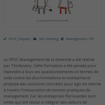
SPOC (payant)
360 Learning
Management / RH
Le SPOC Management de la diversité a été réalisé
par Thinkovery. Cette formation a été pensée pour
répondre à tous vos questionnements en termes de
lutte contre les discriminations en entreprise et
propose des solutions concrètes pour agir en interne
à travers l’instauration de bonnes pratiques de
management. Car les entreprises florissantes sont
celles qui ont réussi à intégrer des valeurs de