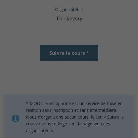
Organisateur :
Thinkovery
Suivre le cours *
* MOOC Francophone est un service de mise en
relation sans inscription et sans intermédiaire.
Nous n’organisons aucun cours, le lien « Suivre le
cours » vous redirige vers la page web des
organisateurs.