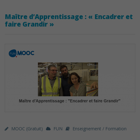
Maître d’Apprentissage : « Encadrer et
faire Grandir »
MOOC (gratuit)
FUN
Enseignement / Formation