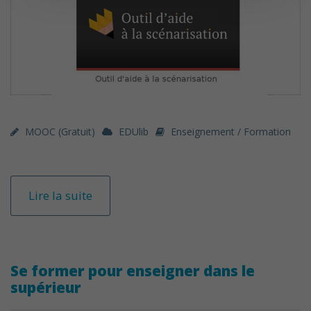
MOOC (gratuit)
EDUlib
Enseignement / Formation
Lire la suite
Se former pour enseigner dans le
supérieur