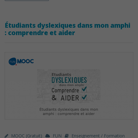
Étudiants dyslexiques dans mon amphi
: comprendre et aider
MOOC (gratuit)
FUN
Enseignement / Formation