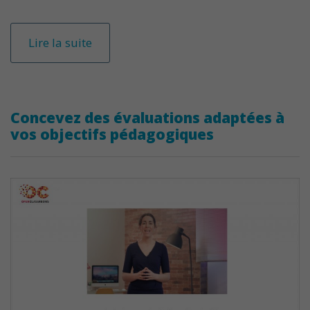
Lire la suite
Concevez des évaluations adaptées à
vos objectifs pédagogiques