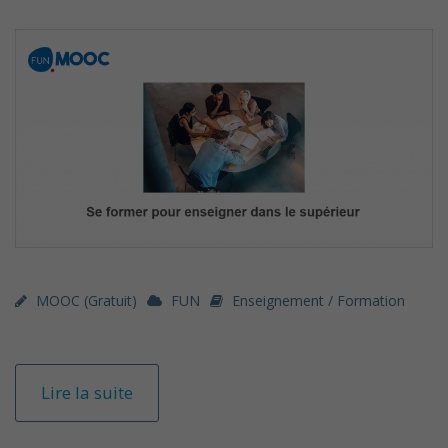
MOOC (gratuit)
FUN
Enseignement / Formation
Lire la suite