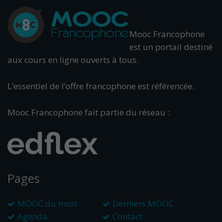
Mooc Francophone
est un portail destiné
aux cours en ligne ouverts à tous.
L’essentiel de l’offre francophone est référencée.
Mooc Francophone fait partie du réseau :
Pages
MOOC du mois
Derniers MOOC
Agenda
Contact