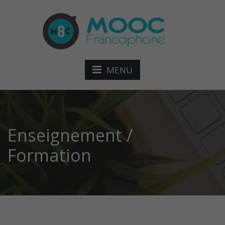
MENU
Enseignement /
Formation