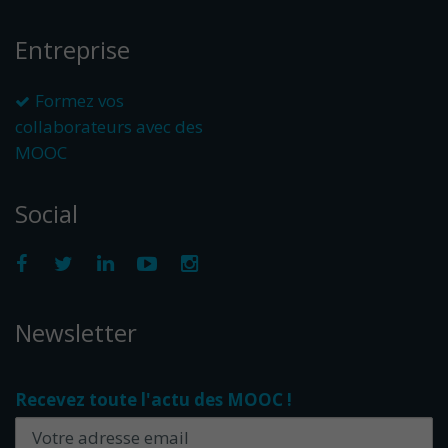
Entreprise
Formez vos
collaborateurs avec des
MOOC
Social
Newsletter
Recevez toute l'actu des MOOC !