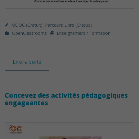
MOOC (gratuit)
,
Parcours Libre (gratuit)
OpenClassrooms
Enseignement / Formation
Lire la suite
Concevez des activités pédagogiques
engageantes