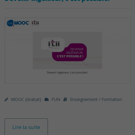
MOOC (gratuit)
FUN
Enseignement / Formation
Lire la suite