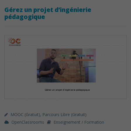
Gérez un projet d’ingénierie
pédagogique
MOOC (gratuit)
,
Parcours Libre (gratuit)
OpenClassrooms
Enseignement / Formation