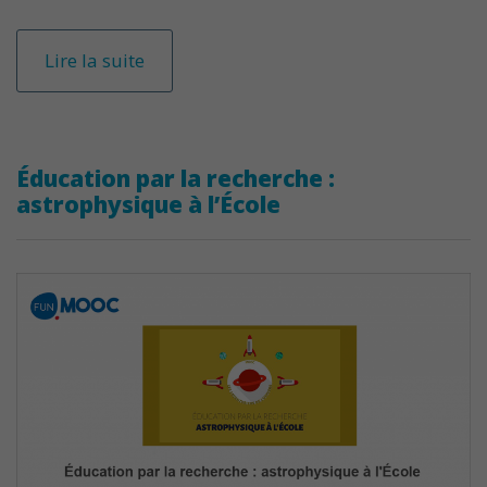
Lire la suite
Éducation par la recherche :
astrophysique à l’École