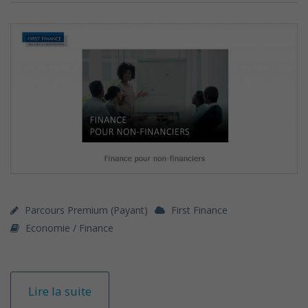
Parcours Premium (payant)
First Finance
Economie / Finance
Lire la suite