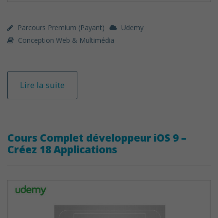
Parcours Premium (payant)
Udemy
Conception Web & Multimédia
Lire la suite
Cours Complet développeur iOS 9 –
Créez 18 Applications