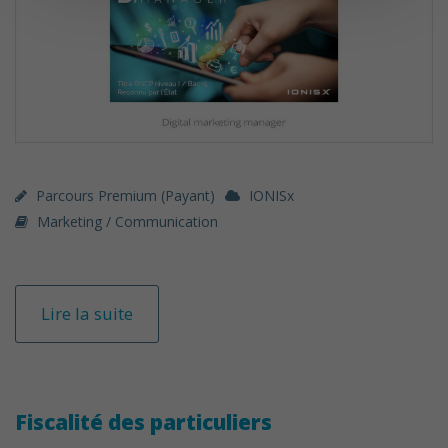
Parcours Premium (payant)
IONISx
Marketing / Communication
Lire la suite
Fiscalité des particuliers