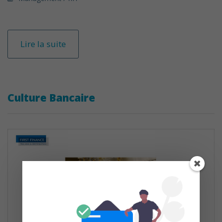
Lire la suite
Culture Bancaire