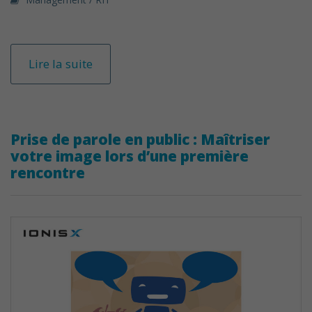
Lire la suite
Prise de parole en public : Maîtriser
votre image lors d’une première
rencontre