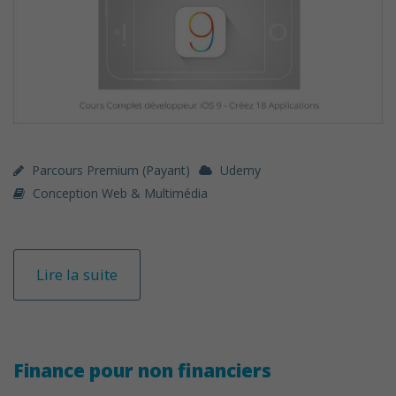
Parcours Premium (payant)
Udemy
Conception Web & Multimédia
Lire la suite
Finance pour non financiers