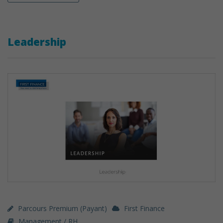
Leadership
Parcours Premium (payant)
First Finance
Management / RH