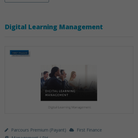
Digital Learning Management
Parcours Premium (payant)
First Finance
Management / RH