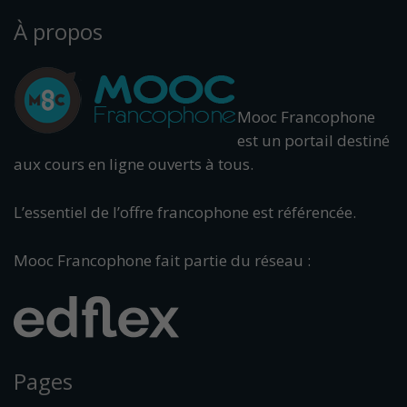
À propos
Mooc Francophone
est un portail destiné
aux cours en ligne ouverts à tous.
L’essentiel de l’offre francophone est référencée.
Mooc Francophone fait partie du réseau :
Pages