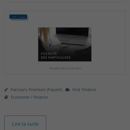
Parcours Premium (payant)
First Finance
Economie / Finance
Lire la suite