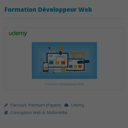
Formation Développeur Web
Parcours Premium (payant)
Udemy
Conception Web & Multimédia