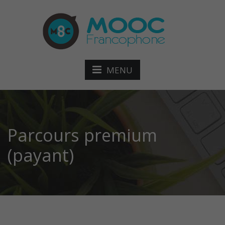
MENU
Parcours premium
(payant)