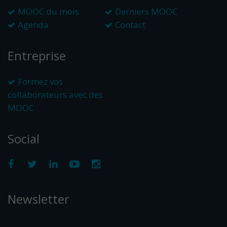
MOOC du mois
Derniers MOOC
Agenda
Contact
Entreprise
Formez vos
collaborateurs avec des
MOOC
Social
Newsletter