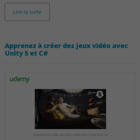
Lire la suite
Apprenez à créer des jeux vidéo avec
Unity 5 et C#