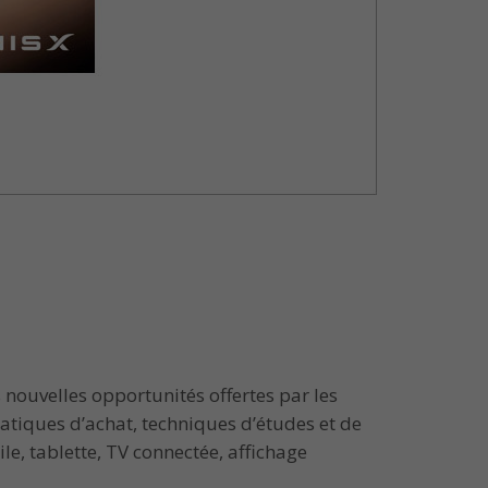
ouvelles opportunités offertes par les
atiques d’achat, techniques d’études et de
e, tablette, TV connectée, affichage