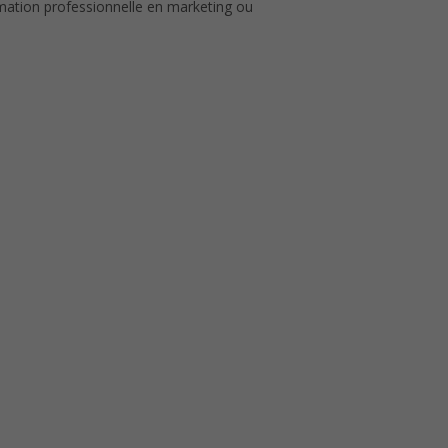
mation professionnelle en marketing ou