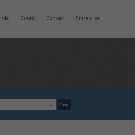
enda
Cours
Contact
Entreprise