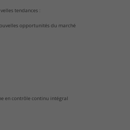
velles tendances :
 nouvelles opportunités du marché
 en contrôle continu intégral