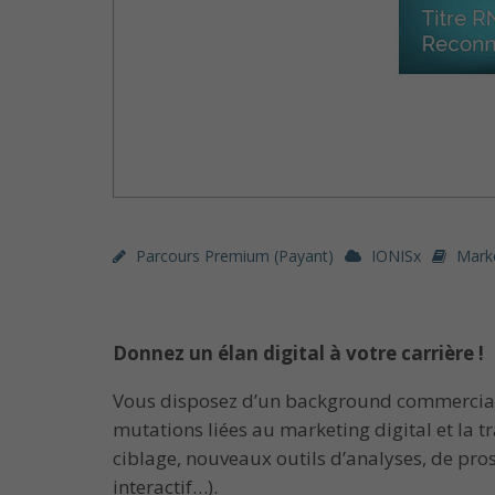
Parcours Premium (payant)
IONISx
Mark
Donnez un élan digital à votre carrière !
Vous disposez d’un background commercial,
mutations liées au marketing digital et la 
ciblage, nouveaux outils d’analyses, de pros
interactif…).