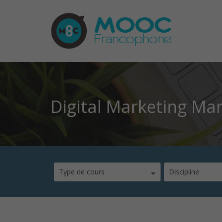
Digital Marketing Ma
Type de cours
Discipline