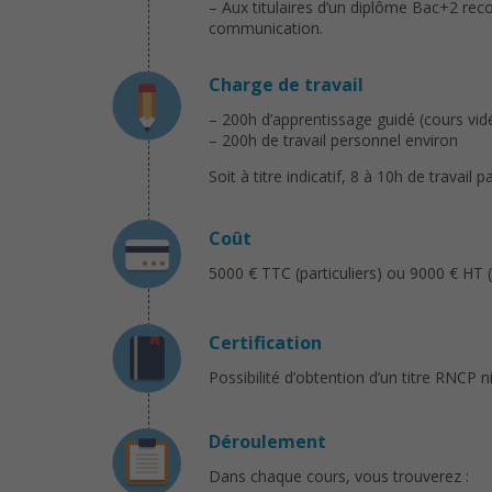
– Aux titulaires d’un diplôme Bac+2 r
communication.
Charge de travail
– 200h d’apprentissage guidé (cours vidé
– 200h de travail personnel environ
Soit à titre indicatif, 8 à 10h de travail
Coût
5000 € TTC (particuliers) ou 9000 € HT (
Certification
Possibilité d’obtention d’un titre RNCP n
Déroulement
Dans chaque cours, vous trouverez :