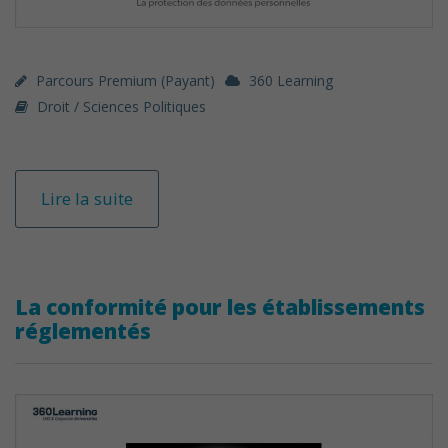
Parcours Premium (payant)
360 Learning
Droit / Sciences Politiques
Lire la suite
La conformité pour les établissements
réglementés