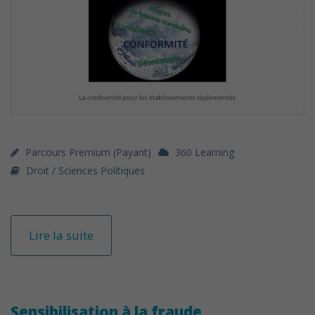
Parcours Premium (payant)
360 Learning
Droit / Sciences Politiques
Lire la suite
Sensibilisation à la fraude