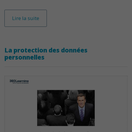
Lire la suite
La protection des données
personnelles