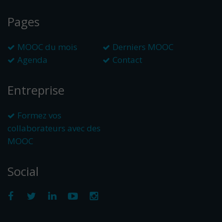
Pages
MOOC du mois
Derniers MOOC
Agenda
Contact
Entreprise
Formez vos
collaborateurs avec des
MOOC
Social