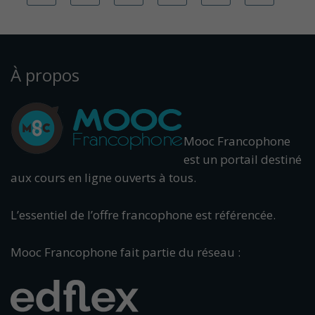
À propos
Mooc Francophone
est un portail destiné
aux cours en ligne ouverts à tous.
L’essentiel de l’offre francophone est référencée.
Mooc Francophone fait partie du réseau :