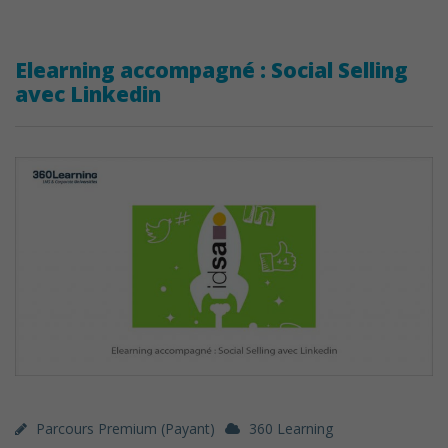
Elearning accompagné : Social Selling
avec Linkedin
Parcours Premium (payant)
360 Learning