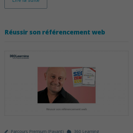
Réussir son référencement web
Parcours Premium (payant)
360 Learning