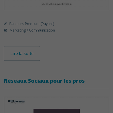
Parcours Premium (payant)
Marketing / Communication
Lire la suite
Réseaux Sociaux pour les pros