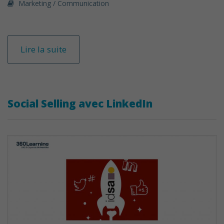
Marketing / Communication
Lire la suite
Social Selling avec LinkedIn