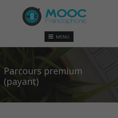
MENU
Parcours premium
(payant)