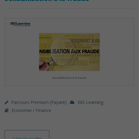
Parcours Premium (payant)
360 Learning
Economie / Finance
Lire la suite