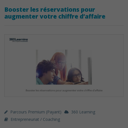
Booster les réservations pour
augmenter votre chiffre d’affaire
Parcours Premium (payant)
360 Learning
Entrepreneuriat / Coaching