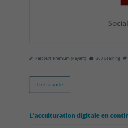
Parcours Premium (payant)
360 Learning
Lire la suite
L’acculturation digitale en conti