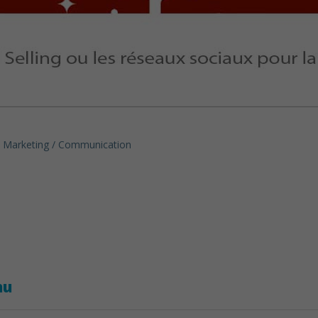
Marketing / Communication
nu