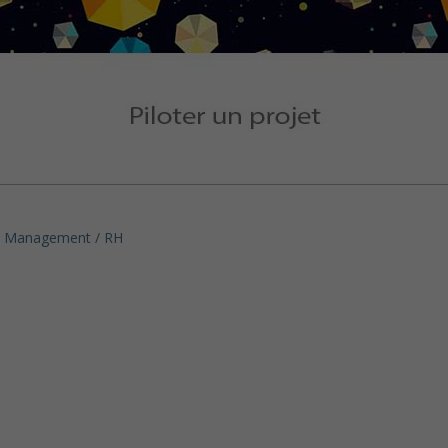
Management / RH