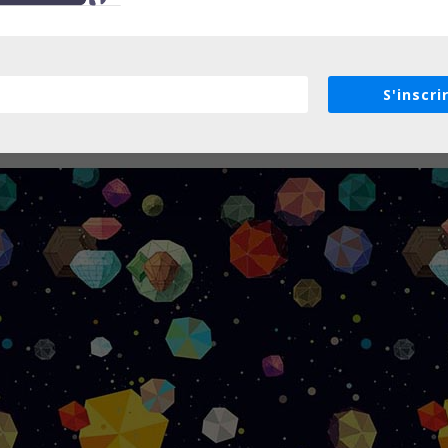
S'inscri