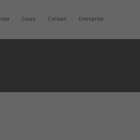
enda
Cours
Contact
Entreprise