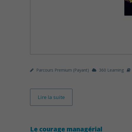
Parcours Premium (payant)
360 Learning
Lire la suite
Le courage managérial