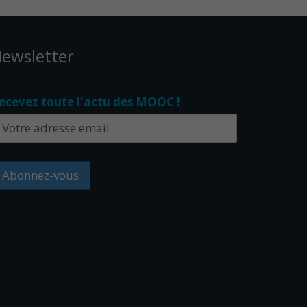
ewsletter
ecevez toute l'actu des MOOC !