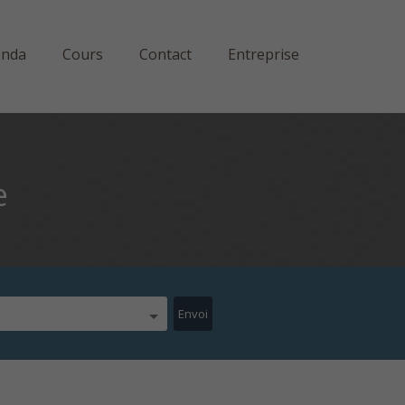
enda
Cours
Contact
Entreprise
e