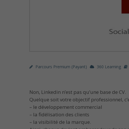
Parcours Premium (payant)
360 Learning
Non, Linkedin n’est pas qu’une base de CV.
Quelque soit votre objectif professionnel, c
– le développement commercial
– la fidélisation des clients
– la visibilité de la marque.