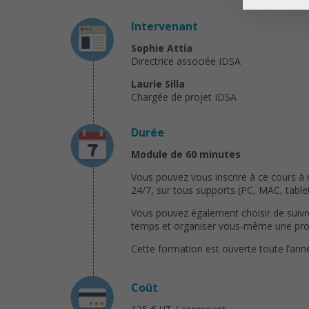
Intervenant
Sophie Attia
Directrice associée IDSA
Laurie Silla
Chargée de projet IDSA
Durée
Module de 60 minutes
Vous pouvez vous inscrire à ce cours à
24/7, sur tous supports (PC, MAC, tablet
Vous pouvez également choisir de suivre
temps et organiser vous-même une progr
Cette formation est ouverte toute l’ann
Coût