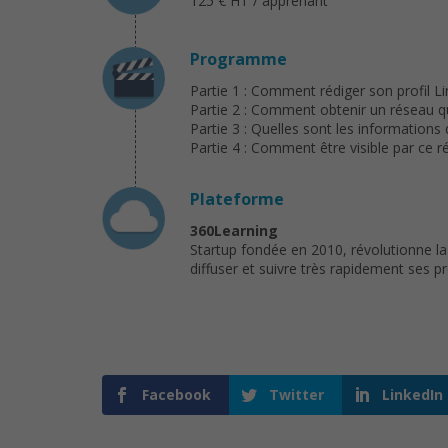
125 € HT / apprenant
Programme
Partie 1 : Comment rédiger son profil Li
Partie 2 : Comment obtenir un réseau qu
Partie 3 : Quelles sont les informations 
Partie 4 : Comment être visible par ce r
Plateforme
360Learning
Startup fondée en 2010, révolutionne la
diffuser et suivre très rapidement ses 
Facebook
Twitter
LinkedIn