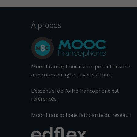
À propos
Mooc Francophone est un portail destiné
aux cours en ligne ouverts à tous.
L’essentiel de l’offre francophone est
référencée.
Mooc Francophone fait partie du réseau :