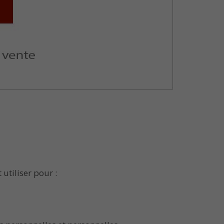
utiliser pour :