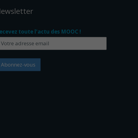
ewsletter
ecevez toute l'actu des MOOC !