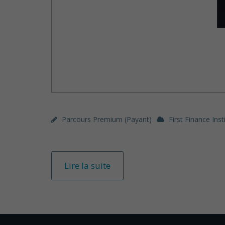
Parcours Premium (payant)
First Finance Inst
Lire la suite