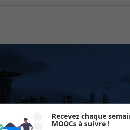
Recevez chaque semai
MOOCs à suivre !