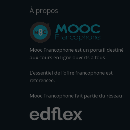
À propos
Mooc Francophone est un portail destiné
aux cours en ligne ouverts à tous.
L’essentiel de l’offre francophone est
référencée.
Mooc Francophone fait partie du réseau :