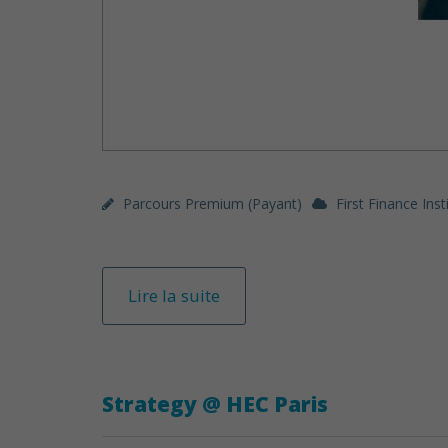
Parcours Premium (payant)
First Finance Inst
Lire la suite
Strategy @ HEC Paris