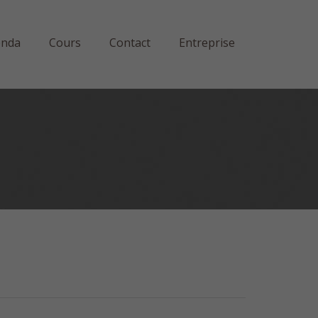
enda
Cours
Contact
Entreprise