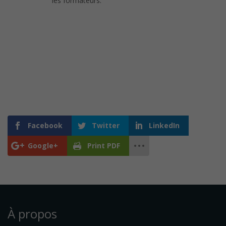
les formateurs.
Facebook
Twitter
LinkedIn
Google+
Print PDF
À propos