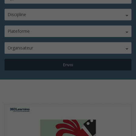
Discipline
Plateforme
Organisateur