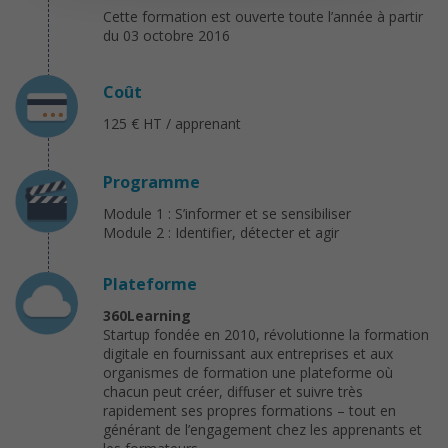
Cette formation est ouverte toute l’année à partir
du 03 octobre 2016
Coût
125 € HT / apprenant
Programme
Module 1 : S’informer et se sensibiliser
Module 2 : Identifier, détecter et agir
Plateforme
360Learning
Startup fondée en 2010, révolutionne la formation
digitale en fournissant aux entreprises et aux
organismes de formation une plateforme où
chacun peut créer, diffuser et suivre très
rapidement ses propres formations – tout en
générant de l’engagement chez les apprenants et