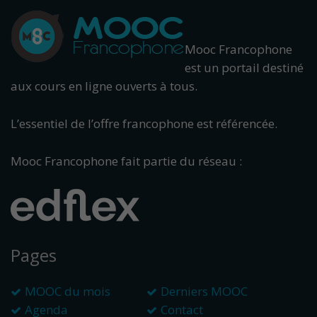
Mooc Francophone
est un portail destiné
aux cours en ligne ouverts à tous.
L’essentiel de l’offre francophone est référencée.
Mooc Francophone fait partie du réseau :
Pages
MOOC du mois
Derniers MOOC
Agenda
Contact