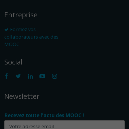
Entreprise
Formez vos
collaborateurs avec des
MOOC
Social
Newsletter
Recevez toute l'actu des MOOC !