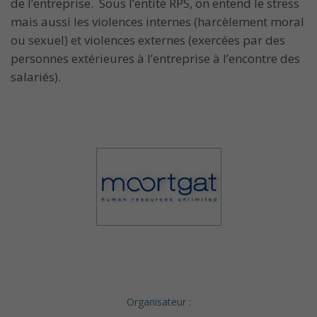
de l’entreprise. Sous l’entité RPS, on entend le stress
mais aussi les violences internes (harcèlement moral
ou sexuel) et violences externes (exercées par des
personnes extérieures à l’entreprise à l’encontre des
salariés).
Organisateur :