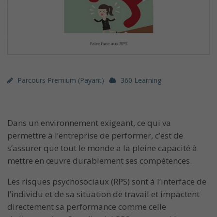
Parcours Premium (payant)
360 Learning
Dans un environnement exigeant, ce qui va
permettre à l’entreprise de performer, c’est de
s’assurer que tout le monde a la pleine capacité à
mettre en œuvre durablement ses compétences.
Les risques psychosociaux (RPS) sont à l’interface de
l’individu et de sa situation de travail et impactent
directement sa performance comme celle