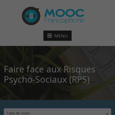
MENU
Faire face aux Risques
Psycho-Sociaux (RPS)
Type de cours