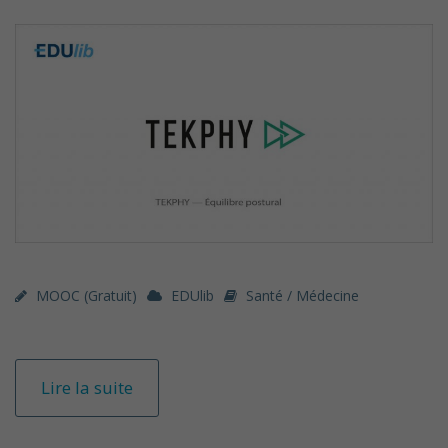
MOOC (gratuit)
EDUlib
Santé / Médecine
Lire la suite