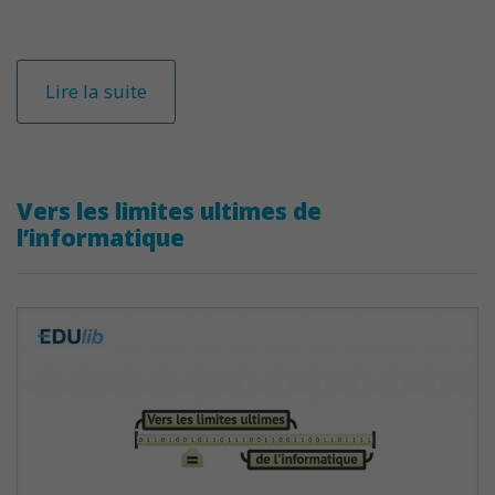
Lire la suite
Vers les limites ultimes de
l’informatique