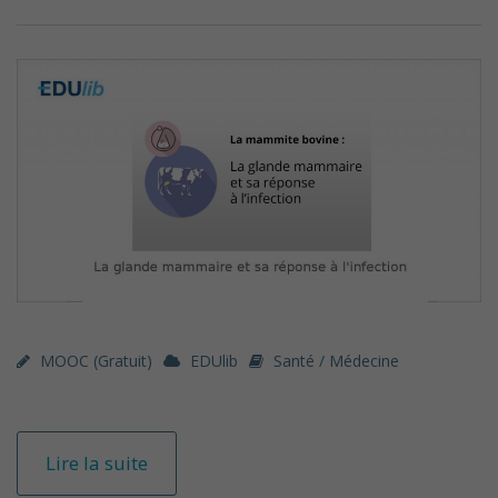
MOOC (gratuit)
EDUlib
Santé / Médecine
Lire la suite