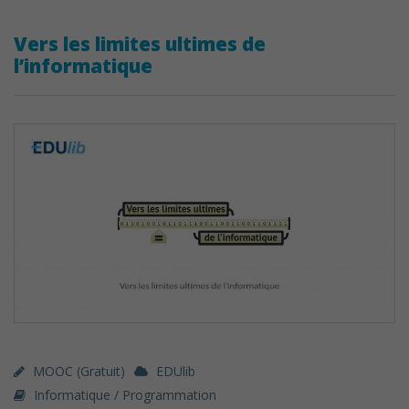
Vers les limites ultimes de
l’informatique
MOOC (gratuit)
EDUlib
Informatique / Programmation