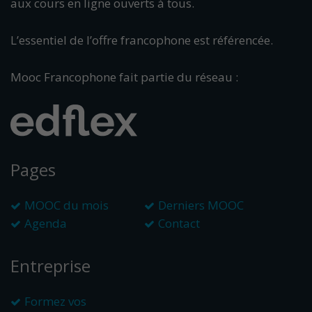
aux cours en ligne ouverts à tous.
L’essentiel de l’offre francophone est référencée.
Mooc Francophone fait partie du réseau :
Pages
MOOC du mois
Derniers MOOC
Agenda
Contact
Entreprise
Formez vos