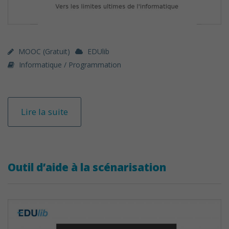
MOOC (gratuit)
EDUlib
Informatique / Programmation
Lire la suite
Outil d’aide à la scénarisation