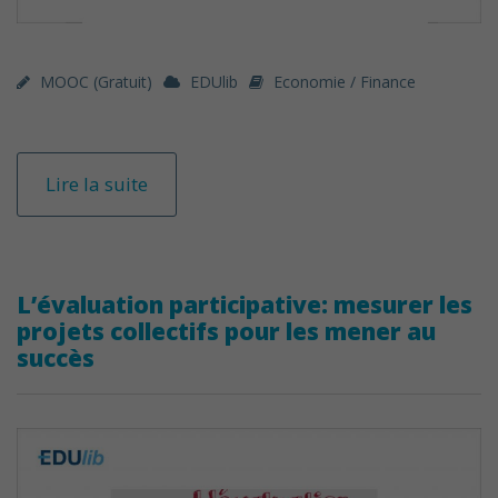
MOOC (gratuit)
EDUlib
Economie / Finance
Lire la suite
L’évaluation participative: mesurer les
projets collectifs pour les mener au
succès