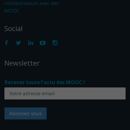
collaborateurs avec des
MOOC
Social
Newsletter
Recevez toute l'actu des MOOC !