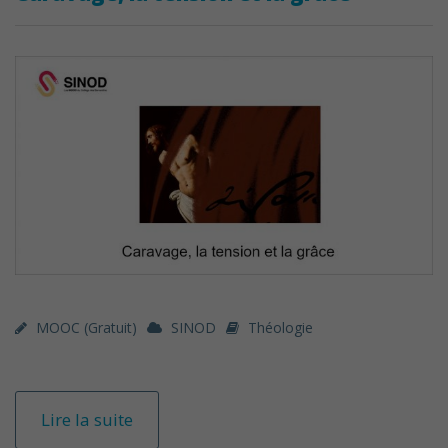
MOOC (gratuit)
SINOD
Théologie
Lire la suite