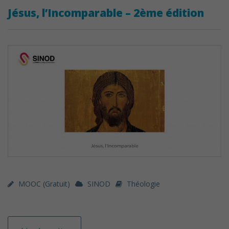
Jésus, l’Incomparable – 2ème édition
MOOC (gratuit)
SINOD
Théologie