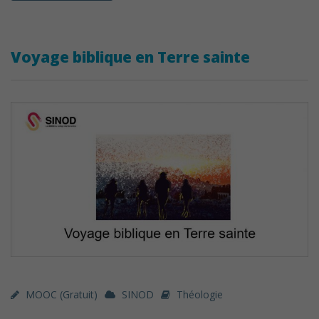
Voyage biblique en Terre sainte
MOOC (gratuit)
SINOD
Théologie