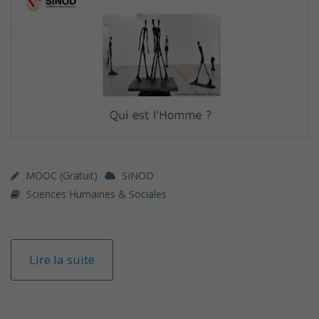
MOOC (gratuit)
SINOD
Sciences Humaines & Sociales
Lire la suite