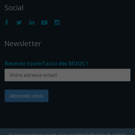
Social
Newsletter
Recevez toute l'actu des MOOC !
En poursuivant sur ce site, vous acceptez l'utilisation de cookies