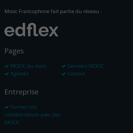
Mooc Francophone fait partie du réseau :
Pages
MOOC du mois
Derniers MOOC
Agenda
Contact
Entreprise
Formez vos
collaborateurs avec des
MOOC