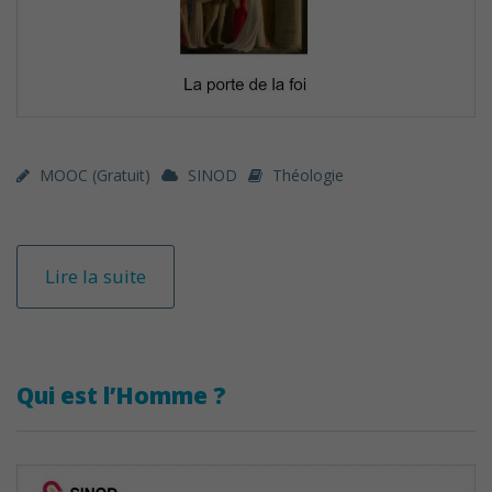
MOOC (gratuit)
SINOD
Théologie
Lire la suite
Qui est l’Homme ?