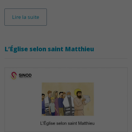
Lire la suite
L’Église selon saint Matthieu