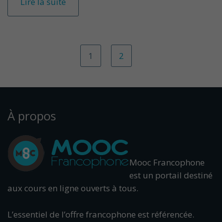
Lire la suite
1
2
À propos
Mooc Francophone
est un portail destiné
aux cours en ligne ouverts à tous.
L’essentiel de l’offre francophone est référencée.