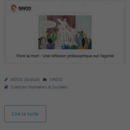
MOOC (gratuit)
SINOD
Sciences Humaines & Sociales
Lire la suite