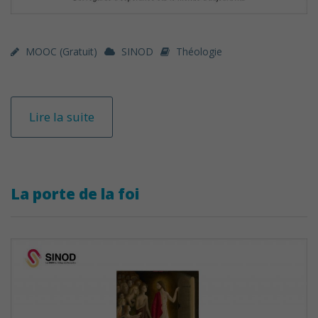
MOOC (gratuit)
SINOD
Théologie
Lire la suite
La porte de la foi