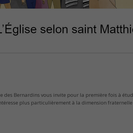
 des Bernardins vous invite pour la première fois à étudi
s’intéresse plus particulièrement à la dimension fraterne