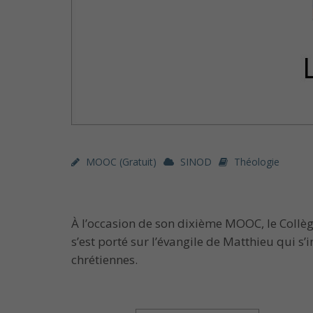
MOOC (gratuit)
SINOD
Théologie
À l’occasion de son dixième MOOC, le Collège
s’est porté sur l’évangile de Matthieu qui 
chrétiennes.