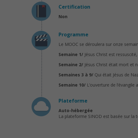
Certification
Non
Programme
Le MOOC se déroulera sur onze semaines,
Semaine 1/
Jésus Christ est ressuscit
Semaine 2/
Jésus Christ était mort et 
Semaines 3 à 9/
Qui était Jésus de Naz
Semaine 10/
L’ouverture de l’évangile
Plateforme
Auto-hébergée
La plateforme SINOD est basée sur la 