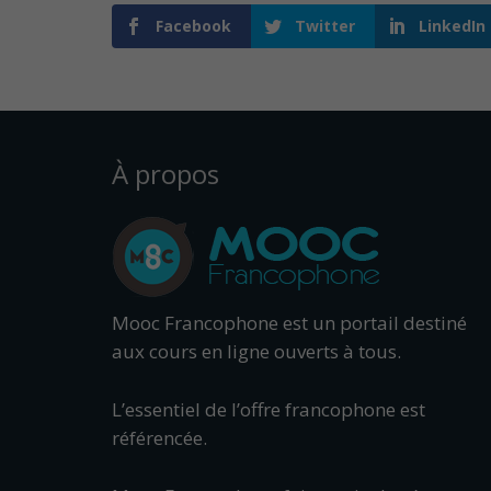
Facebook
Twitter
LinkedIn
À propos
Mooc Francophone est un portail destiné
aux cours en ligne ouverts à tous.
L’essentiel de l’offre francophone est
référencée.