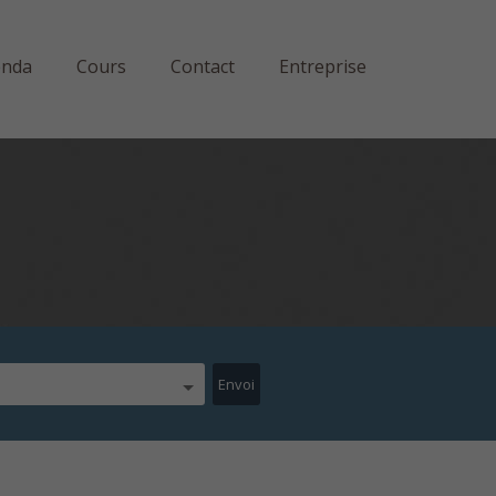
enda
Cours
Contact
Entreprise