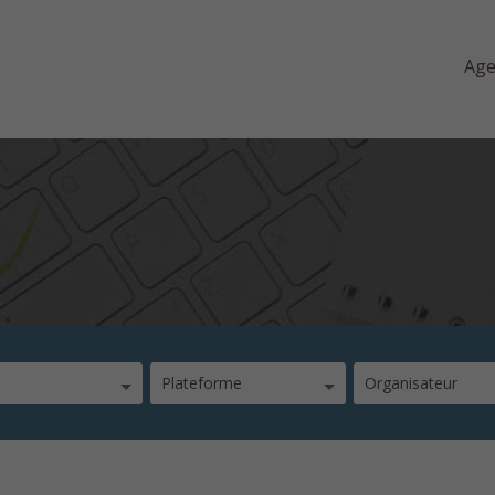
Ag
Plateforme
Organisateur