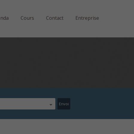
enda
Cours
Contact
Entreprise