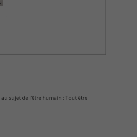
au sujet de l’être humain : Tout être