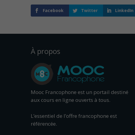
Facebook
Twitter
LinkedIn
À propos
Mooc Francophone est un portail destiné
aux cours en ligne ouverts à tous.
L’essentiel de l’offre francophone est
référencée.