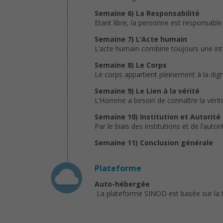
Semaine 6) La Responsabilité
Etant libre, la personne est responsable
Semaine 7) L’Acte humain
L’acte humain combine toujours une inte
Semaine 8) Le Corps
Le corps appartient pleinement à la digni
Semaine 9) Le Lien à la vérité
L’Homme a besoin de connaître la vérité,
Semaine 10) Institution et Autorité
Par le biais des institutions et de l’autor
Semaine 11) Conclusion générale
Plateforme
Auto-hébergée
La plateforme SINOD est basée sur la 