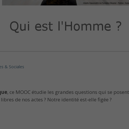
s & Sociales
que
, ce MOOC étudie les grandes questions qui se posent 
res de nos actes ? Notre identité est-elle figée ?