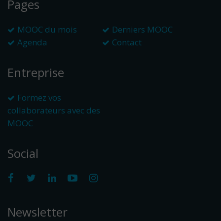
Pages
MOOC du mois
Derniers MOOC
Agenda
Contact
Entreprise
Formez vos
collaborateurs avec des
MOOC
Social
Newsletter