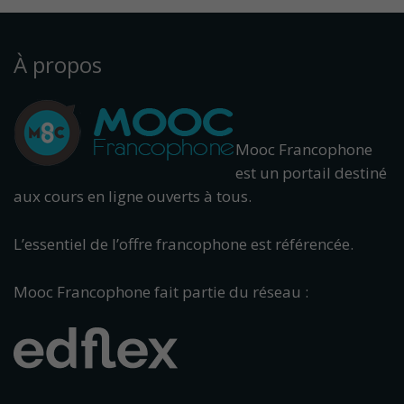
À propos
Mooc Francophone
est un portail destiné
aux cours en ligne ouverts à tous.
L’essentiel de l’offre francophone est référencée.
Mooc Francophone fait partie du réseau :