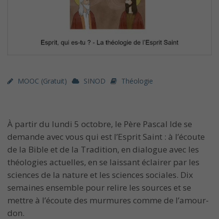
MOOC (gratuit)
SINOD
Théologie
À partir du lundi 5 octobre, le Père Pascal Ide se
demande avec vous qui est l’Esprit Saint : à l’écoute
de la Bible et de la Tradition, en dialogue avec les
théologies actuelles, en se laissant éclairer par les
sciences de la nature et les sciences sociales. Dix
semaines ensemble pour relire les sources et se
mettre à l’écoute des murmures comme de l’amour-
don.