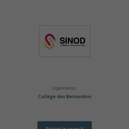
Organisateur :
Collège des Bernardins
Suivre le cours *