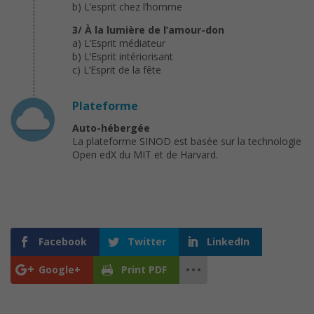
b) L’esprit chez l’homme
3/ À la lumière de l’amour-don
a) L’Esprit médiateur
b) L’Esprit intériorisant
c) L’Esprit de la fête
Plateforme
Auto-hébergée
La plateforme SINOD est basée sur la technologie
Open edX du MIT et de Harvard.
Facebook
Twitter
LinkedIn
Google+
Print PDF