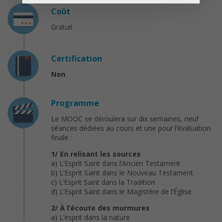
Coût
Gratuit
Certification
Non
Programme
Le MOOC se déroulera sur dix semaines, neuf
séances dédiées au cours et une pour l’évaluation
finale :
1/ En relisant les sources
a) L’Esprit Saint dans l’Ancien Testament
b) L’Esprit Saint dans le Nouveau Testament
c) L’Esprit Saint dans la Tradition
d) L’Esprit Saint dans le Magistère de l’Église
2/ À l’écoute des murmures
a) L’esprit dans la nature