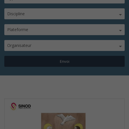
Discipline
Plateforme
Organisateur