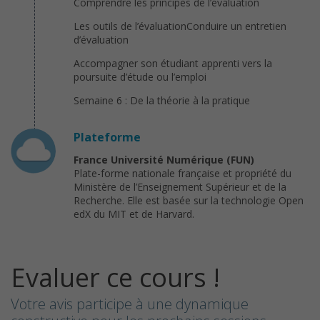
Comprendre les principes de l’évaluation
Les outils de l’évaluationConduire un entretien
d’évaluation
Accompagner son étudiant apprenti vers la
poursuite d’étude ou l’emploi
Semaine 6 : De la théorie à la pratique
Plateforme
France Université Numérique (FUN)
Plate-forme nationale française et propriété du
Ministère de l’Enseignement Supérieur et de la
Recherche. Elle est basée sur la technologie Open
edX du MIT et de Harvard.
Evaluer ce cours !
Votre avis participe à une dynamique