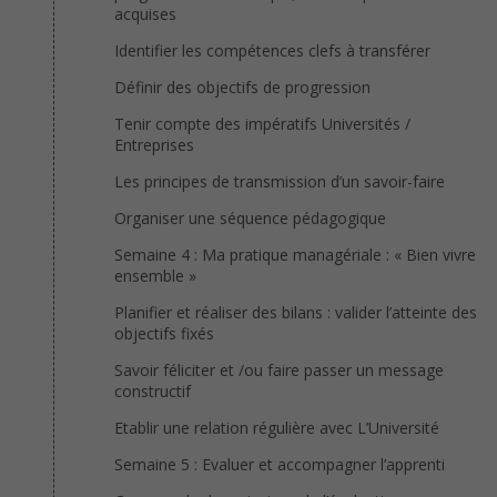
acquises
Identifier les compétences clefs à transférer
Définir des objectifs de progression
Tenir compte des impératifs Universités /
Entreprises
Les principes de transmission d’un savoir-faire
Organiser une séquence pédagogique
Semaine 4 : Ma pratique managériale : « Bien vivre
ensemble »
Planifier et réaliser des bilans : valider l’atteinte des
objectifs fixés
Savoir féliciter et /ou faire passer un message
constructif
Etablir une relation régulière avec L’Université
Semaine 5 : Evaluer et accompagner l’apprenti