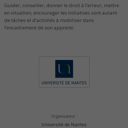
Guider, conseiller, donner le droit à l’erreur, mettre
en situation, encourager les initiatives sont autant
de tâches et d’activités à mobiliser dans
l’encadrement de son apprenti.
Organisateur :
Université de Nantes