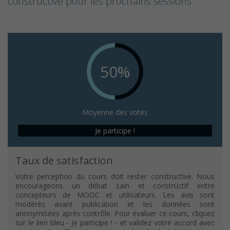
constructive pour les prochains sessions
50%
Moyenne des votes
Je participe !
Taux de satisfaction
Votre perception du cours doit rester constructive. Nous
encourageons un débat sain et constructif entre
concepteurs de MOOC et utilisateurs. Les avis sont
modérés avant publication et les données sont
anonymisées après contrôle. Pour évaluer ce cours, cliquez
sur le lien bleu - Je participe ! - et validez votre accord avec