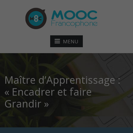
MENU
Maître d’Apprentissage :
« Encadrer et faire
Grandir »