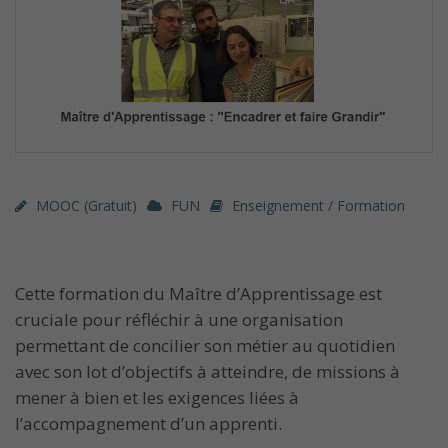
MOOC (gratuit)
FUN
Enseignement / Formation
Cette formation du Maître d’Apprentissage est
cruciale pour réfléchir à une organisation
permettant de concilier son métier au quotidien
avec son lot d’objectifs à atteindre, de missions à
mener à bien et les exigences liées à
l’accompagnement d’un apprenti.