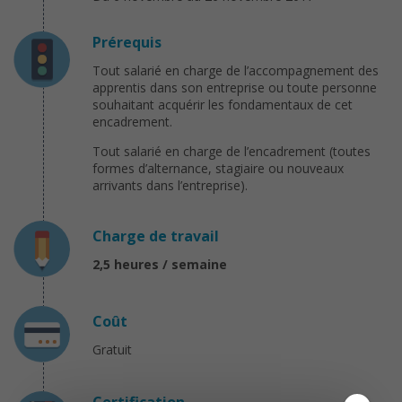
Prérequis
Tout salarié en charge de l’accompagnement des
apprentis dans son entreprise ou toute personne
souhaitant acquérir les fondamentaux de cet
encadrement.
Tout salarié en charge de l’encadrement (toutes
formes d’alternance, stagiaire ou nouveaux
arrivants dans l’entreprise).
Charge de travail
2,5 heures / semaine
Coût
Gratuit
Certification