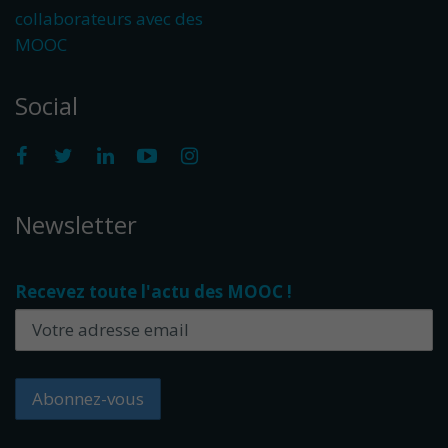
collaborateurs avec des
MOOC
Social
Newsletter
Recevez toute l'actu des MOOC !