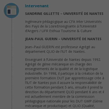
Intervenant
SANDRINE GILLETTE – UNIVERSITÉ DE NANTES
Ingénieure pédagogique au CFA Inter Universités
des Pays de la LoireEnseignante à l’Université
d’Angers / UFR Esthua Tourisme & Culture
JEAN-PAUL GUERIN – UNIVERSITÉ DE NANTES
Jean–Paul GUERIN est professeur Agrégé au
département QLIO de l’IUT de Nantes.
Enseignant à l’Université de Nantes depuis 1992.
Agrégé de génie mécanique en charge des
enseignements de la qualité et de la logistique
industrielle. En 1998, il participe à la création de la
première formation DUT par apprentissage crée à
l’IUT de Nantes puis il assure la responsabilité de
cette formation pendant 5 ans, ensuite il prend la
direction du département QLIO pendant 6 ans et il
est actuellement membre de la commission
pédagogique nationale pour les DUT GMP (Génie
mécanique et productique) et QLIO (Qualité,