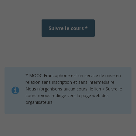
Suivre le cours *
* MOOC Francophone est un service de mise en
relation sans inscription et sans intermédiaire.
Nous n’organisons aucun cours, le lien « Suivre le
cours » vous redirige vers la page web des
organisateurs.