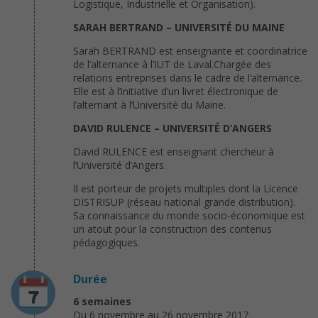
Logistique, Industrielle et Organisation).
SARAH BERTRAND – UNIVERSITÉ DU MAINE
Sarah BERTRAND est enseignante et coordinatrice
de l’alternance à l’IUT de Laval.Chargée des
relations entreprises dans le cadre de l’alternance.
Elle est à l’initiative d’un livret électronique de
l’alternant à l’Université du Maine.
DAVID RULENCE – UNIVERSITÉ D’ANGERS
David RULENCE est enseignant chercheur à
l’Université d’Angers.
Il est porteur de projets multiples dont la Licence
DISTRISUP (réseau national grande distribution).
Sa connaissance du monde socio-économique est
un atout pour la construction des contenus
pédagogiques.
Durée
6 semaines
Du 6 novembre au 26 novembre 2017