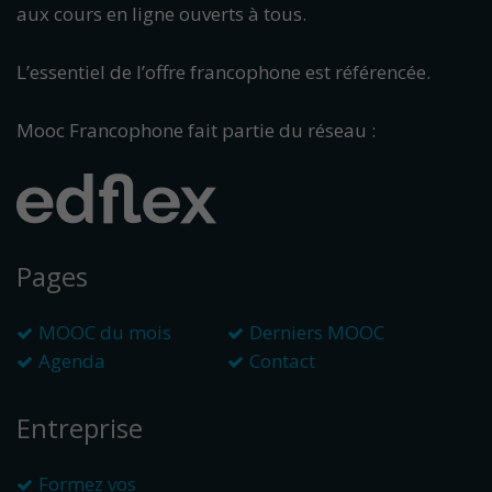
aux cours en ligne ouverts à tous.
L’essentiel de l’offre francophone est référencée.
Mooc Francophone fait partie du réseau :
Pages
MOOC du mois
Derniers MOOC
Agenda
Contact
Entreprise
Formez vos