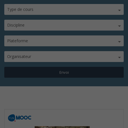
Type de cours
Discipline
Plateforme
Organisateur