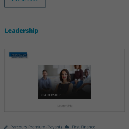
Leadership
Parcours Premium (payant)
First Finance