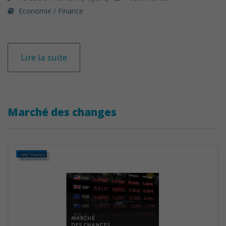
Economie / Finance
Lire la suite
Marché des changes