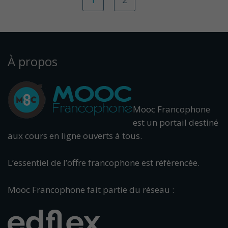
À propos
Mooc Francophone
est un portail destiné
aux cours en ligne ouverts à tous.
L’essentiel de l’offre francophone est référencée.
Mooc Francophone fait partie du réseau :