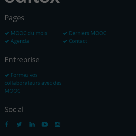
Pages
MOOC du mois
Derniers MOOC
Agenda
Contact
Entreprise
Formez vos
collaborateurs avec des
MOOC
Social