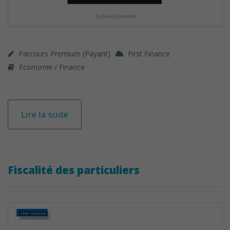
Parcours Premium (payant)
First Finance
Economie / Finance
Lire la suite
Fiscalité des particuliers