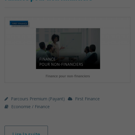
Parcours Premium (payant)
First Finance
Economie / Finance
Lire la suite