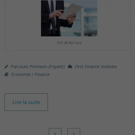
Parcours Premium (payant)
First Finance Institute
Economie / Finance
Lire la suite
1
2