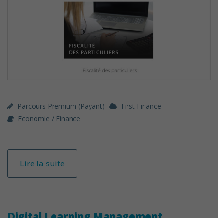
Parcours Premium (payant)
First Finance
Economie / Finance
Lire la suite
Digital Learning Management