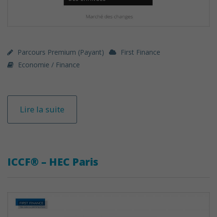
Parcours Premium (payant)
First Finance
Economie / Finance
Lire la suite
ICCF® – HEC Paris