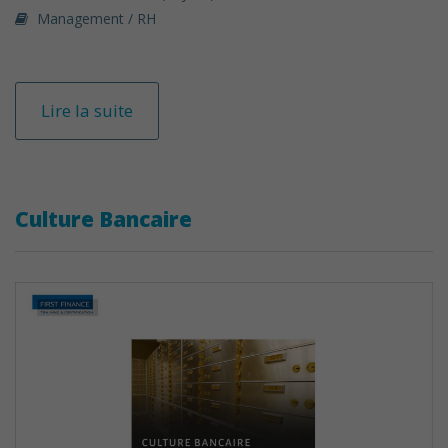
Management / RH
Lire la suite
Culture Bancaire