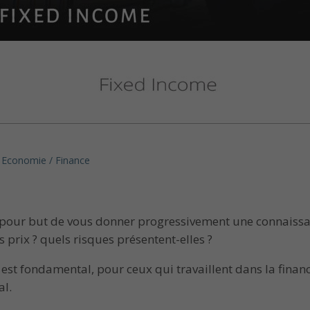
Economie / Finance
pour but de vous donner progressivement une connaissanc
 prix ? quels risques présentent-elles ?
 est fondamental, pour ceux qui travaillent dans la fin
l.