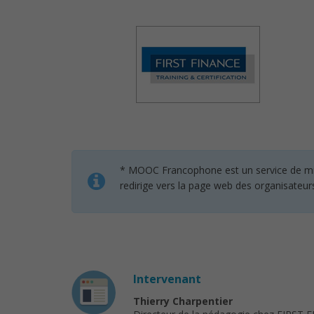
* MOOC Francophone est un service de mise 
redirige vers la page web des organisateur
Intervenant
Thierry Charpentier