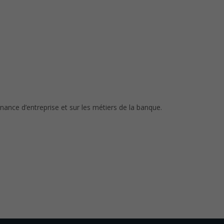
nance d’entreprise et sur les métiers de la banque.