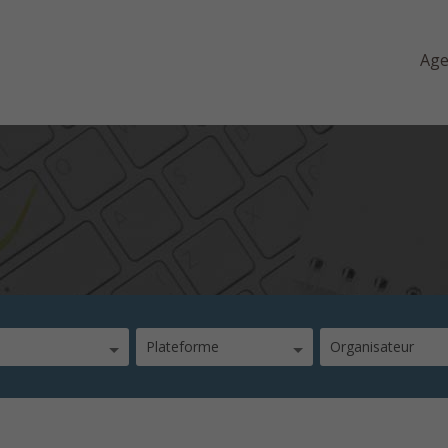
Ag
Plateforme
Organisateur