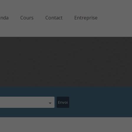
enda
Cours
Contact
Entreprise