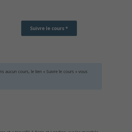
Suivre le cours *
 aucun cours, le lien « Suivre le cours » vous