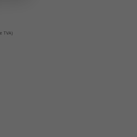
de TVA)