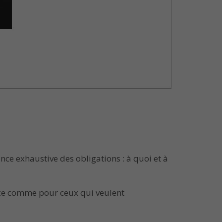
e exhaustive des obligations : à quoi et à
ance comme pour ceux qui veulent