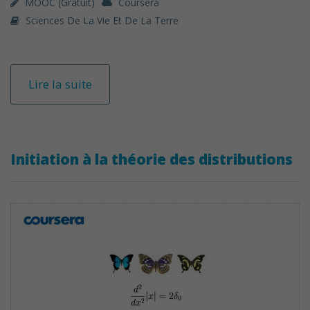
MOOC (gratuit)
Coursera
Sciences De La Vie Et De La Terre
Lire la suite
Initiation à la théorie des distributions