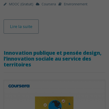
MOOC (gratuit)
Coursera
Environnement
Lire la suite
Innovation publique et pensée design,
l’innovation sociale au service des
territoires