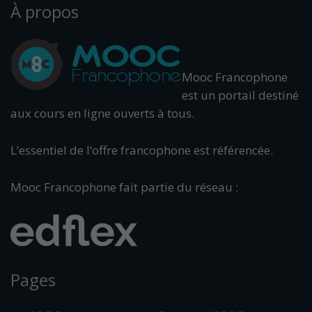
À propos
Mooc Francophone
est un portail destiné
aux cours en ligne ouverts à tous.
L’essentiel de l’offre francophone est référencée.
Mooc Francophone fait partie du réseau :
Pages