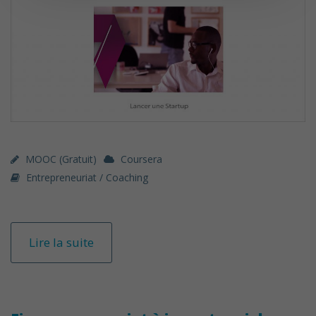
MOOC (gratuit)
Coursera
Entrepreneuriat / Coaching
Lire la suite