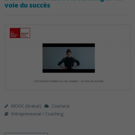
voie du succès
MOOC (gratuit)
Coursera
Entrepreneuriat / Coaching