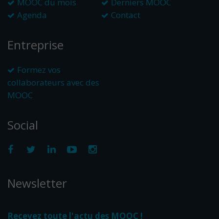
MOOC du mois
Derniers MOOC
Agenda
Contact
Entreprise
Formez vos
collaborateurs avec des
MOOC
Social
Newsletter
Recevez toute l'actu des MOOC !