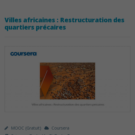
Villes africaines : Restructuration des
quartiers précaires
MOOC (gratuit)
Coursera