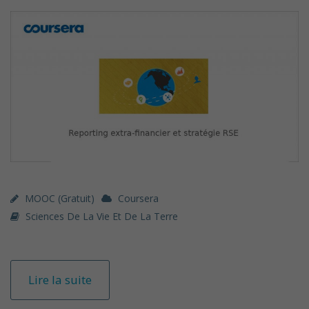
MOOC (gratuit)
Coursera
Sciences De La Vie Et De La Terre
Lire la suite