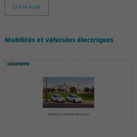
Lire la suite
Mobilités et véhicules électriques