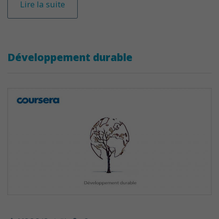
Lire la suite
Développement durable