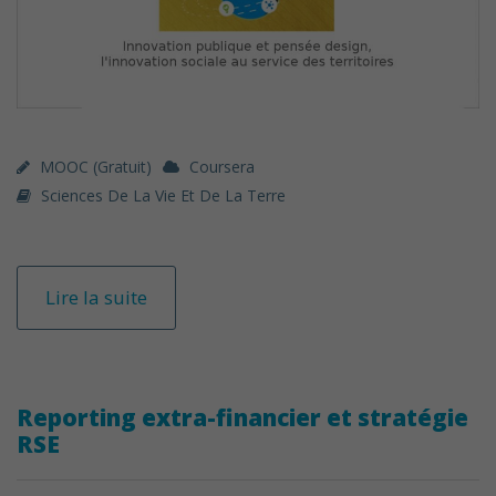
MOOC (gratuit)
Coursera
Sciences De La Vie Et De La Terre
Lire la suite
Reporting extra-financier et stratégie
RSE