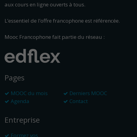
aux cours en ligne ouverts à tous.
L’essentiel de l’offre francophone est référencée.
Mooc Francophone fait partie du réseau :
Pages
MOOC du mois
Derniers MOOC
Agenda
Contact
Entreprise
Formez vos