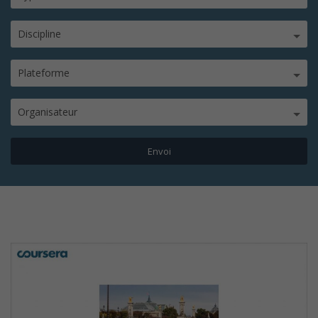
Discipline
Plateforme
Organisateur