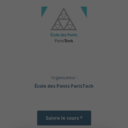
Organisateur :
École des Ponts ParisTech
Suivre le cours *