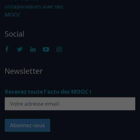
collaborateurs avec des
MOOC
Social
Newsletter
Recevez toute l'actu des MOOC !