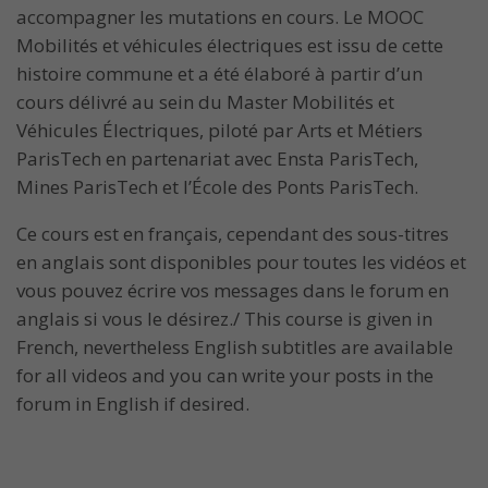
accompagner les mutations en cours. Le MOOC
Mobilités et véhicules électriques est issu de cette
histoire commune et a été élaboré à partir d’un
cours délivré au sein du Master Mobilités et
Véhicules Électriques, piloté par Arts et Métiers
ParisTech en partenariat avec Ensta ParisTech,
Mines ParisTech et l’École des Ponts ParisTech.
Ce cours est en français, cependant des sous-titres
en anglais sont disponibles pour toutes les vidéos et
vous pouvez écrire vos messages dans le forum en
anglais si vous le désirez./ This course is given in
French, nevertheless English subtitles are available
for all videos and you can write your posts in the
forum in English if desired.