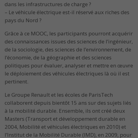
dans les infrastructures de charge ?
– Le véhicule électrique est-il réservé aux riches des
pays du Nord ?
Grâce à ce MOOC, les participants pourront acquérir
des connaissances issues des sciences de l’ingénieur,
de la sociologie, des sciences de l’environnement, de
l’économie, de la géographie et des sciences
politiques pour évaluer, analyser et mettre en œuvre
le déploiement des véhicules électriques là où il est
pertinent.
Le Groupe Renault et les écoles de ParisTech
collaborent depuis bientôt 15 ans sur des sujets liés
à la mobilité durable. Ensemble, ils ont créé deux
Masters (Transport et développement durable en
2004, Mobilité et véhicules électriques en 2010) et
l’Institut de la Mobilité Durable (IMD), en 2009, pour