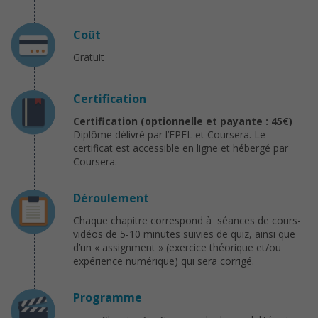
Coût
Gratuit
Certification
Certification (optionnelle et payante : 45€)
Diplôme délivré par l’EPFL et Coursera. Le
certificat est accessible en ligne et hébergé par
Coursera.
Déroulement
Chaque chapitre correspond à séances de cours-
vidéos de 5-10 minutes suivies de quiz, ainsi que
d’un « assignment » (exercice théorique et/ou
expérience numérique) qui sera corrigé.
Programme