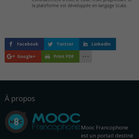
la plateforme est développée en langage Scala.
Facebook
Twitter
LinkedIn
Google+
Print PDF
À propos
Mooc Francophone
est un portail destiné