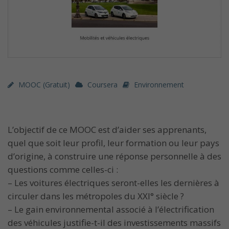
MOOC (gratuit)
Coursera
Environnement
L’objectif de ce MOOC est d’aider ses apprenants,
quel que soit leur profil, leur formation ou leur pays
d’origine, à construire une réponse personnelle à des
questions comme celles-ci :
– Les voitures électriques seront-elles les dernières à
circuler dans les métropoles du XXI° siècle ?
– Le gain environnemental associé à l’électrification
des véhicules justifie-t-il des investissements massifs