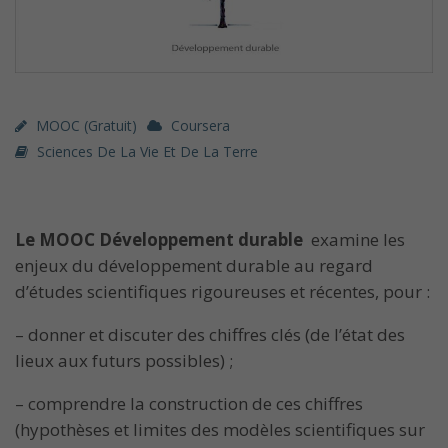
MOOC (gratuit)
Coursera
Sciences De La Vie Et De La Terre
Le MOOC Développement durable
examine les
enjeux du développement durable au regard
d’études scientifiques rigoureuses et récentes, pour :
– donner et discuter des chiffres clés (de l’état des
lieux aux futurs possibles) ;
– comprendre la construction de ces chiffres
(hypothèses et limites des modèles scientifiques sur