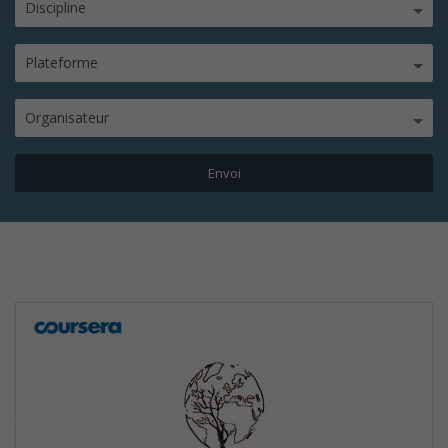
Discipline
Plateforme
Organisateur