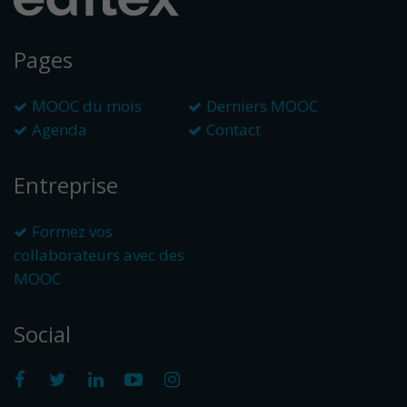
Pages
MOOC du mois
Derniers MOOC
Agenda
Contact
Entreprise
Formez vos
collaborateurs avec des
MOOC
Social