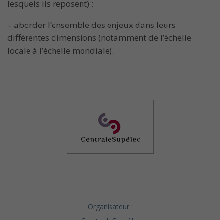
lesquels ils reposent) ;
– aborder l’ensemble des enjeux dans leurs
différentes dimensions (notamment de l’échelle
locale à l’échelle mondiale).
Organisateur :