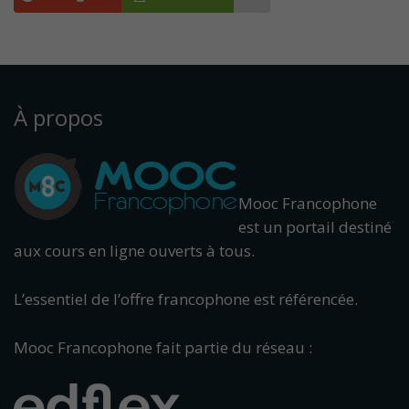
À propos
Mooc Francophone
est un portail destiné
aux cours en ligne ouverts à tous.
L’essentiel de l’offre francophone est référencée.
Mooc Francophone fait partie du réseau :