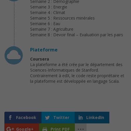
Semaine 2 : Démographie
Semaine 3 : Energie
Semaine 4 : Climat
Semaine 5 : Ressources minérales
Semaine 6 : Eau
Semaine 7 : Agriculture
Semaine 8 : Devoir final – Evaluation par les pairs
Plateforme
Coursera
La plateforme a été crée par le département des
Sciences-Informatiques de Stanford.
Contrairement à edX, le code reste propriétaire et
la plateforme est développée en langage Scala.
Facebook
Twitter
LinkedIn
Google+
Print PDF