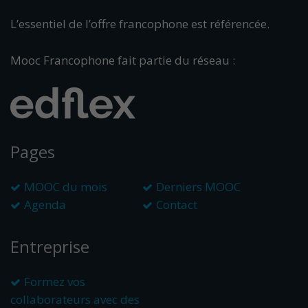
L’essentiel de l’offre francophone est référencée.
Mooc Francophone fait partie du réseau :
Pages
MOOC du mois
Derniers MOOC
Agenda
Contact
Entreprise
Formez vos
collaborateurs avec des