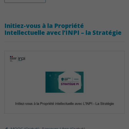
Initiez-vous à la Propriété
Intellectuelle avec l’INPI – la Stratégie
MOOC (gratuit)
,
Parcours Libre (gratuit)