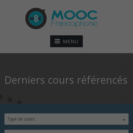
MENU
Derniers cours référencés
Type de cours