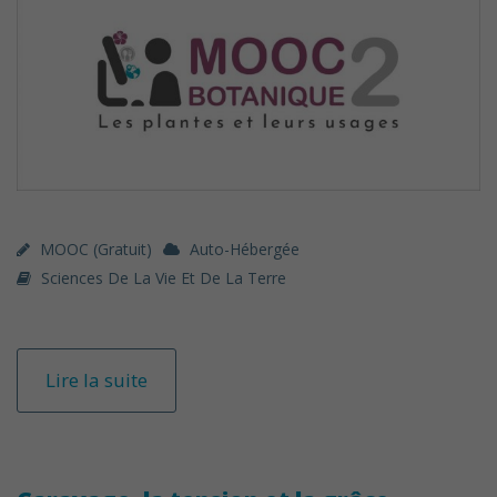
MOOC (gratuit)
Auto-Hébergée
Sciences De La Vie Et De La Terre
Lire la suite