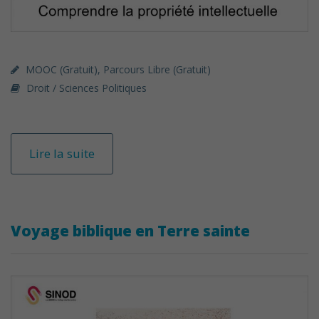
MOOC (gratuit)
,
Parcours Libre (gratuit)
Droit / Sciences Politiques
Lire la suite
Voyage biblique en Terre sainte