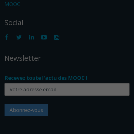
MOOC
Social
Newsletter
Recevez toute l'actu des MOOC !