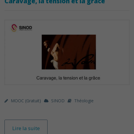
Caravage, la tension et la grâce
MOOC (gratuit)
SINOD
Théologie
Lire la suite