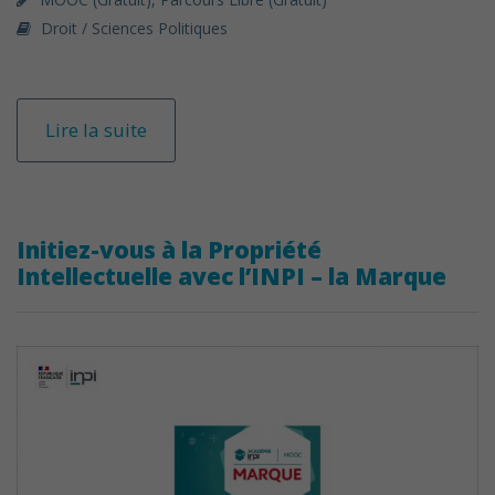
Droit / Sciences Politiques
Lire la suite
Initiez-vous à la Propriété
Intellectuelle avec l’INPI – la Marque