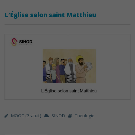
L’Église selon saint Matthieu
MOOC (gratuit)
SINOD
Théologie