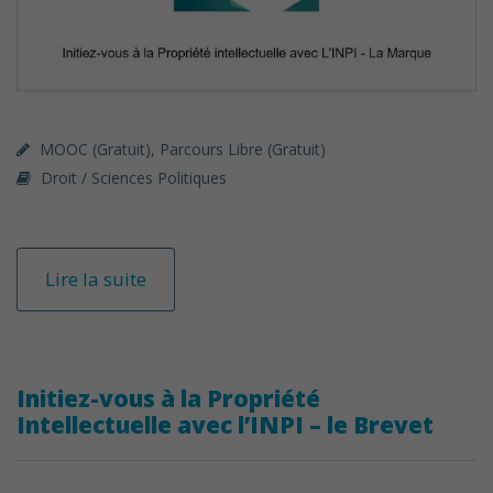
MOOC (gratuit)
,
Parcours Libre (gratuit)
Droit / Sciences Politiques
Lire la suite
Initiez-vous à la Propriété
Intellectuelle avec l’INPI – le Brevet