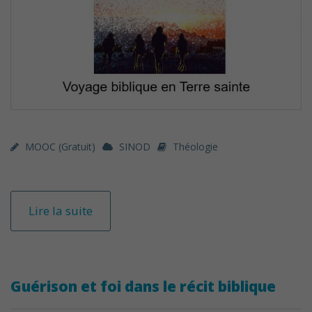
MOOC (gratuit)
SINOD
Théologie
Lire la suite
Guérison et foi dans le récit biblique