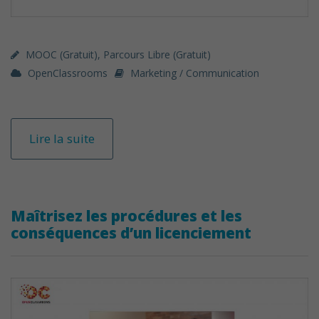
MOOC (gratuit)
,
Parcours Libre (gratuit)
OpenClassrooms
Marketing / Communication
Lire la suite
Maîtrisez les procédures et les
conséquences d’un licenciement