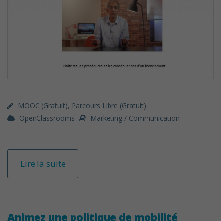
MOOC (gratuit)
,
Parcours Libre (gratuit)
OpenClassrooms
Marketing / Communication
Lire la suite
Animez une politique de mobilité