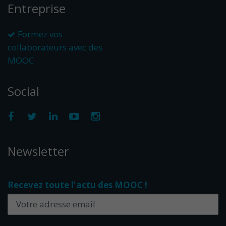
Entreprise
Formez vos
collaborateurs avec des
MOOC
Social
Newsletter
Recevez toute l'actu des MOOC !