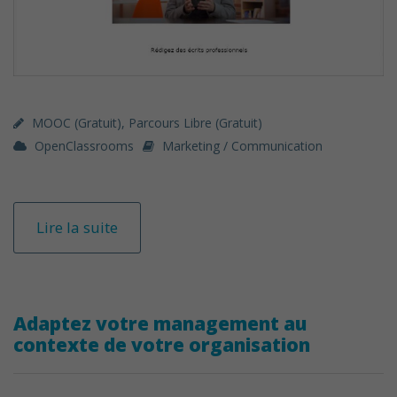
MOOC (gratuit)
,
Parcours Libre (gratuit)
OpenClassrooms
Marketing / Communication
Lire la suite
Adaptez votre management au
contexte de votre organisation