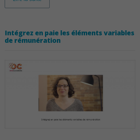
Intégrez en paie les éléments variables
de rémunération