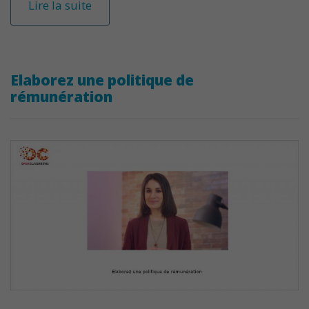
Lire la suite
Elaborez une politique de
rémunération