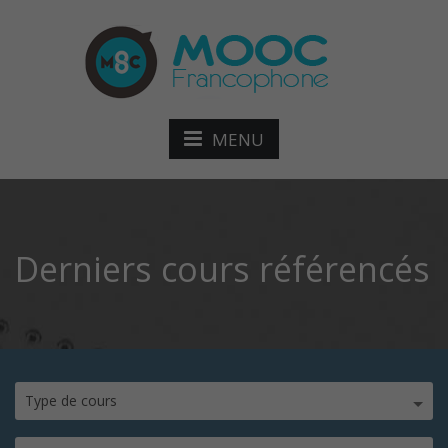
MENU
Derniers cours référencés
Type de cours