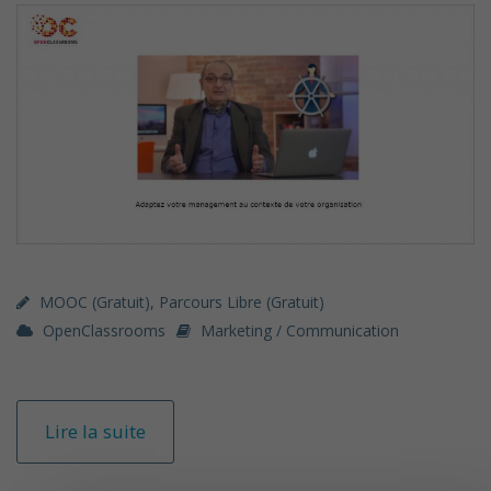
MOOC (gratuit)
,
Parcours Libre (gratuit)
OpenClassrooms
Marketing / Communication
Lire la suite