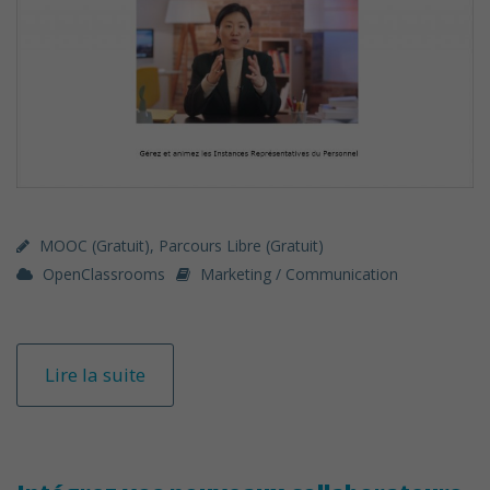
MOOC (gratuit)
,
Parcours Libre (gratuit)
OpenClassrooms
Marketing / Communication
Lire la suite