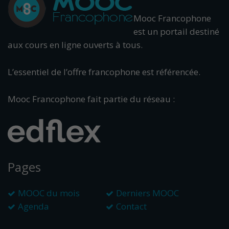
Mooc Francophone
est un portail destiné
aux cours en ligne ouverts à tous.
L’essentiel de l’offre francophone est référencée.
Mooc Francophone fait partie du réseau :
Pages
MOOC du mois
Derniers MOOC
Agenda
Contact