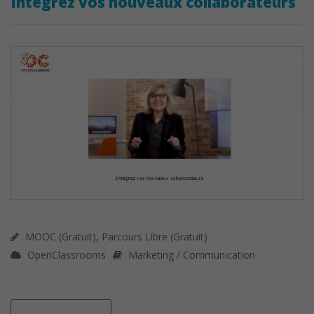
Intégrez vos nouveaux collaborateurs
MOOC (gratuit)
,
Parcours Libre (gratuit)
OpenClassrooms
Marketing / Communication