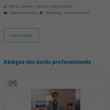
MOOC (gratuit)
,
Parcours Libre (gratuit)
OpenClassrooms
Marketing / Communication
Lire la suite
Rédigez des écrits professionnels