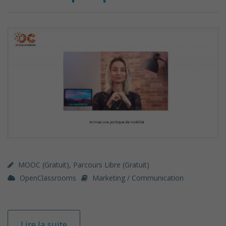
MOOC (gratuit)
,
Parcours Libre (gratuit)
OpenClassrooms
Marketing / Communication
Lire la suite