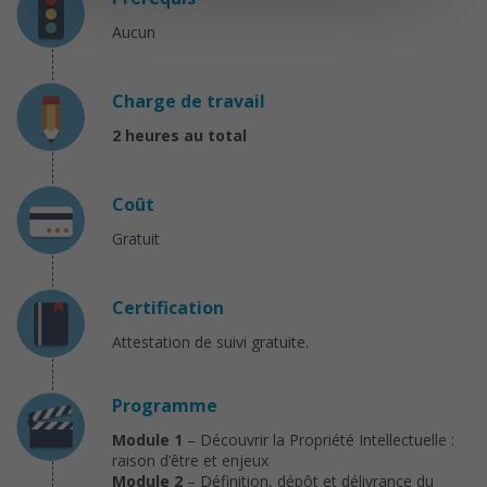
Aucun
Charge de travail
2
heures au total
Coût
Gratuit
Certification
Attestation de suivi gratuite.
Programme
Module 1
– Découvrir la Propriété Intellectuelle :
raison d’être et enjeux
Module 2
– Définition, dépôt et délivrance du