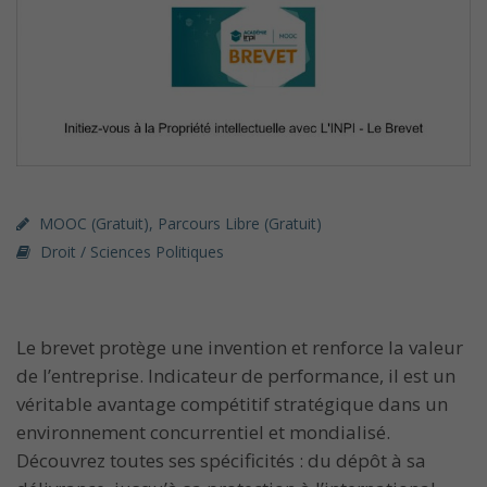
MOOC (gratuit)
,
Parcours Libre (gratuit)
Droit / Sciences Politiques
Le brevet protège une invention et renforce la valeur
de l’entreprise. Indicateur de performance, il est un
véritable avantage compétitif stratégique dans un
environnement concurrentiel et mondialisé.
Découvrez toutes ses spécificités : du dépôt à sa