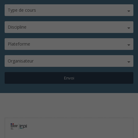
Type de cours
Discipline
Plateforme
Organisateur