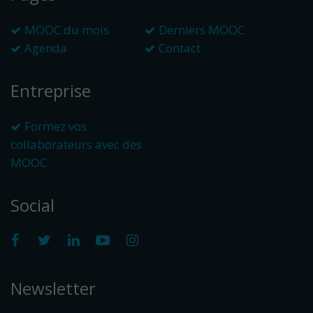
MOOC du mois
Derniers MOOC
Agenda
Contact
Entreprise
Formez vos
collaborateurs avec des
MOOC
Social
Newsletter