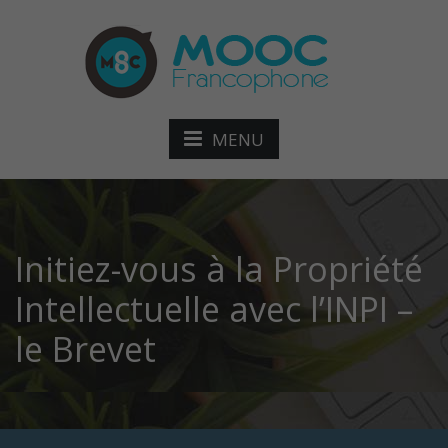
MENU
Initiez-vous à la Propriété
Intellectuelle avec l’INPI –
le Brevet