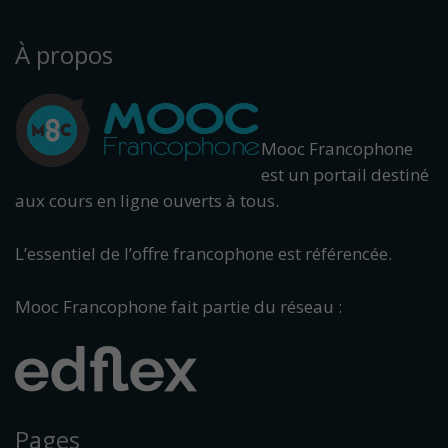
À propos
Mooc Francophone
est un portail destiné
aux cours en ligne ouverts à tous.
L’essentiel de l’offre francophone est référencée.
Mooc Francophone fait partie du réseau :
Pages