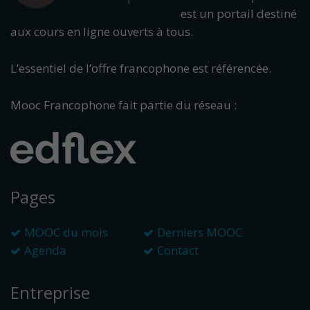
est un portail destiné
aux cours en ligne ouverts à tous.
L’essentiel de l’offre francophone est référencée.
Mooc Francophone fait partie du réseau :
Pages
MOOC du mois
Derniers MOOC
Agenda
Contact
Entreprise