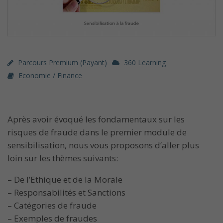
Parcours Premium (payant)
360 Learning
Economie / Finance
Après avoir évoqué les fondamentaux sur les
risques de fraude dans le premier module de
sensibilisation, nous vous proposons d’aller plus
loin sur les thèmes suivants:
– De l’Ethique et de la Morale
– Responsabilités et Sanctions
– Catégories de fraude
– Exemples de fraudes