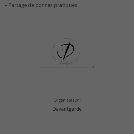
– Partage de bonnes pratiques
Organisateur :
Davantgarde