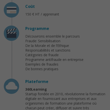
Coût
150 € HT / apprenant
Programme
Découvrons ensemble le parcours
Fraude: Sensibilisation
De la Morale et de l’Ethique
Responsabilités et sanctions
Catégories de fraude
Programme antifraude en entreprise
Exemples de fraudes
De bonnes pratiques
Plateforme
360Learning
Startup fondée en 2010, révolutionne la formation
digitale en fournissant aux entreprises et aux
organismes de formation une plateforme où
chacun peut créer, diffuser et suivre très