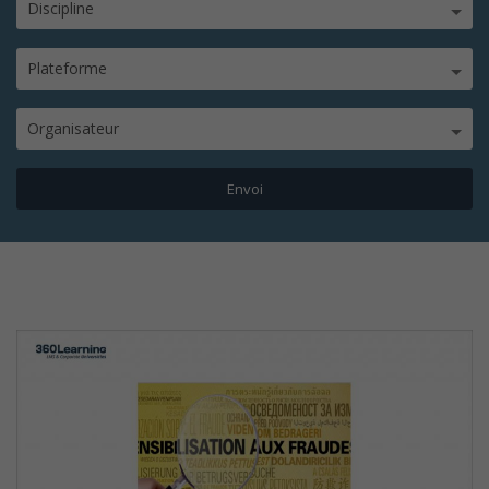
Discipline
Plateforme
Organisateur