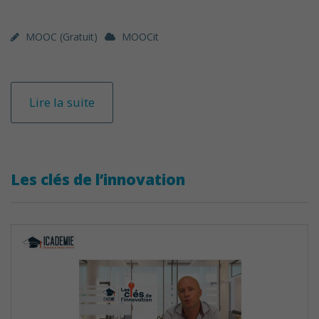
MOOC (gratuit)
MOOCit
Lire la suite
Les clés de l’innovation