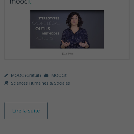
MOOC (gratuit)
MOOCit
Sciences Humaines & Sociales
Lire la suite