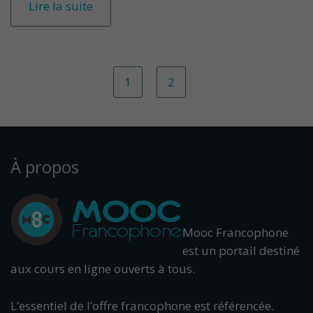
Lire la suite
1
2
À propos
Mooc Francophone
est un portail destiné
aux cours en ligne ouverts à tous.
L’essentiel de l’offre francophone est référencée.