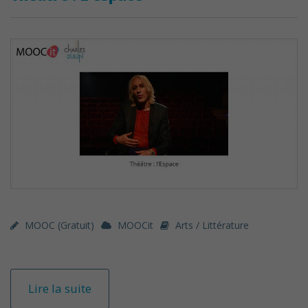
MOOC (gratuit)
MOOCit
Arts / Littérature
Lire la suite