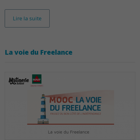
Lire la suite
La voie du Freelance