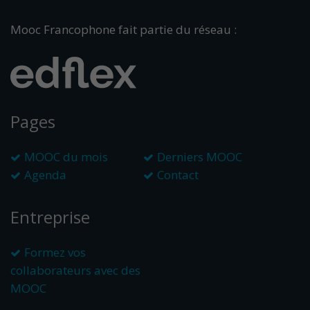
Mooc Francophone fait partie du réseau :
Pages
MOOC du mois
Derniers MOOC
Agenda
Contact
Entreprise
Formez vos
collaborateurs avec des
MOOC