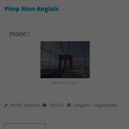
Pimp Mon Anglais
MOOC (gratuit)
MOOCit
Langues / Linguistiques