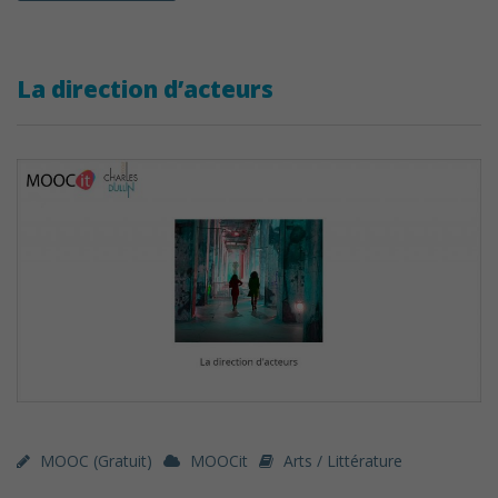
La direction d’acteurs
MOOC (gratuit)
MOOCit
Arts / Littérature