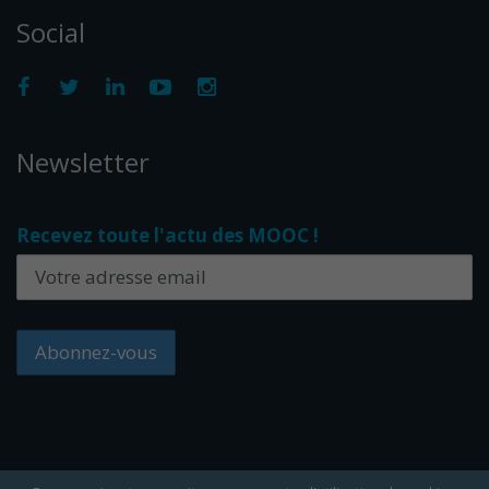
Social
Newsletter
Recevez toute l'actu des MOOC !