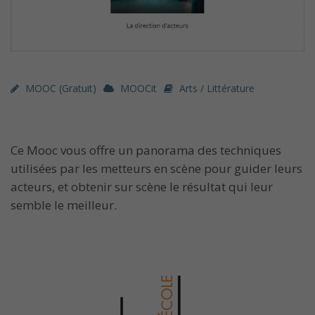
MOOC (gratuit)
MOOCit
Arts / Littérature
Ce Mooc vous offre un panorama des techniques
utilisées par les metteurs en scène pour guider leurs
acteurs, et obtenir sur scène le résultat qui leur
semble le meilleur.