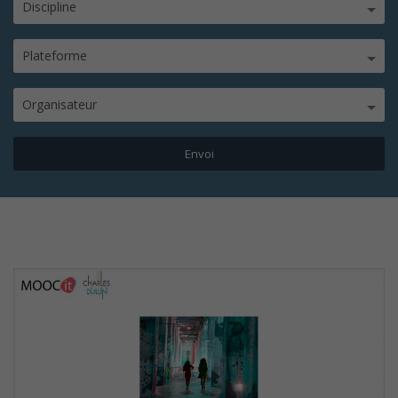
Discipline
Plateforme
Organisateur