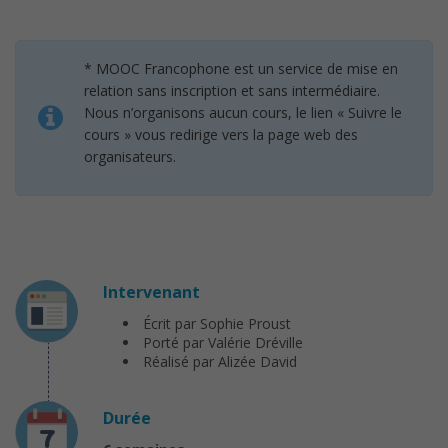
* MOOC Francophone est un service de mise en
relation sans inscription et sans intermédiaire.
Nous n’organisons aucun cours, le lien « Suivre le
cours » vous redirige vers la page web des
organisateurs.
Intervenant
Écrit par Sophie Proust
Porté par Valérie Dréville
Réalisé par Alizée David
Durée