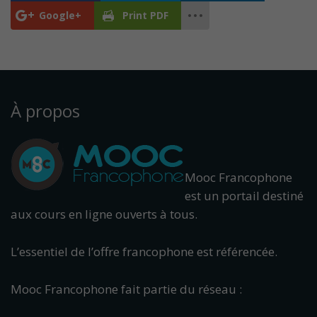
Google+
Print PDF
À propos
Mooc Francophone
est un portail destiné
aux cours en ligne ouverts à tous.
L’essentiel de l’offre francophone est référencée.
Mooc Francophone fait partie du réseau :