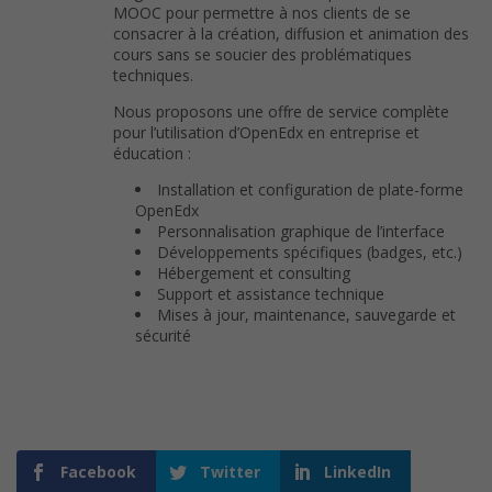
MOOC pour permettre à nos clients de se
consacrer à la création, diffusion et animation des
cours sans se soucier des problématiques
techniques.
Nous proposons une offre de service complète
pour l’utilisation d’OpenEdx en entreprise et
éducation :
Installation et configuration de plate-forme
OpenEdx
Personnalisation graphique de l’interface
Développements spécifiques (badges, etc.)
Hébergement et consulting
Support et assistance technique
Mises à jour, maintenance, sauvegarde et
sécurité
Facebook
Twitter
LinkedIn