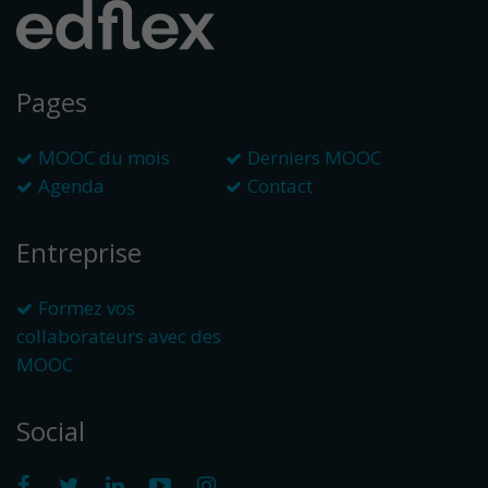
Pages
MOOC du mois
Derniers MOOC
Agenda
Contact
Entreprise
Formez vos
collaborateurs avec des
MOOC
Social