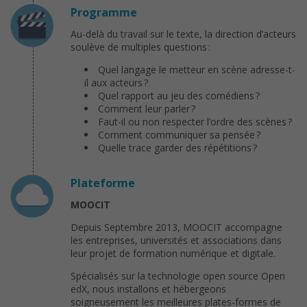
Programme
Au-delà du travail sur le texte, la direction d’acteurs
soulève de multiples questions :
Quel langage le metteur en scène adresse-t-
il aux acteurs ?
Quel rapport au jeu des comédiens ?
Comment leur parler ?
Faut-il ou non respecter l’ordre des scènes ?
Comment communiquer sa pensée ?
Quelle trace garder des répétitions ?
Plateforme
MOOCIT
Depuis Septembre 2013, MOOCIT accompagne
les entreprises, universités et associations dans
leur projet de formation numérique et digitale.
Spécialisés sur la technologie open source Open
edX, nous installons et hébergeons
soigneusement les meilleures plates-formes de