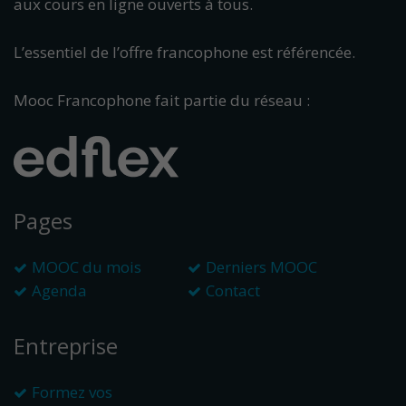
aux cours en ligne ouverts à tous.
L’essentiel de l’offre francophone est référencée.
Mooc Francophone fait partie du réseau :
Pages
MOOC du mois
Derniers MOOC
Agenda
Contact
Entreprise
Formez vos