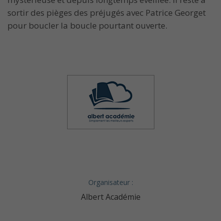
sortir des pièges des préjugés avec Patrice Georget
pour boucler la boucle pourtant ouverte.
Organisateur :
Albert Académie