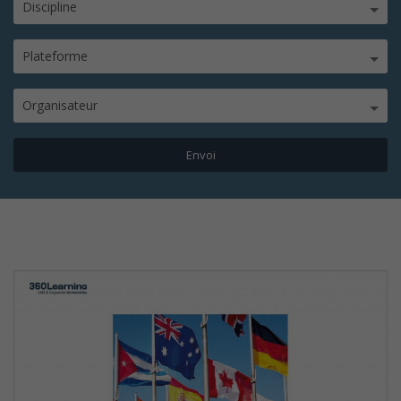
Discipline
Plateforme
Organisateur