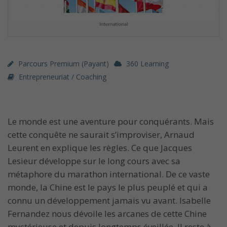
Parcours Premium (payant)
360 Learning
Entrepreneuriat / Coaching
Le monde est une aventure pour conquérants. Mais
cette conquête ne saurait s’improviser, Arnaud
Leurent en explique les règles. Ce que Jacques
Lesieur développe sur le long cours avec sa
métaphore du marathon international. De ce vaste
monde, la Chine est le pays le plus peuplé et qui a
connu un développement jamais vu avant. Isabelle
Fernandez nous dévoile les arcanes de cette Chine
mystérieuse et depuis longtemps éveillée. Il reste à