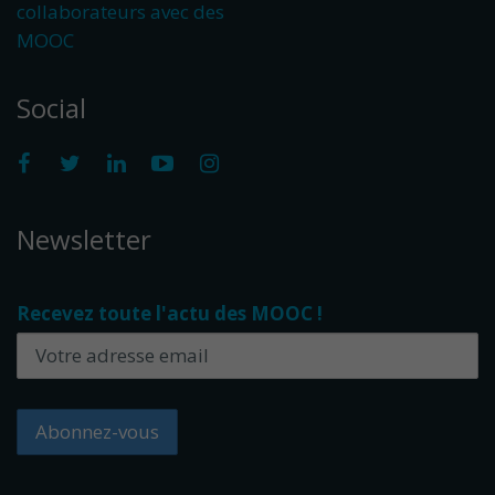
collaborateurs avec des
MOOC
Social
Newsletter
Recevez toute l'actu des MOOC !