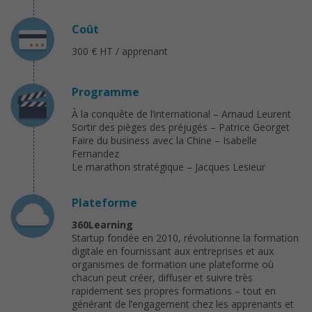
Coût
300 € HT / apprenant
Programme
À la conquête de l’international – Arnaud Leurent
Sortir des pièges des préjugés – Patrice Georget
Faire du business avec la Chine – Isabelle
Fernandez
Le marathon stratégique – Jacques Lesieur
Plateforme
360Learning
Startup fondée en 2010, révolutionne la formation
digitale en fournissant aux entreprises et aux
organismes de formation une plateforme où
chacun peut créer, diffuser et suivre très
rapidement ses propres formations – tout en
générant de l’engagement chez les apprenants et