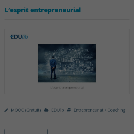
L’esprit entrepreneurial
MOOC (gratuit)
EDUlib
Entrepreneuriat / Coaching