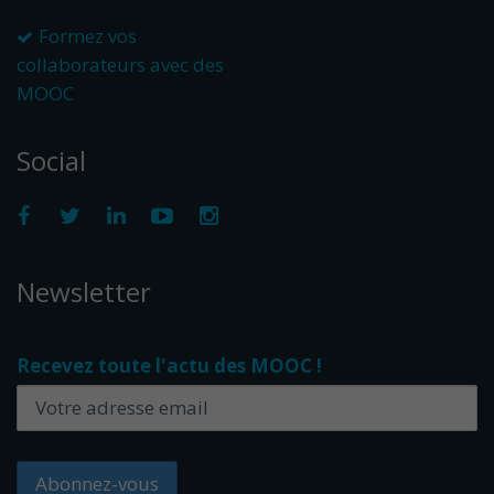
Formez vos
collaborateurs avec des
MOOC
Social
Newsletter
Recevez toute l'actu des MOOC !