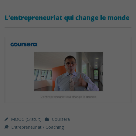
L’entrepreneuriat qui change le monde
MOOC (gratuit)
Coursera
Entrepreneuriat / Coaching