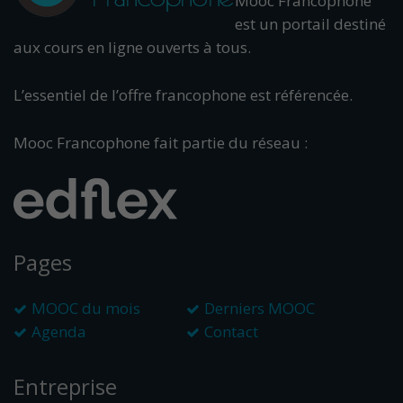
Mooc Francophone
est un portail destiné
aux cours en ligne ouverts à tous.
L’essentiel de l’offre francophone est référencée.
Mooc Francophone fait partie du réseau :
Pages
MOOC du mois
Derniers MOOC
Agenda
Contact
Entreprise