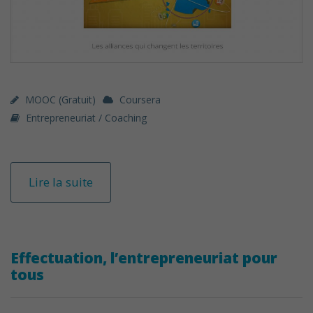
MOOC (gratuit)
Coursera
Entrepreneuriat / Coaching
Lire la suite
Effectuation, l’entrepreneuriat pour
tous