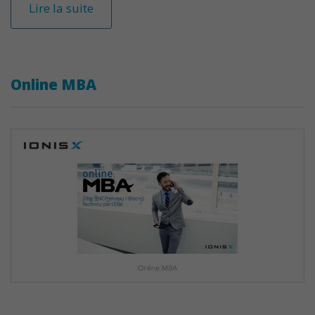
Lire la suite
Online MBA