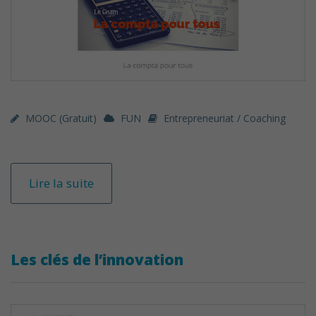
MOOC (gratuit)
FUN
Entrepreneuriat / Coaching
Lire la suite
Les clés de l’innovation