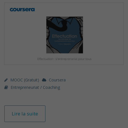
MOOC (gratuit)
Coursera
Entrepreneuriat / Coaching
Lire la suite