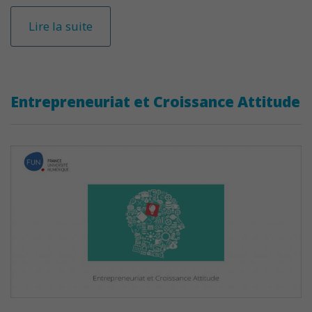
Lire la suite
Entrepreneuriat et Croissance Attitude