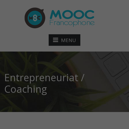
MENU
Entrepreneuriat /
Coaching