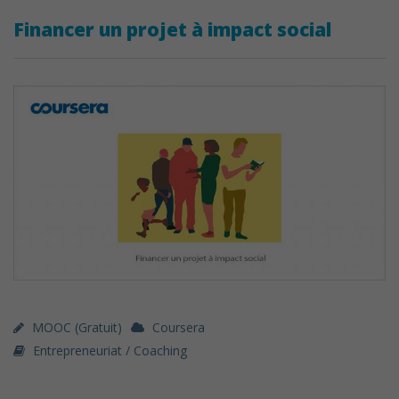
Financer un projet à impact social
MOOC (gratuit)
Coursera
Entrepreneuriat / Coaching