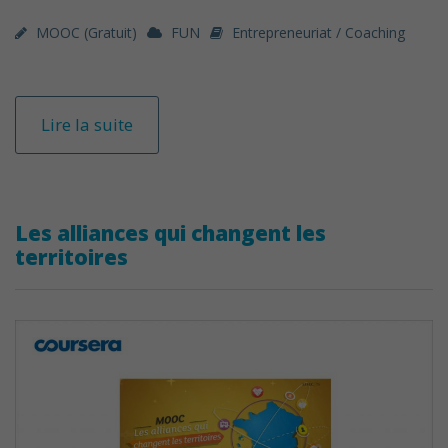
MOOC (gratuit)
FUN
Entrepreneuriat / Coaching
Lire la suite
Les alliances qui changent les
territoires