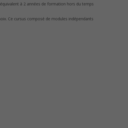
équivalent à 2 années de formation hors du temps
choix. Ce cursus composé de modules indépendants