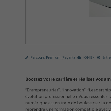
Parcours Premium (payant)
IONISx
Entre
Boostez votre carrière et réalisez vos am
“Entrepreneuriat”, “Innovation”, “Leadership
évolution professionnelle ? Vous ressentez 
numérique est en train de bouleverser la d
reprendre une formation compatible avec v