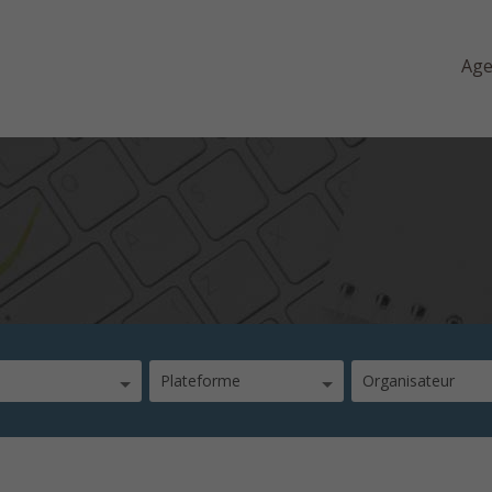
Ag
Plateforme
Organisateur