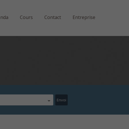
enda
Cours
Contact
Entreprise