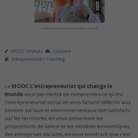
MOOC (gratuit)
Coursera
Entrepreneuriat / Coaching
Le
MOOC L’entrepreneuriat qui change le
monde
vous permettra de comprendre ce qu’est
l’entrepreneuriat social en vous faisant réfléchir aux
besoins sociaux et environnementaux non satisfaits
sur les territoires, en vous présentant les
propositions de valeur et les modèles économiques
des entreprises sociales, en vous montrant que c’est