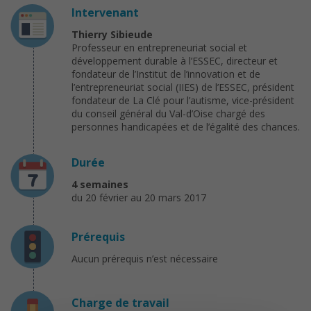
Intervenant
Thierry Sibieude
Professeur en entrepreneuriat social et
développement durable à l’ESSEC, directeur et
fondateur de l’Institut de l’innovation et de
l’entrepreneuriat social (IIES) de l’ESSEC, président
fondateur de La Clé pour l’autisme, vice-président
du conseil général du Val-d’Oise chargé des
personnes handicapées et de l’égalité des chances.
Durée
4 semaines
du 20 février au 20 mars 2017
Prérequis
Aucun prérequis n’est nécessaire
Charge de travail