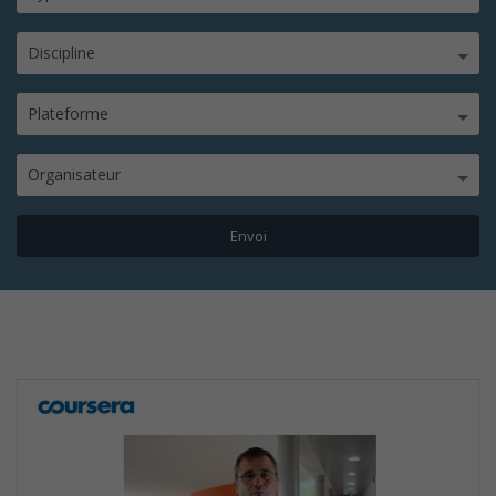
Discipline
Plateforme
Organisateur