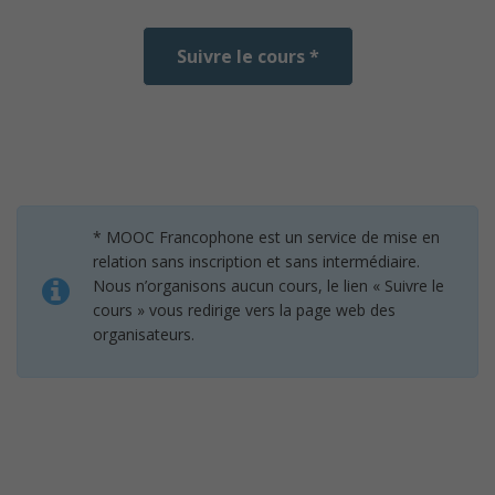
Suivre le cours *
* MOOC Francophone est un service de mise en
relation sans inscription et sans intermédiaire.
Nous n’organisons aucun cours, le lien « Suivre le
cours » vous redirige vers la page web des
organisateurs.