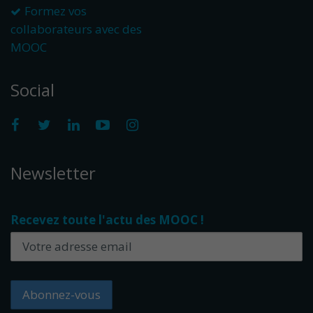
Formez vos
collaborateurs avec des
MOOC
Social
Newsletter
Recevez toute l'actu des MOOC !