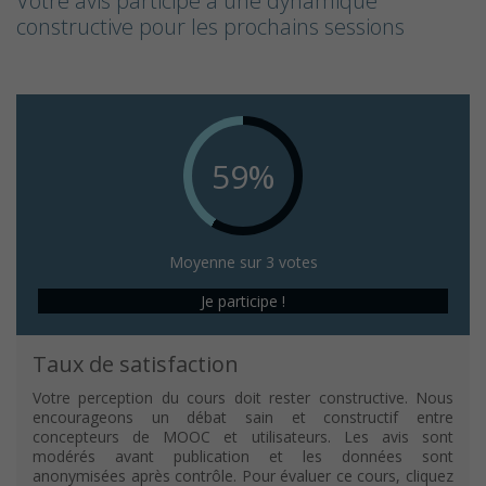
Votre avis participe à une dynamique
constructive pour les prochains sessions
59%
Moyenne sur 3 votes
Je participe !
Taux de satisfaction
Votre perception du cours doit rester constructive. Nous
encourageons un débat sain et constructif entre
concepteurs de MOOC et utilisateurs. Les avis sont
modérés avant publication et les données sont
anonymisées après contrôle. Pour évaluer ce cours, cliquez