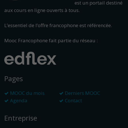
est un portail destiné
aux cours en ligne ouverts à tous.
L’essentiel de l’offre francophone est référencée.
Mooc Francophone fait partie du réseau :
Pages
MOOC du mois
Derniers MOOC
Agenda
Contact
Entreprise