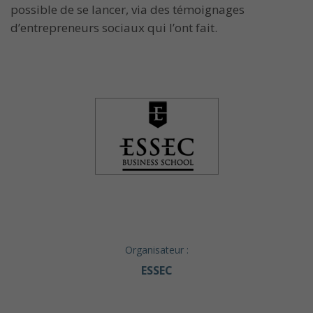
possible de se lancer, via des témoignages
d’entrepreneurs sociaux qui l’ont fait.
Organisateur :
ESSEC