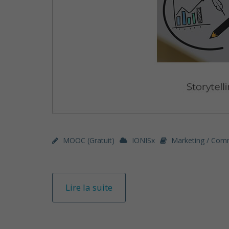
MOOC (gratuit)
IONISx
Marketing / Com
Lire la suite