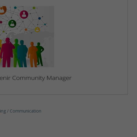
ing / Communication