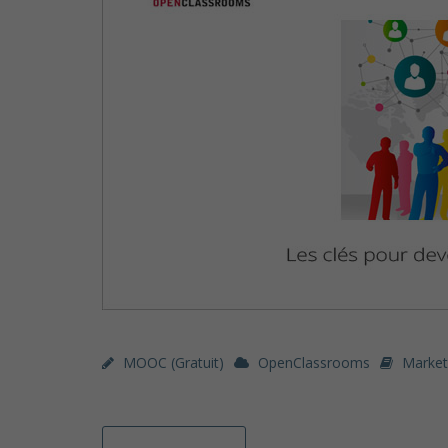
MOOC (gratuit)
OpenClassrooms
Market