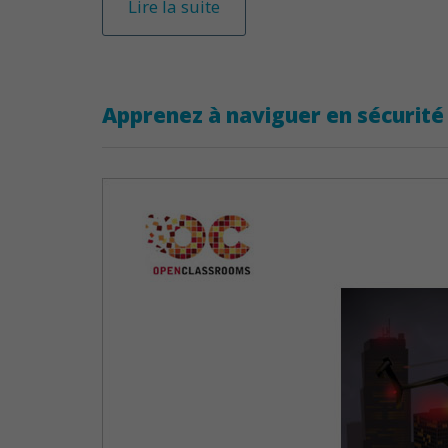
Lire la suite
Apprenez à naviguer en sécurité