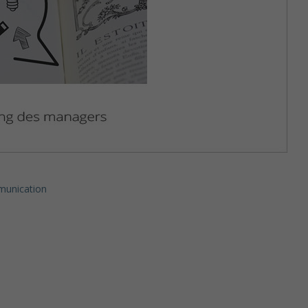
munication