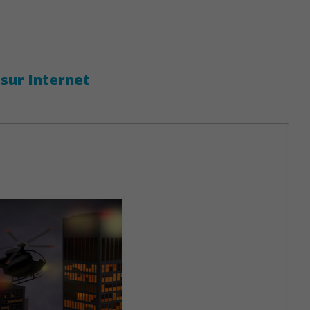
 sur Internet