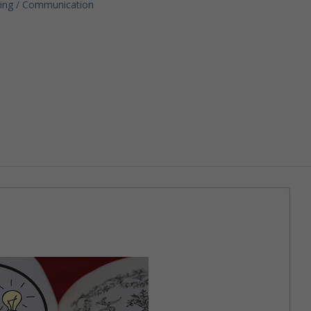
ing / Communication