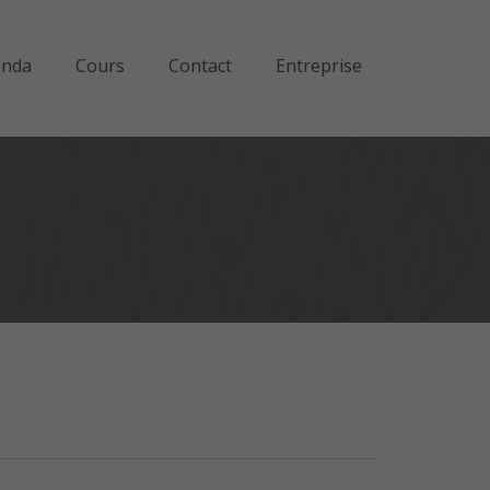
enda
Cours
Contact
Entreprise