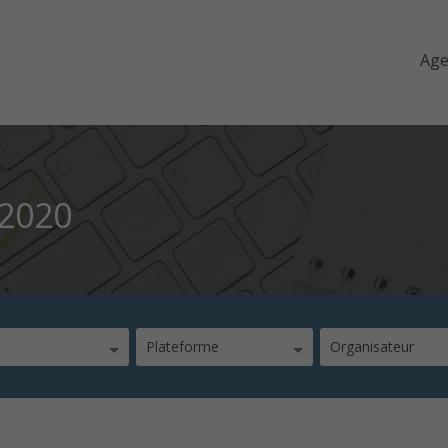
Ag
 2020
Plateforme
Organisateur