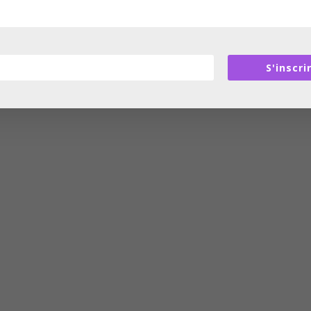
S'inscri