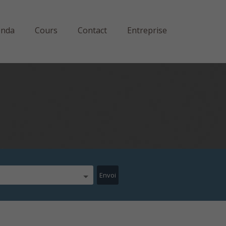
enda
Cours
Contact
Entreprise