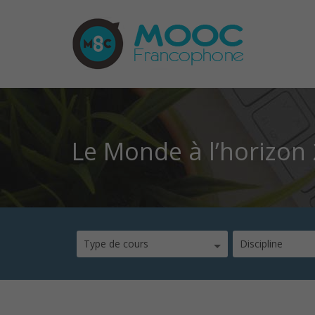
Le Monde à l’horizon
Type de cours
Discipline