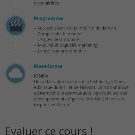
disponibilités.
Programme
– Success stories et la mobilité de demain
– Comprendre le marché
– Usages de la mobilité
– Mobilité et objectifs marketing
– Lancer son projet mobile
Plateforme
IONISx
Une adaptation basée sur la technologie Open
edX issue du MIT et de Harvard. IonisX contribue
activement à la communauté Open edX par des
développements réguliers (modules Xblocks et
responsive theme).
Evaluer ce cours !