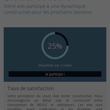
Votre avis participe à une dynamique
constructive pour les prochains sessions
25%
Moyenne sur 2 votes
Je participe !
Taux de satisfaction
Votre perception du cours doit rester constructive. Nous
encourageons un débat sain et constructif entre
concepteurs de MOOC et utilisateurs. Les avis sont
modérés avant publication et les données sont