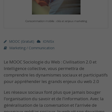
MOOC (gratuit)
IONISx
Marketing / Communication
Le MOOC Sociologie du Web : Civilisation 2.0 et
Intelligence collective, vous permettra de
comprendre les dynamismes sociaux et participatifs
pour appréhender les grands enjeux du web 2.0
Les réseaux sociaux font plus que jamais bouger
l’organisation du savoir et de l’information. Avec la
généralisation de la conversation et l’arrivée de
nouveaux médias sociaux, le web vit son deuxième