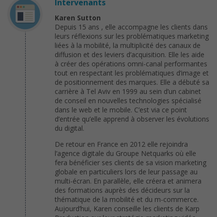
Intervenants
Karen Sutton
Depuis 15 ans , elle accompagne les clients dans
leurs réflexions sur les problématiques marketing
liées à la mobilité, la multiplicité des canaux de
diffusion et des leviers d’acquisition. Elle les aide
à créer des opérations omni-canal performantes
tout en respectant les problématiques d’image et
de positionnement des marques. Elle a débuté sa
carrière à Tel Aviv en 1999 au sein d’un cabinet
de conseil en nouvelles technologies spécialisé
dans le web et le mobile. C’est via ce point
d’entrée qu’elle apprend à observer les évolutions
du digital.
De retour en France en 2012 elle rejoindra
l’agence digitale du Groupe Netquarks où elle
fera bénéficier ses clients de sa vision marketing
globale en particuliers lors de leur passage au
multi-écran. En parallèle, elle créera et animera
des formations auprès des décideurs sur la
thématique de la mobilité et du m-commerce.
Aujourd’hui, Karen conseille les clients de Karp