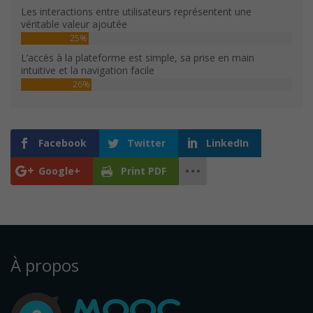
Les interactions entre utilisateurs représentent une
véritable valeur ajoutée
25%
L’accès à la plateforme est simple, sa prise en main
intuitive et la navigation facile
26%
Facebook
Twitter
LinkedIn
Google+
Print PDF
À propos