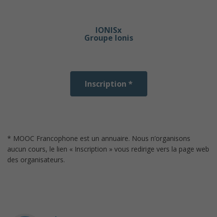
IONISx
Groupe Ionis
Inscription *
* MOOC Francophone est un annuaire. Nous n’organisons
aucun cours, le lien « Inscription » vous redirige vers la page web
des organisateurs.