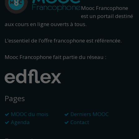
Mooc Francophone
est un portail destiné
aux cours en ligne ouverts à tous.
L’essentiel de l’offre francophone est référencée.
Mooc Francophone fait partie du réseau :
Pages
MOOC du mois
Derniers MOOC
Agenda
Contact