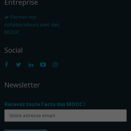
Entreprise
Formez vos
collaborateurs avec des
MOOC
Social
Newsletter
Recevez toute l'actu des MOOC !