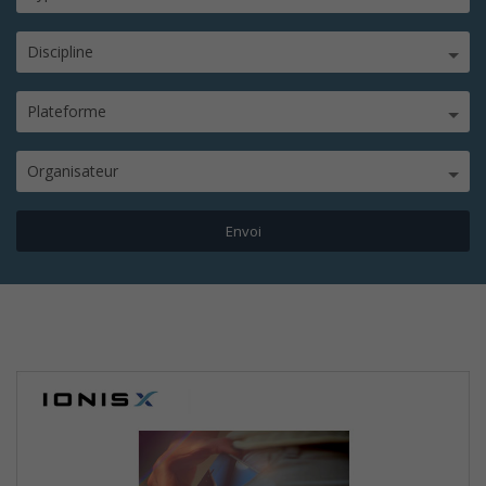
Discipline
Plateforme
Organisateur