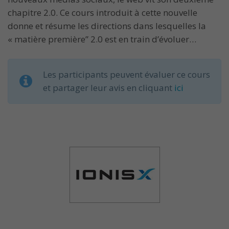
chapitre 2.0. Ce cours introduit à cette nouvelle
donne et résume les directions dans lesquelles la
« matière première” 2.0 est en train d’évoluer…
Les participants peuvent évaluer ce cours
et partager leur avis en cliquant
ici