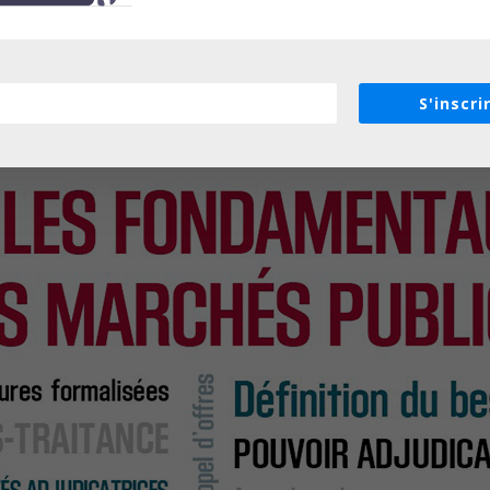
S'inscri