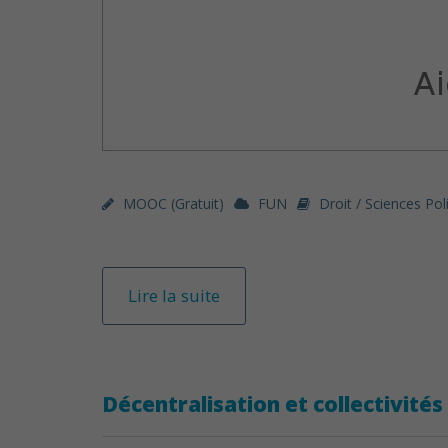
MOOC (gratuit)
FUN
Droit / Sciences Pol
Lire la suite
Décentralisation et collectivités 