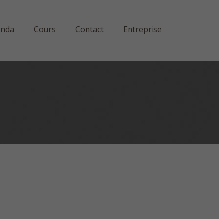
enda
Cours
Contact
Entreprise