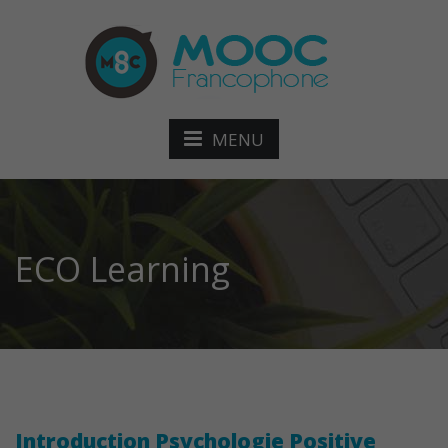
MENU
ECO Learning
Introduction Psychologie Positive