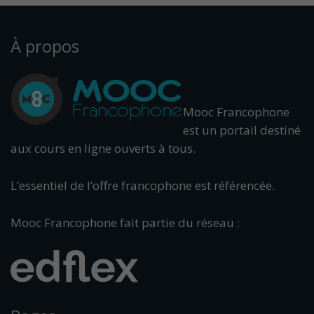
À propos
Mooc Francophone
est un portail destiné
aux cours en ligne ouverts à tous.
L’essentiel de l’offre francophone est référencée.
Mooc Francophone fait partie du réseau :