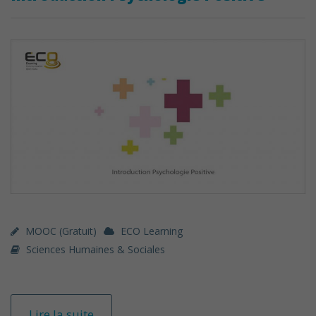
MOOC (gratuit)
ECO Learning
Sciences Humaines & Sociales
Lire la suite