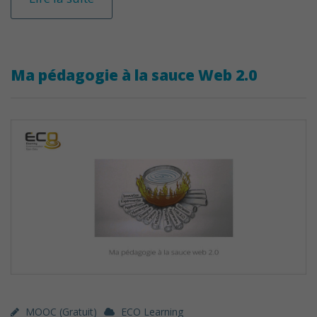
Ma pédagogie à la sauce Web 2.0
MOOC (gratuit)
ECO Learning