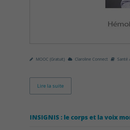
MOOC (gratuit)
Claroline Connect
Santé 
Lire la suite
INSIGNIS : le corps et la voix mo