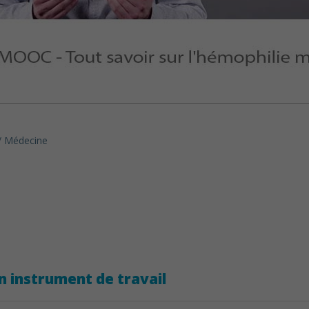
/ Médecine
n instrument de travail