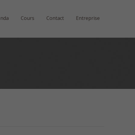
enda
Cours
Contact
Entreprise