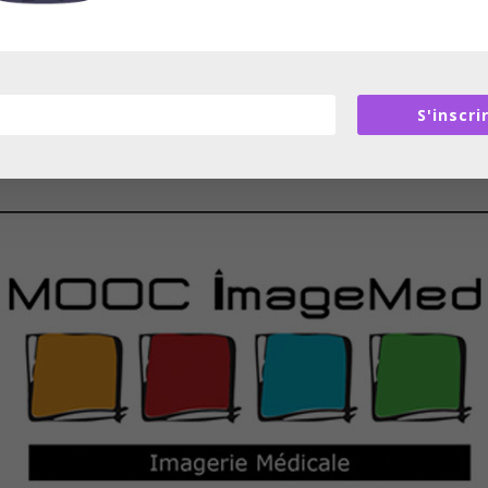
S'inscri