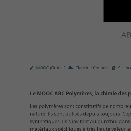
MOOC (gratuit)
Claroline Connect
Scienc
Le MOOC ABC Polymères, la chimie des 
Les polymères sont constitutifs de nombreu
nature, ils sont utilisés depuis toujours. C
synthétiques. Ils s’invitent aujourd’hui da
matériaux spécifiques à très haute valeur a