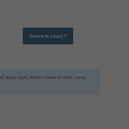
Suivre le cours *
 aucun cours, le lien « Suivre le cours » vous