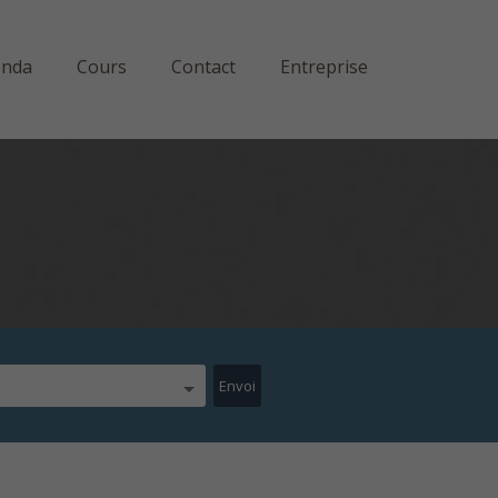
enda
Cours
Contact
Entreprise