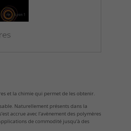
es et la chimie qui permet de les obtenir.
sable. Naturellement présents dans la
s s’est accrue avec l’avènement des polymères
s applications de commodité jusqu’à des