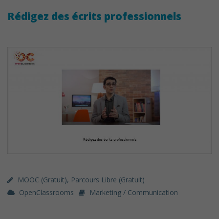
Rédigez des écrits professionnels
MOOC (gratuit)
,
Parcours Libre (gratuit)
OpenClassrooms
Marketing / Communication