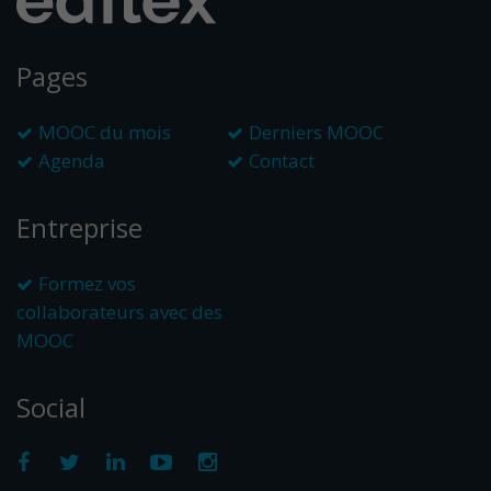
Pages
MOOC du mois
Derniers MOOC
Agenda
Contact
Entreprise
Formez vos
collaborateurs avec des
MOOC
Social