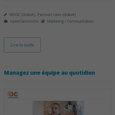
MOOC (gratuit)
,
Parcours Libre (gratuit)
OpenClassrooms
Marketing / Communication
Lire la suite
Managez une équipe au quotidien