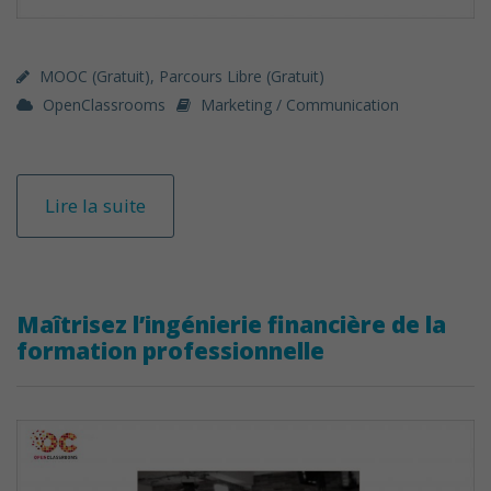
MOOC (gratuit)
,
Parcours Libre (gratuit)
OpenClassrooms
Marketing / Communication
Lire la suite
Maîtrisez l’ingénierie financière de la
formation professionnelle