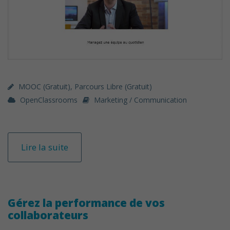
MOOC (gratuit)
,
Parcours Libre (gratuit)
OpenClassrooms
Marketing / Communication
Lire la suite
Gérez la performance de vos
collaborateurs