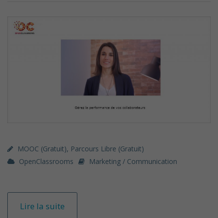
MOOC (gratuit)
,
Parcours Libre (gratuit)
OpenClassrooms
Marketing / Communication
Lire la suite