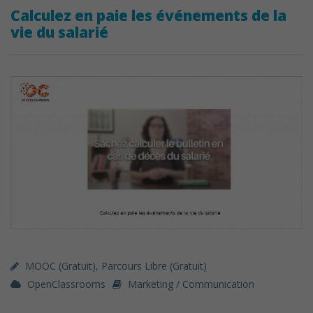
Calculez en paie les événements de la
vie du salarié
MOOC (gratuit)
,
Parcours Libre (gratuit)
OpenClassrooms
Marketing / Communication