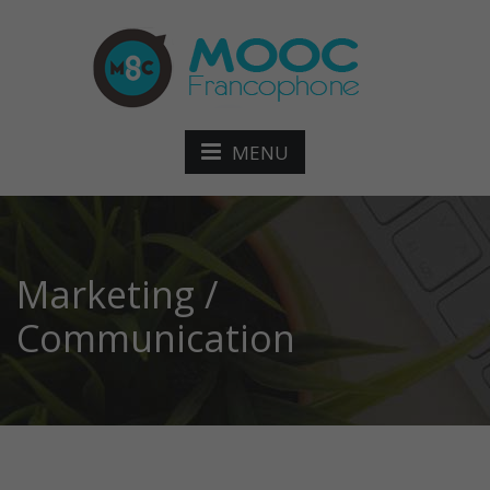
MENU
Marketing /
Communication