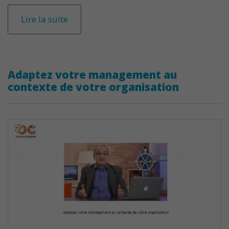
Lire la suite
Adaptez votre management au
contexte de votre organisation