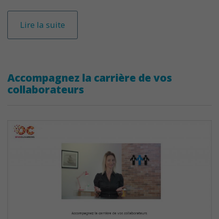
Lire la suite
Accompagnez la carrière de vos
collaborateurs