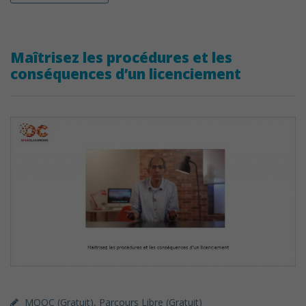
Maîtrisez les procédures et les
conséquences d’un licenciement
MOOC (gratuit)
,
Parcours Libre (gratuit)