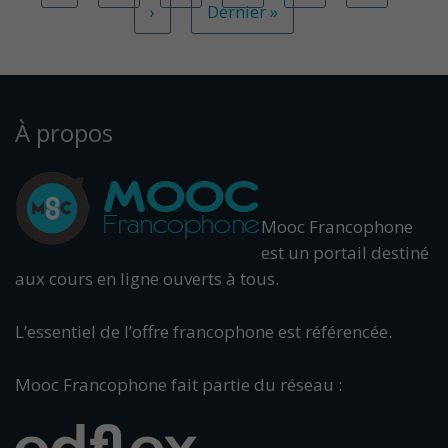
›
Dernier »
À propos
Mooc Francophone
est un portail destiné
aux cours en ligne ouverts à tous.
L’essentiel de l’offre francophone est référencée.
Mooc Francophone fait partie du réseau :