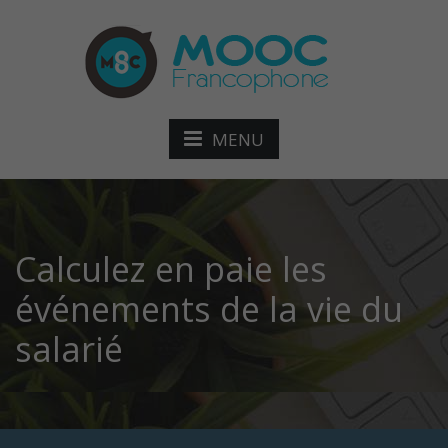
MENU
Calculez en paie les
événements de la vie du
salarié