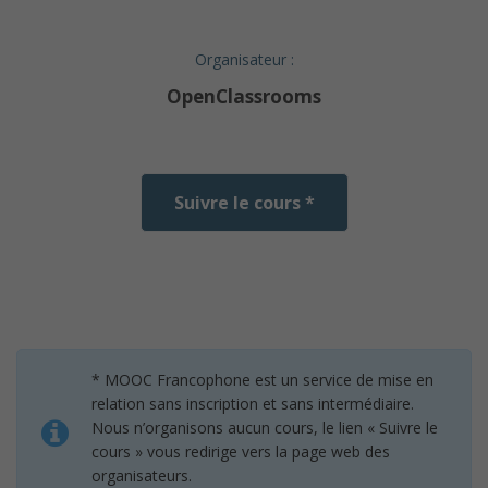
Organisateur :
OpenClassrooms
Suivre le cours *
* MOOC Francophone est un service de mise en
relation sans inscription et sans intermédiaire.
Nous n’organisons aucun cours, le lien « Suivre le
cours » vous redirige vers la page web des
organisateurs.