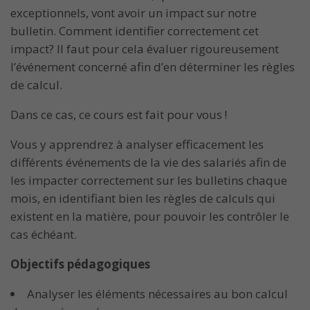
exceptionnels, vont avoir un impact sur notre
bulletin. Comment identifier correctement cet
impact? Il faut pour cela évaluer rigoureusement
l’événement concerné afin d’en déterminer les règles
de calcul.
Dans ce cas, ce cours est fait pour vous !
Vous y apprendrez à analyser efficacement les
différents événements de la vie des salariés afin de
les impacter correctement sur les bulletins chaque
mois, en identifiant bien les règles de calculs qui
existent en la matière, pour pouvoir les contrôler le
cas échéant.
Objectifs pédagogiques
Analyser les éléments nécessaires au bon calcul