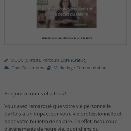
MOOC (gratuit)
,
Parcours Libre (gratuit)
OpenClassrooms
Marketing / Communication
Bonjour à toutes et à tous !
Vous avez remarqué que votre vie personnelle
parfois a un impact sur votre vie professionnelle et
donc votre bulletin de salaire. En effet, beaucoup
d’événements de notre vie, quotidiens ou