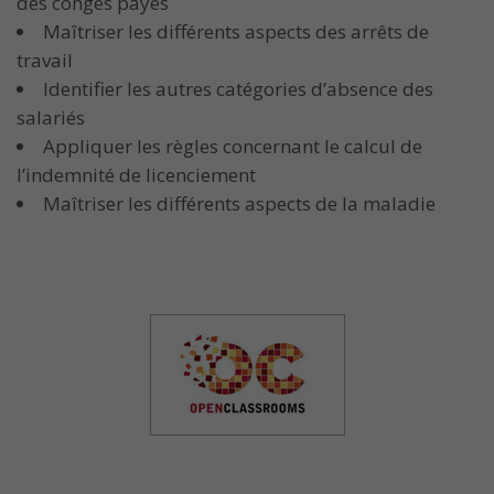
des congés payés
Maîtriser les différents aspects des arrêts de
travail
Identifier les autres catégories d’absence des
salariés
Appliquer les règles concernant le calcul de
l’indemnité de licenciement
Maîtriser les différents aspects de la maladie