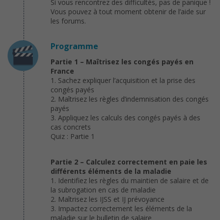
Si vous rencontrez des difficultés, pas de panique !
Vous pouvez à tout moment obtenir de l’aide sur
les forums.
Programme
Partie 1 – Maîtrisez les congés payés en
France
1. Sachez expliquer l’acquisition et la prise des
congés payés
2. Maîtrisez les règles d’indemnisation des congés
payés
3. Appliquez les calculs des congés payés à des
cas concrets
Quiz : Partie 1
Partie 2 – Calculez correctement en paie les
différents éléments de la maladie
1. Identifiez les règles du maintien de salaire et de
la subrogation en cas de maladie
2. Maîtrisez les IJSS et IJ prévoyance
3. Impactez correctement les éléments de la
maladie sur le bulletin de salaire