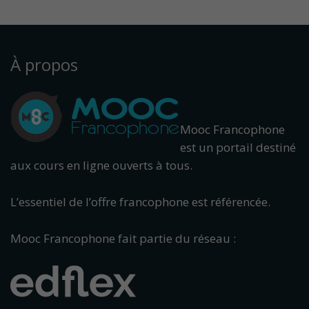
À propos
Mooc Francophone
est un portail destiné
aux cours en ligne ouverts à tous.
L’essentiel de l’offre francophone est référencée.
Mooc Francophone fait partie du réseau :