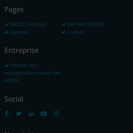
Pages
MOOC du mois
Derniers MOOC
Agenda
Contact
Entreprise
Formez vos
collaborateurs avec des
MOOC
Social