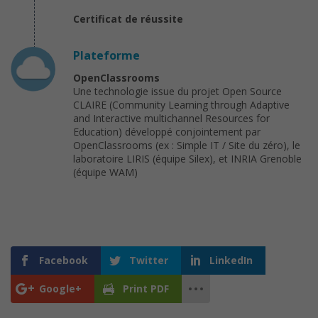
Certificat de réussite
Plateforme
OpenClassrooms
Une technologie issue du projet Open Source
CLAIRE (Community Learning through Adaptive
and Interactive multichannel Resources for
Education) développé conjointement par
OpenClassrooms (ex : Simple IT / Site du zéro), le
laboratoire LIRIS (équipe Silex), et INRIA Grenoble
(équipe WAM)
Facebook
Twitter
LinkedIn
Google+
Print PDF