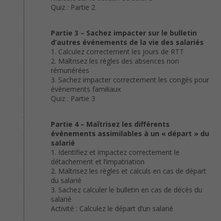
Quiz : Partie 2
Partie 3 – Sachez impacter sur le bulletin
d’autres événements de la vie des salariés
1. Calculez correctement les jours de RTT
2. Maîtrisez les règles des absences non
rémunérées
3. Sachez impacter correctement les congés pour
évènements familiaux
Quiz : Partie 3
Partie 4 – Maîtrisez les différents
événements assimilables à un « départ » du
salarié
1. Identifiez et impactez correctement le
détachement et l’impatriation
2. Maîtrisez les règles et calculs en cas de départ
du salarié
3. Sachez calculer le bulletin en cas de décès du
salarié
Activité : Calculez le départ d’un salarié