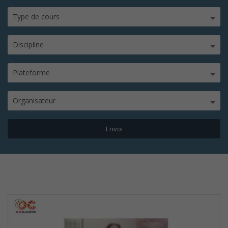
Type de cours
Discipline
Plateforme
Organisateur